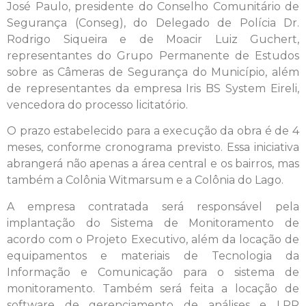
José Paulo, presidente do Conselho Comunitário de
Segurança (Conseg), do Delegado de Polícia Dr.
Rodrigo Siqueira e de Moacir Luiz Guchert,
representantes do Grupo Permanente de Estudos
sobre as Câmeras de Segurança do Município, além
de representantes da empresa Iris BS System Eireli,
vencedora do processo licitatório.
O prazo estabelecido para a execução da obra é de 4
meses, conforme cronograma previsto. Essa iniciativa
abrangerá não apenas a área central e os bairros, mas
também a Colônia Witmarsum e a Colônia do Lago.
A empresa contratada será responsável pela
implantação do Sistema de Monitoramento de
acordo com o Projeto Executivo, além da locação de
equipamentos e materiais de Tecnologia da
Informação e Comunicação para o sistema de
monitoramento. Também será feita a locação de
software de gerenciamento de análises e LPR