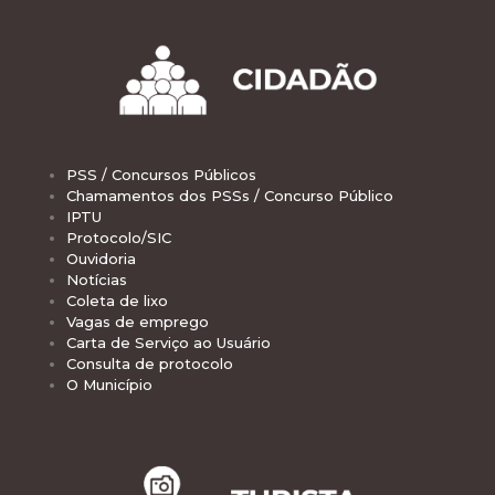
PSS / Concursos Públicos
Chamamentos dos PSSs / Concurso Público
IPTU
Protocolo/SIC
Ouvidoria
Notícias
Coleta de lixo
Vagas de emprego
Carta de Serviço ao Usuário
Consulta de protocolo
O Município