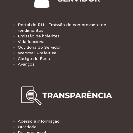
Portal do RH – Emissão do comprovante de
rendimentos
Emissão de holerites
Vida funcional
Ouvidoria do Servidor
Webmail Prefeitura
Código de Ética
Avanços
Acesso à informação
Ouvidoria
Resumo anual