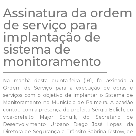
Assinatura da ordem
de serviço para
implantação de
sistema de
monitoramento
Na manhã desta quinta-feira (18), foi assinada a
Ordem de Serviço para a execução de obras e
serviços com o objetivo de implantar o Sistema de
Monitoramento no Município de Palmeira. A ocasião
contou com a presença do prefeito Sérgio Belich, do
vice-prefeito Major Schulli, do Secretário de
Desenvolvimento Urbano Diego José Lopes, da
Diretora de Segurança e Trânsito Sabrina Ristow, de