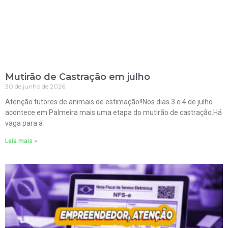
Mutirão de Castração em julho
30 de junho de 2026
Atenção tutores de animais de estimação!!Nos dias 3 e 4 de julho
acontece em Palmeira mais uma etapa do mutirão de castração.Há
vaga para a
Leia mais »