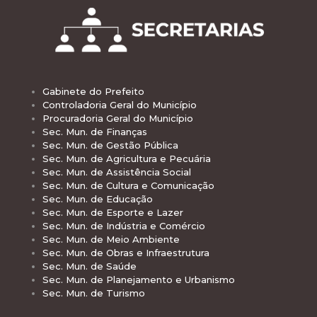
Gabinete do Prefeito
Controladoria Geral do Município
Procuradoria Geral do Município
Sec. Mun. de Finanças
Sec. Mun. de Gestão Pública
Sec. Mun. de Agricultura e Pecuária
Sec. Mun. de Assistência Social
Sec. Mun. de Cultura e Comunicação
Sec. Mun. de Educação
Sec. Mun. de Esporte e Lazer
Sec. Mun. de Indústria e Comércio
Sec. Mun. de Meio Ambiente
Sec. Mun. de Obras e Infraestrutura
Sec. Mun. de Saúde
Sec. Mun. de Planejamento e Urbanismo
Sec. Mun. de Turismo