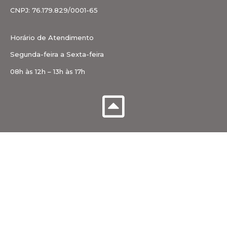
CNPJ: 76.179.829/0001-65
Horário de Atendimento
Segunda-feira a Sexta-feira
08h às 12h – 13h às 17h