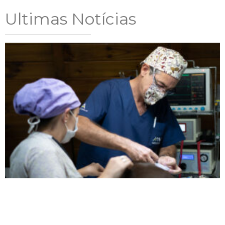
Ultimas Notícias