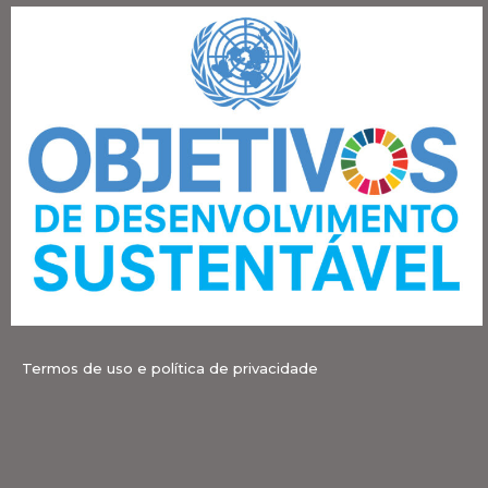
Termos de uso e política de privacidade