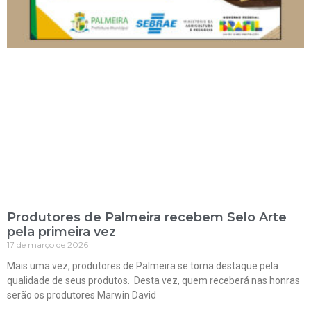
Produtores de Palmeira recebem Selo Arte
pela primeira vez
17 de março de 2026
Mais uma vez, produtores de Palmeira se torna destaque pela
qualidade de seus produtos. Desta vez, quem receberá nas honras
serão os produtores Marwin David