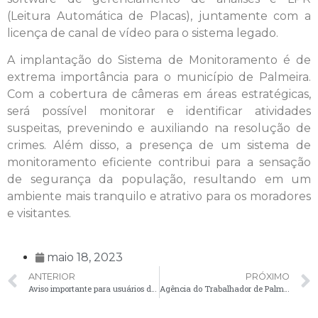
(Leitura Automática de Placas), juntamente com a
licença de canal de vídeo para o sistema legado.
A implantação do Sistema de Monitoramento é de
extrema importância para o município de Palmeira.
Com a cobertura de câmeras em áreas estratégicas,
será possível monitorar e identificar atividades
suspeitas, prevenindo e auxiliando na resolução de
crimes. Além disso, a presença de um sistema de
monitoramento eficiente contribui para a sensação
de segurança da população, resultando em um
ambiente mais tranquilo e atrativo para os moradores
e visitantes.
maio 18, 2023
ANTERIOR
PRÓXIMO
Aviso importante para usuários do CRAS
Agência do Trabalhador de Palmeira oferece 30 vagas para Motoristas Carreteiros