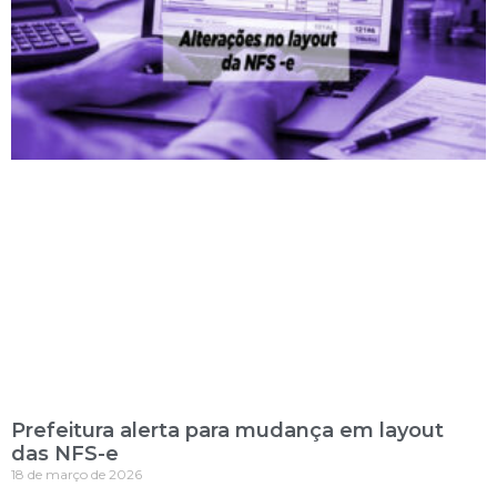
Prefeitura alerta para mudança em layout
das NFS-e
18 de março de 2026