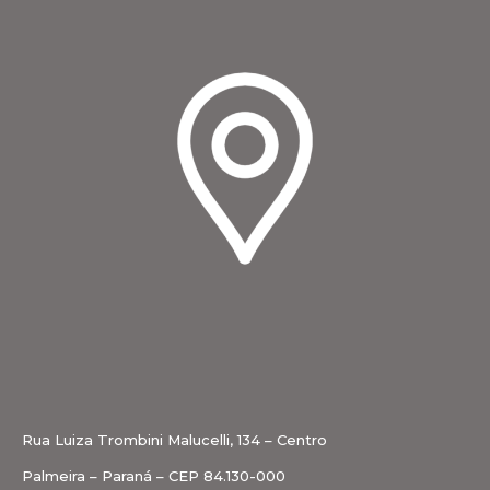
Rua Luiza Trombini Malucelli, 134 – Centro
Palmeira – Paraná – CEP 84.130-000