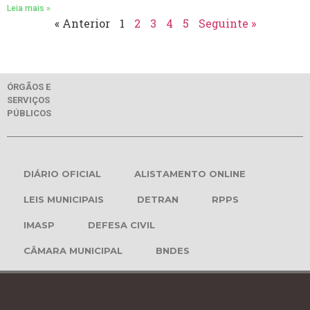
Leia mais »
« Anterior
1
2
3
4
5
Seguinte »
ÓRGÃOS E
SERVIÇOS
PÚBLICOS
DIÁRIO OFICIAL
ALISTAMENTO ONLINE
LEIS MUNICIPAIS
DETRAN
RPPS
IMASP
DEFESA CIVIL
CÂMARA MUNICIPAL
BNDES