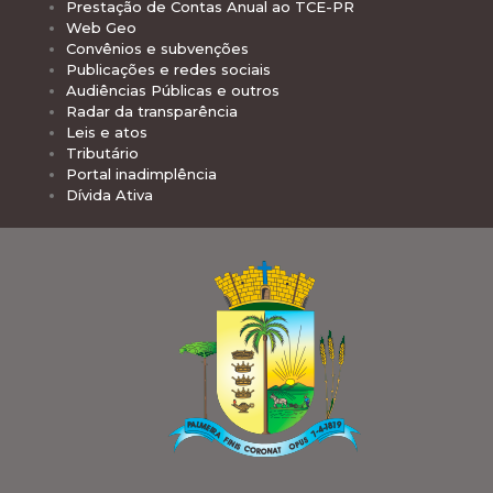
Prestação de Contas Anual ao TCE-PR
Web Geo
Convênios e subvenções
Publicações e redes sociais
Audiências Públicas e outros
Radar da transparência
Leis e atos
Tributário
Portal inadimplência
Dívida Ativa