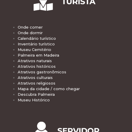
Onde comer
Onde dormir
Calendário turístico
Inventário turístico
Museu Cemitério
Palmeira em Madeira
Atrativos naturais
Atrativos históricos
Atrativos gastronômicos
Atrativos culturais
Atrativos religiosos
Mapa da cidade / como chegar
Descubra Palmeira
Museu Histórico