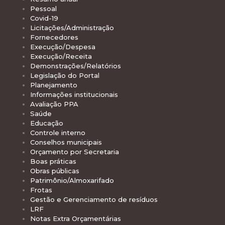
Pessoal
Covid-19
Licitações/Administração
Fornecedores
Execução/Despesa
Execução/Receita
Demonstrações/Relatórios
Legislação do Portal
Planejamento
Informações institucionais
Avaliação PPA
Saúde
Educação
Controle interno
Conselhos municipais
Orçamento por Secretaria
Boas práticas
Obras públicas
Patrimônio/Almoxarifado
Frotas
Gestão e Gerenciamento de resíduos
LRF
Notas Extra Orçamentárias