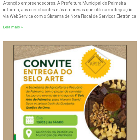
Atenção empreendedores. A Prefeitura Municipal de Palmeira
informa, aos contribuintes e às empresas que utilizam integração
via WebService com o Sistema de Nota Fiscal de Serviços Eletrônica
Leia mais »