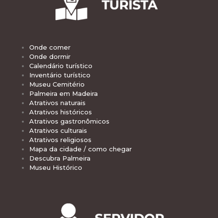
Onde comer
Onde dormir
Calendário turístico
Inventário turístico
Museu Cemitério
Palmeira em Madeira
Atrativos naturais
Atrativos históricos
Atrativos gastronômicos
Atrativos culturais
Atrativos religiosos
Mapa da cidade / como chegar
Descubra Palmeira
Museu Histórico