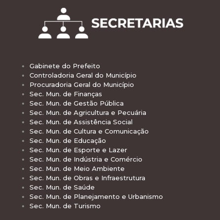
Gabinete do Prefeito
Controladoria Geral do Município
Procuradoria Geral do Município
Sec. Mun. de Finanças
Sec. Mun. de Gestão Pública
Sec. Mun. de Agricultura e Pecuária
Sec. Mun. de Assistência Social
Sec. Mun. de Cultura e Comunicação
Sec. Mun. de Educação
Sec. Mun. de Esporte e Lazer
Sec. Mun. de Indústria e Comércio
Sec. Mun. de Meio Ambiente
Sec. Mun. de Obras e Infraestrutura
Sec. Mun. de Saúde
Sec. Mun. de Planejamento e Urbanismo
Sec. Mun. de Turismo