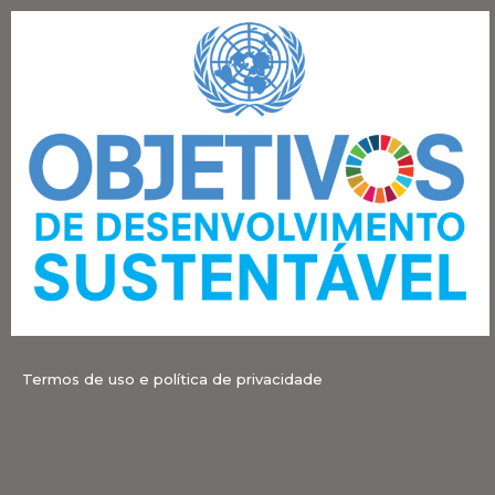
Termos de uso e política de privacidade