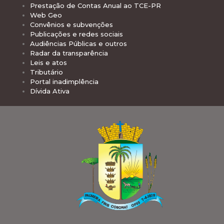
Prestação de Contas Anual ao TCE-PR
Web Geo
Convênios e subvenções
Publicações e redes sociais
Audiências Públicas e outros
Radar da transparência
Leis e atos
Tributário
Portal inadimplência
Dívida Ativa