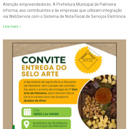
Atenção empreendedores. A Prefeitura Municipal de Palmeira
informa, aos contribuintes e às empresas que utilizam integração
via WebService com o Sistema de Nota Fiscal de Serviços Eletrônica
Leia mais »