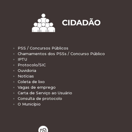
PSS / Concursos Públicos
Chamamentos dos PSSs / Concurso Público
IPTU
Protocolo/SIC
Ouvidoria
Notícias
Coleta de lixo
Vagas de emprego
Carta de Serviço ao Usuário
Consulta de protocolo
O Município