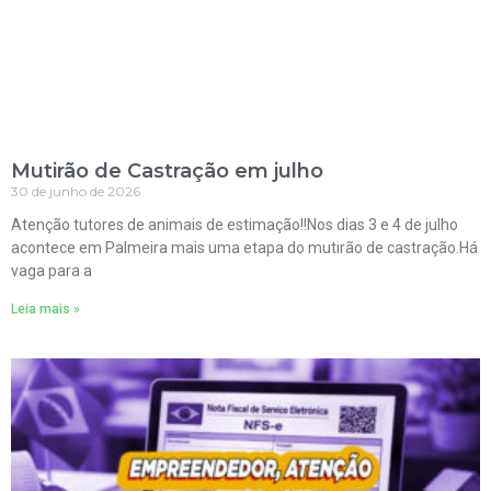
Mutirão de Castração em julho
30 de junho de 2026
Atenção tutores de animais de estimação!!Nos dias 3 e 4 de julho
acontece em Palmeira mais uma etapa do mutirão de castração.Há
vaga para a
Leia mais »