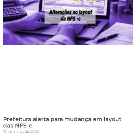
Prefeitura alerta para mudança em layout
das NFS-e
18 de março de 2026