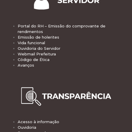
Portal do RH – Emissão do comprovante de
rendimentos
Emissão de holerites
Vida funcional
Ouvidoria do Servidor
Webmail Prefeitura
Código de Ética
Avanços
Acesso à informação
Ouvidoria