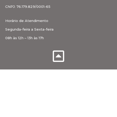
CNPJ: 76.179.829/0001-65
Horário de Atendimento
Segunda-feira a Sexta-feira
08h às 12h – 13h às 17h