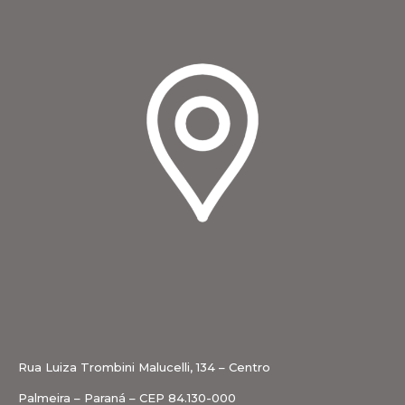
Rua Luiza Trombini Malucelli, 134 – Centro
Palmeira – Paraná – CEP 84.130-000