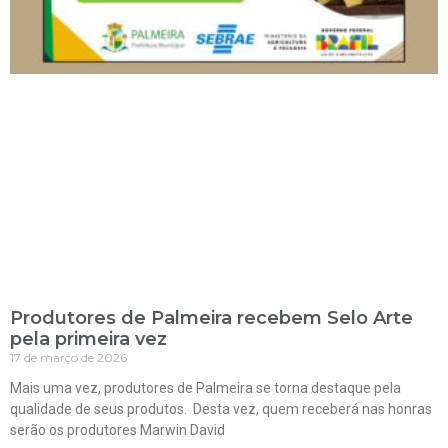
Produtores de Palmeira recebem Selo Arte
pela primeira vez
17 de março de 2026
Mais uma vez, produtores de Palmeira se torna destaque pela
qualidade de seus produtos. Desta vez, quem receberá nas honras
serão os produtores Marwin David