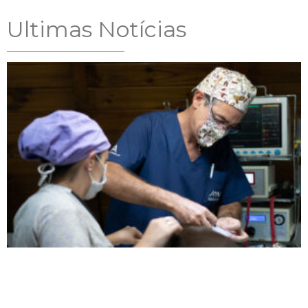
Ultimas Notícias