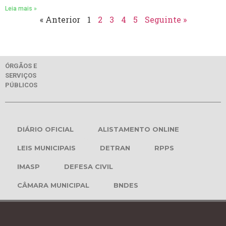
Leia mais »
« Anterior
1
2
3
4
5
Seguinte »
ÓRGÃOS E
SERVIÇOS
PÚBLICOS
DIÁRIO OFICIAL
ALISTAMENTO ONLINE
LEIS MUNICIPAIS
DETRAN
RPPS
IMASP
DEFESA CIVIL
CÂMARA MUNICIPAL
BNDES