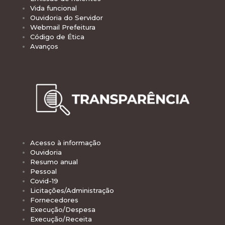
Vida funcional
Ouvidoria do Servidor
Webmail Prefeitura
Código de Ética
Avanços
Acesso à informação
Ouvidoria
Resumo anual
Pessoal
Covid-19
Licitações/Administração
Fornecedores
Execução/Despesa
Execução/Receita