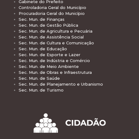
Gabinete do Prefeito
Controladoria Geral do Município
Procuradoria Geral do Município
Sec. Mun. de Finanças
Sec. Mun. de Gestão Pública
Sec. Mun. de Agricultura e Pecuária
Sec. Mun. de Assistência Social
Sec. Mun. de Cultura e Comunicação
Sec. Mun. de Educação
Sec. Mun. de Esporte e Lazer
Sec. Mun. de Indústria e Comércio
Sec. Mun. de Meio Ambiente
Sec. Mun. de Obras e Infraestrutura
Sec. Mun. de Saúde
Sec. Mun. de Planejamento e Urbanismo
Sec. Mun. de Turismo