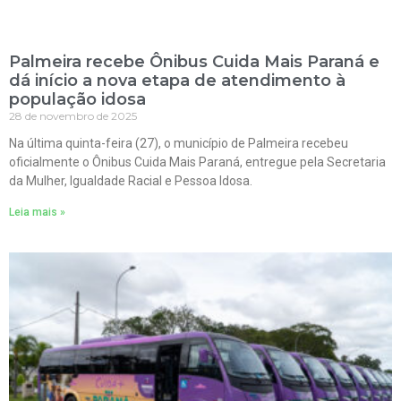
Palmeira recebe Ônibus Cuida Mais Paraná e
dá início a nova etapa de atendimento à
população idosa
28 de novembro de 2025
Na última quinta-feira (27), o município de Palmeira recebeu
oficialmente o Ônibus Cuida Mais Paraná, entregue pela Secretaria
da Mulher, Igualdade Racial e Pessoa Idosa.
Leia mais »