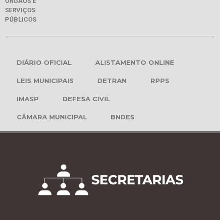
ÓRGÃOS E
SERVIÇOS
PÚBLICOS
DIÁRIO OFICIAL
ALISTAMENTO ONLINE
LEIS MUNICIPAIS
DETRAN
RPPS
IMASP
DEFESA CIVIL
CÂMARA MUNICIPAL
BNDES