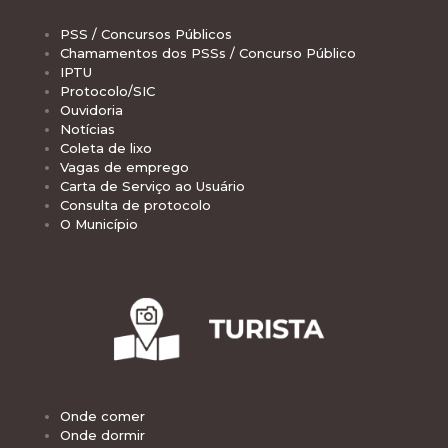
PSS / Concursos Públicos
Chamamentos dos PSSs / Concurso Público
IPTU
Protocolo/SIC
Ouvidoria
Notícias
Coleta de lixo
Vagas de emprego
Carta de Serviço ao Usuário
Consulta de protocolo
O Município
Onde comer
Onde dormir