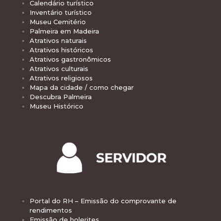
Calendário turístico
Inventário turístico
Museu Cemitério
Palmeira em Madeira
Atrativos naturais
Atrativos históricos
Atrativos gastronômicos
Atrativos culturais
Atrativos religiosos
Mapa da cidade / como chegar
Descubra Palmeira
Museu Histórico
Portal do RH – Emissão do comprovante de
rendimentos
Emissão de holerites