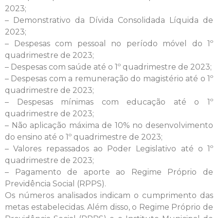
2023;
– Demonstrativo da Dívida Consolidada Líquida de
2023;
– Despesas com pessoal no período móvel do 1º
quadrimestre de 2023;
– Despesas com saúde até o 1º quadrimestre de 2023;
– Despesas com a remuneração do magistério até o 1º
quadrimestre de 2023;
– Despesas mínimas com educação até o 1º
quadrimestre de 2023;
– Não aplicação máxima de 10% no desenvolvimento
do ensino até o 1º quadrimestre de 2023;
– Valores repassados ao Poder Legislativo até o 1º
quadrimestre de 2023;
– Pagamento de aporte ao Regime Próprio de
Previdência Social (RPPS).
Os números analisados indicam o cumprimento das
metas estabelecidas. Além disso, o Regime Próprio de