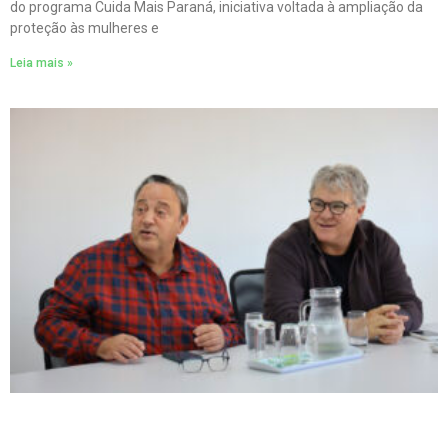
do programa Cuida Mais Paraná, iniciativa voltada à ampliação da
proteção às mulheres e
Leia mais »