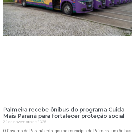
Palmeira recebe ônibus do programa Cuida
Mais Paraná para fortalecer proteção social
24 de novembro de 2025
O Governo do Paraná entregou ao município de Palmeira um ônibus