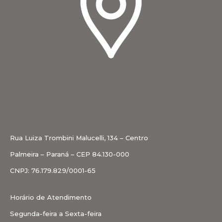
Rua Luiza Trombini Malucelli, 134 – Centro
Palmeira – Paraná – CEP 84.130-000
CNPJ: 76.179.829/0001-65
Horário de Atendimento
Segunda-feira a Sexta-feira