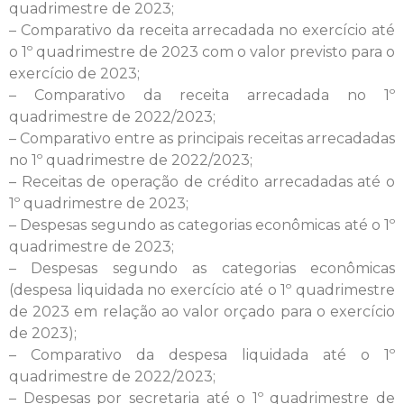
quadrimestre de 2023;
– Comparativo da receita arrecadada no exercício até
o 1º quadrimestre de 2023 com o valor previsto para o
exercício de 2023;
– Comparativo da receita arrecadada no 1º
quadrimestre de 2022/2023;
– Comparativo entre as principais receitas arrecadadas
no 1º quadrimestre de 2022/2023;
– Receitas de operação de crédito arrecadadas até o
1º quadrimestre de 2023;
– Despesas segundo as categorias econômicas até o 1º
quadrimestre de 2023;
– Despesas segundo as categorias econômicas
(despesa liquidada no exercício até o 1º quadrimestre
de 2023 em relação ao valor orçado para o exercício
de 2023);
– Comparativo da despesa liquidada até o 1º
quadrimestre de 2022/2023;
– Despesas por secretaria até o 1º quadrimestre de