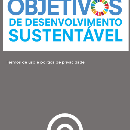
Termos de uso e política de privacidade