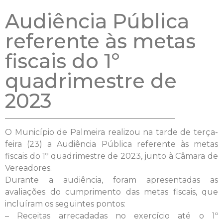
Audiência Pública
referente às metas
fiscais do 1º
quadrimestre de
2023
O Município de Palmeira realizou na tarde de terça-
feira (23) a Audiência Pública referente às metas
fiscais do 1º quadrimestre de 2023, junto à Câmara de
Vereadores.
Durante a audiência, foram apresentadas as
avaliações do cumprimento das metas fiscais, que
incluíram os seguintes pontos:
– Receitas arrecadadas no exercício até o 1º