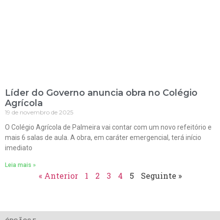
Líder do Governo anuncia obra no Colégio
Agrícola
19 de novembro de 2025
O Colégio Agrícola de Palmeira vai contar com um novo refeitório e
mais 6 salas de aula. A obra, em caráter emergencial, terá início
imediato
Leia mais »
« Anterior
1
2
3
4
5
Seguinte »