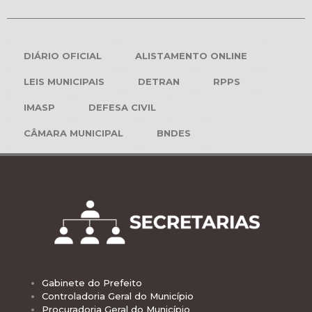
DIÁRIO OFICIAL
ALISTAMENTO ONLINE
LEIS MUNICIPAIS
DETRAN
RPPS
IMASP
DEFESA CIVIL
CÂMARA MUNICIPAL
BNDES
Gabinete do Prefeito
Controladoria Geral do Município
Procuradoria Geral do Município