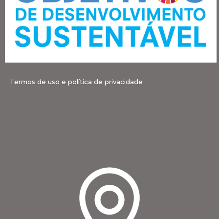
Termos de uso e política de privacidade