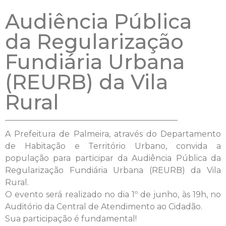
Audiência Pública
da Regularização
Fundiária Urbana
(REURB) da Vila
Rural
A Prefeitura de Palmeira, através do Departamento
de Habitação e Território Urbano, convida a
população para participar da Audiência Pública da
Regularização Fundiária Urbana (REURB) da Vila
Rural.
O evento será realizado no dia 1º de junho, às 19h, no
Auditório da Central de Atendimento ao Cidadão.
Sua participação é fundamental!