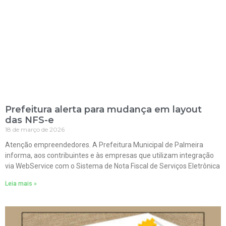
Prefeitura alerta para mudança em layout
das NFS-e
18 de março de 2026
Atenção empreendedores. A Prefeitura Municipal de Palmeira
informa, aos contribuintes e às empresas que utilizam integração
via WebService com o Sistema de Nota Fiscal de Serviços Eletrônica
Leia mais »