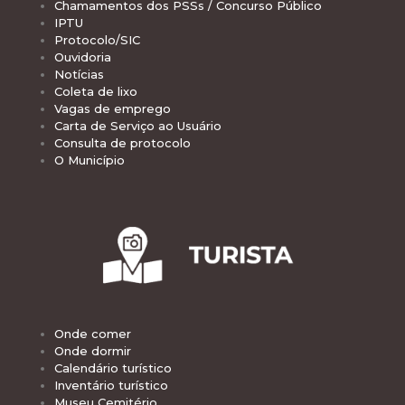
Chamamentos dos PSSs / Concurso Público
IPTU
Protocolo/SIC
Ouvidoria
Notícias
Coleta de lixo
Vagas de emprego
Carta de Serviço ao Usuário
Consulta de protocolo
O Município
Onde comer
Onde dormir
Calendário turístico
Inventário turístico
Museu Cemitério