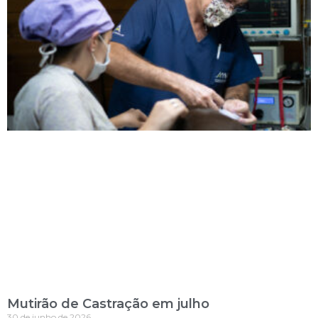
Mutirão de Castração em julho
30 de junho de 2026