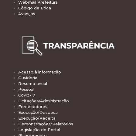
Webmail Prefeitura
Código de Ética
Avanços
Acesso à informação
Ouvidoria
Resumo anual
Pessoal
Covid-19
Licitações/Administração
Fornecedores
Execução/Despesa
Execução/Receita
Demonstrações/Relatórios
Legislação do Portal
Planejamento