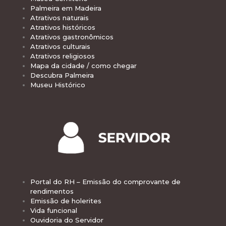
Palmeira em Madeira
Atrativos naturais
Atrativos históricos
Atrativos gastronômicos
Atrativos culturais
Atrativos religiosos
Mapa da cidade / como chegar
Descubra Palmeira
Museu Histórico
Portal do RH – Emissão do comprovante de
rendimentos
Emissão de holerites
Vida funcional
Ouvidoria do Servidor