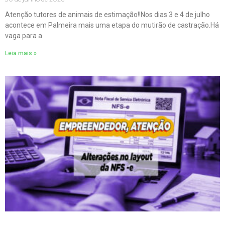
Atenção tutores de animais de estimação!!Nos dias 3 e 4 de julho
acontece em Palmeira mais uma etapa do mutirão de castração.Há
vaga para a
Leia mais »