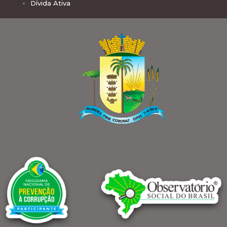
Dívida Ativa