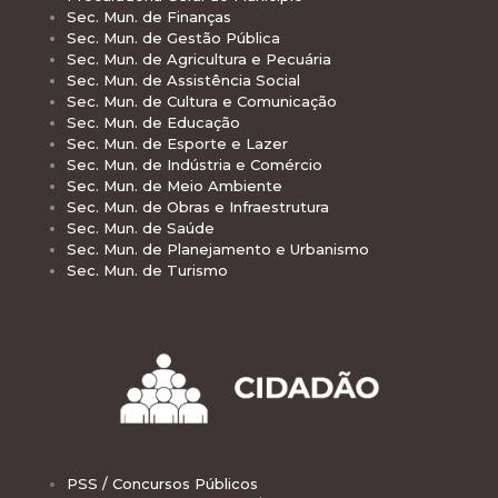
Sec. Mun. de Finanças
Sec. Mun. de Gestão Pública
Sec. Mun. de Agricultura e Pecuária
Sec. Mun. de Assistência Social
Sec. Mun. de Cultura e Comunicação
Sec. Mun. de Educação
Sec. Mun. de Esporte e Lazer
Sec. Mun. de Indústria e Comércio
Sec. Mun. de Meio Ambiente
Sec. Mun. de Obras e Infraestrutura
Sec. Mun. de Saúde
Sec. Mun. de Planejamento e Urbanismo
Sec. Mun. de Turismo
PSS / Concursos Públicos