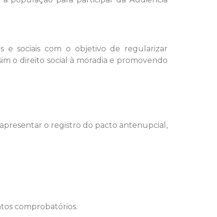
s e sociais com o objetivo de regularizar
im o direito social à moradia e promovendo
apresentar o registro do pacto antenupcial,
tos comprobatórios.