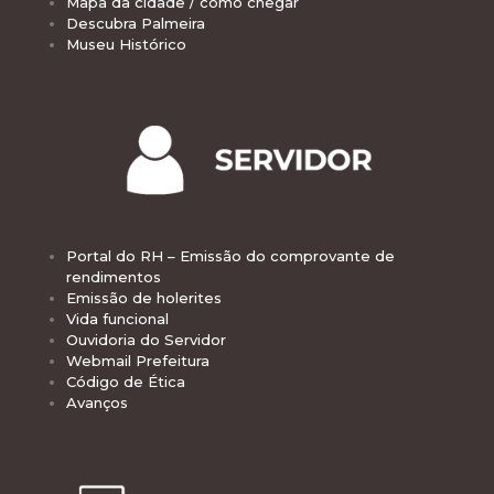
Mapa da cidade / como chegar
Descubra Palmeira
Museu Histórico
Portal do RH – Emissão do comprovante de
rendimentos
Emissão de holerites
Vida funcional
Ouvidoria do Servidor
Webmail Prefeitura
Código de Ética
Avanços