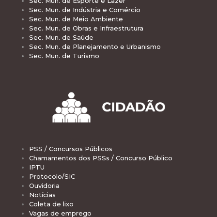
Sec. Mun. de Esporte e Lazer
Sec. Mun. de Indústria e Comércio
Sec. Mun. de Meio Ambiente
Sec. Mun. de Obras e Infraestrutura
Sec. Mun. de Saúde
Sec. Mun. de Planejamento e Urbanismo
Sec. Mun. de Turismo
PSS / Concursos Públicos
Chamamentos dos PSSs / Concurso Público
IPTU
Protocolo/SIC
Ouvidoria
Notícias
Coleta de lixo
Vagas de emprego