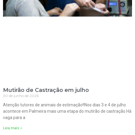
Mutirão de Castração em julho
30 de junho de 2026
Atenção tutores de animais de estimação!!Nos dias 3 e 4 de julho
acontece em Palmeira mais uma etapa do mutirão de castração.Há
vaga para a
Leia mais »