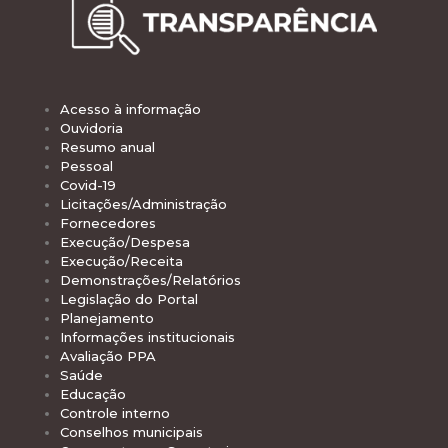
Acesso à informação
Ouvidoria
Resumo anual
Pessoal
Covid-19
Licitações/Administração
Fornecedores
Execução/Despesa
Execução/Receita
Demonstrações/Relatórios
Legislação do Portal
Planejamento
Informações institucionais
Avaliação PPA
Saúde
Educação
Controle interno
Conselhos municipais