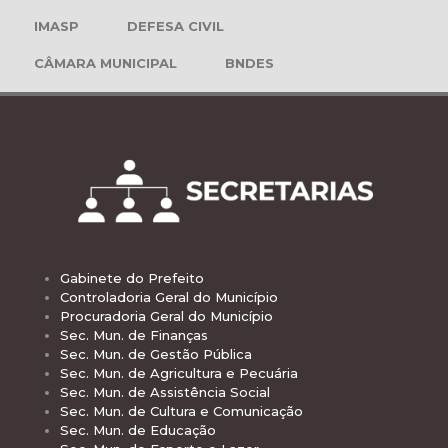
IMASP
DEFESA CIVIL
CÂMARA MUNICIPAL
BNDES
Gabinete do Prefeito
Controladoria Geral do Município
Procuradoria Geral do Município
Sec. Mun. de Finanças
Sec. Mun. de Gestão Pública
Sec. Mun. de Agricultura e Pecuária
Sec. Mun. de Assistência Social
Sec. Mun. de Cultura e Comunicação
Sec. Mun. de Educação