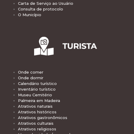
Carta de Serviço ao Usuário
Consulta de protocolo
O Município
Onde comer
Onde dormir
Calendário turístico
Inventário turístico
Museu Cemitério
Palmeira em Madeira
Atrativos naturais
Atrativos históricos
Atrativos gastronômicos
Atrativos culturais
Atrativos religiosos