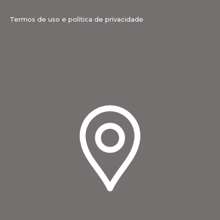
Termos de uso e política de privacidade