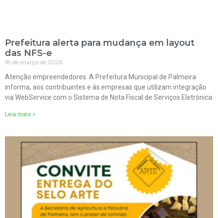
Prefeitura alerta para mudança em layout
das NFS-e
18 de março de 2026
Atenção empreendedores. A Prefeitura Municipal de Palmeira
informa, aos contribuintes e às empresas que utilizam integração
via WebService com o Sistema de Nota Fiscal de Serviços Eletrônica
Leia mais »