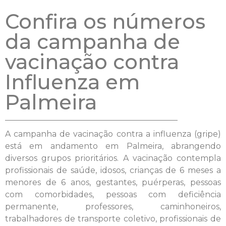
Confira os números
da campanha de
vacinação contra
Influenza em
Palmeira
A campanha de vacinação contra a influenza (gripe)
está em andamento em Palmeira, abrangendo
diversos grupos prioritários. A vacinação contempla
profissionais de saúde, idosos, crianças de 6 meses a
menores de 6 anos, gestantes, puérperas, pessoas
com comorbidades, pessoas com deficiência
permanente, professores, caminhoneiros,
trabalhadores de transporte coletivo, profissionais de