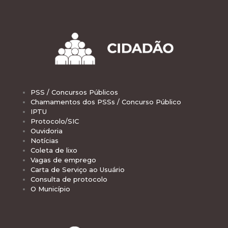
PSS / Concursos Públicos
Chamamentos dos PSSs / Concurso Público
IPTU
Protocolo/SIC
Ouvidoria
Notícias
Coleta de lixo
Vagas de emprego
Carta de Serviço ao Usuário
Consulta de protocolo
O Município