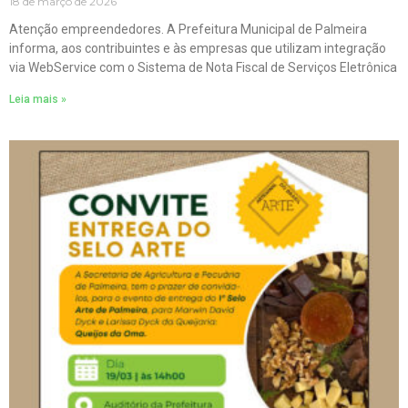
18 de março de 2026
Atenção empreendedores. A Prefeitura Municipal de Palmeira
informa, aos contribuintes e às empresas que utilizam integração
via WebService com o Sistema de Nota Fiscal de Serviços Eletrônica
Leia mais »