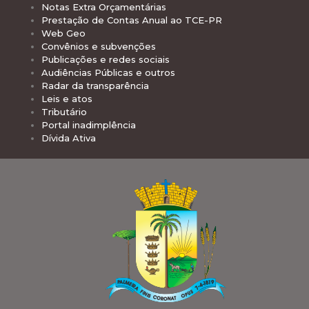
Notas Extra Orçamentárias
Prestação de Contas Anual ao TCE-PR
Web Geo
Convênios e subvenções
Publicações e redes sociais
Audiências Públicas e outros
Radar da transparência
Leis e atos
Tributário
Portal inadimplência
Dívida Ativa