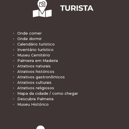
Onde comer
Onde dormir
Calendário turístico
Inventário turístico
Museu Cemitério
Palmeira em Madeira
Atrativos naturais
Atrativos históricos
Atrativos gastronômicos
Atrativos culturais
Atrativos religiosos
Mapa da cidade / como chegar
Descubra Palmeira
Museu Histórico