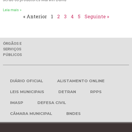
Leia mais »
« Anterior
1
2
3
4
5
Seguinte »
ÓRGÃOS E
SERVIÇOS
PÚBLICOS
DIÁRIO OFICIAL
ALISTAMENTO ONLINE
LEIS MUNICIPAIS
DETRAN
RPPS
IMASP
DEFESA CIVIL
CÂMARA MUNICIPAL
BNDES