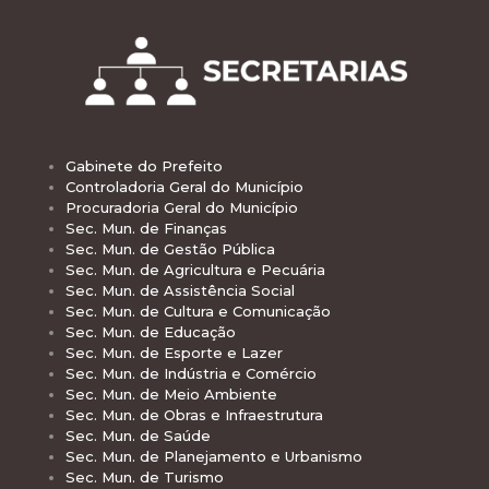
Gabinete do Prefeito
Controladoria Geral do Município
Procuradoria Geral do Município
Sec. Mun. de Finanças
Sec. Mun. de Gestão Pública
Sec. Mun. de Agricultura e Pecuária
Sec. Mun. de Assistência Social
Sec. Mun. de Cultura e Comunicação
Sec. Mun. de Educação
Sec. Mun. de Esporte e Lazer
Sec. Mun. de Indústria e Comércio
Sec. Mun. de Meio Ambiente
Sec. Mun. de Obras e Infraestrutura
Sec. Mun. de Saúde
Sec. Mun. de Planejamento e Urbanismo
Sec. Mun. de Turismo