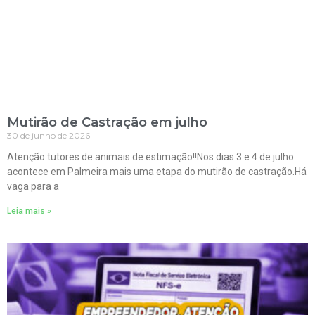
Mutirão de Castração em julho
30 de junho de 2026
Atenção tutores de animais de estimação!!Nos dias 3 e 4 de julho
acontece em Palmeira mais uma etapa do mutirão de castração.Há
vaga para a
Leia mais »