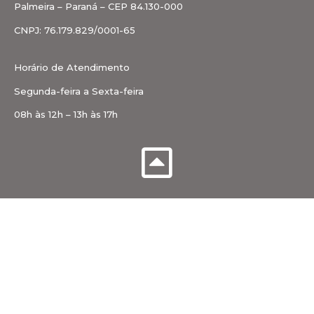
Palmeira – Paraná – CEP 84.130-000
CNPJ: 76.179.829/0001-65
Horário de Atendimento
Segunda-feira a Sexta-feira
08h às 12h – 13h às 17h