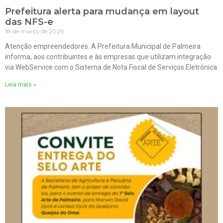
Prefeitura alerta para mudança em layout
das NFS-e
18 de março de 2026
Atenção empreendedores. A Prefeitura Municipal de Palmeira
informa, aos contribuintes e às empresas que utilizam integração
via WebService com o Sistema de Nota Fiscal de Serviços Eletrônica
Leia mais »