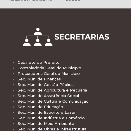
Gabinete do Prefeito
Controladoria Geral do Município
Procuradoria Geral do Município
Sec. Mun. de Finanças
Sec. Mun. de Gestão Pública
Sec. Mun. de Agricultura e Pecuária
Sec. Mun. de Assistência Social
Sec. Mun. de Cultura e Comunicação
Sec. Mun. de Educação
Sec. Mun. de Esporte e Lazer
Sec. Mun. de Indústria e Comércio
Sec. Mun. de Meio Ambiente
Sec. Mun. de Obras e Infraestrutura