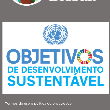
Termos de uso e política de privacidade