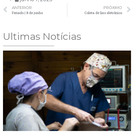
ANTERIOR
PRÓXIMO
Feriado | 8 de junho
Coleta de lixo eletrônico
Ultimas Notícias