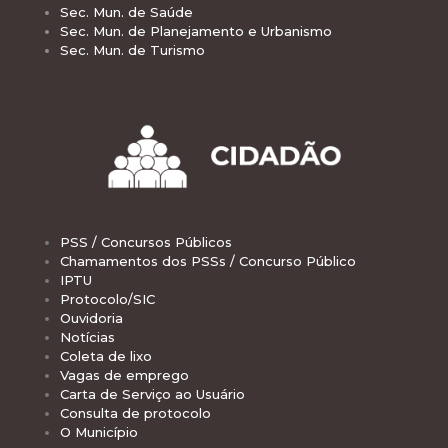
Sec. Mun. de Saúde
Sec. Mun. de Planejamento e Urbanismo
Sec. Mun. de Turismo
PSS / Concursos Públicos
Chamamentos dos PSSs / Concurso Público
IPTU
Protocolo/SIC
Ouvidoria
Notícias
Coleta de lixo
Vagas de emprego
Carta de Serviço ao Usuário
Consulta de protocolo
O Município