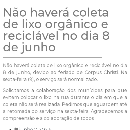
Não haverá coleta
de lixo orgânico e
reciclável no dia 8
de junho
Não haverá coleta de lixo orgânico e reciclável no dia
8 de junho, devido ao feriado de Corpus Christi. Na
sexta-feira (9), o serviço será normalizado.
Solicitamos a colaboração dos munícipes para que
evitem colocar o lixo na rua durante o dia em que a
coleta não será realizada. Pedimos que aguardem até
a retomada do serviço na sexta-feira. Agradecemos a
compreensão e a colaboração de todos.
junho 7, 2023