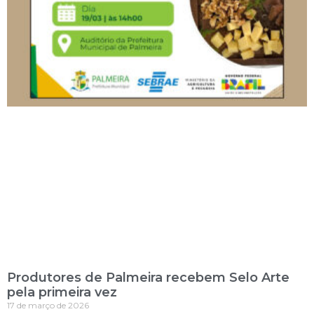
Produtores de Palmeira recebem Selo Arte
pela primeira vez
17 de março de 2026