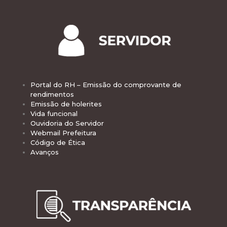
Portal do RH – Emissão do comprovante de
rendimentos
Emissão de holerites
Vida funcional
Ouvidoria do Servidor
Webmail Prefeitura
Código de Ética
Avanços