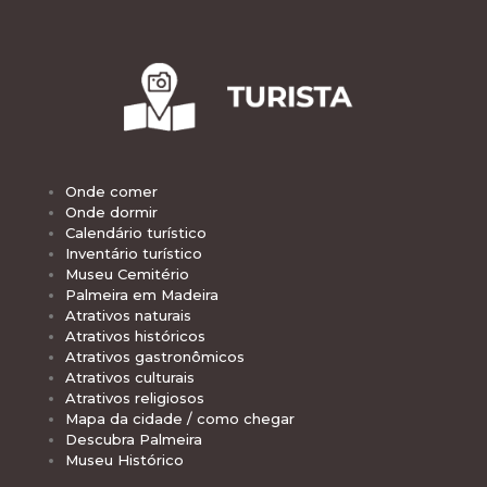
Onde comer
Onde dormir
Calendário turístico
Inventário turístico
Museu Cemitério
Palmeira em Madeira
Atrativos naturais
Atrativos históricos
Atrativos gastronômicos
Atrativos culturais
Atrativos religiosos
Mapa da cidade / como chegar
Descubra Palmeira
Museu Histórico