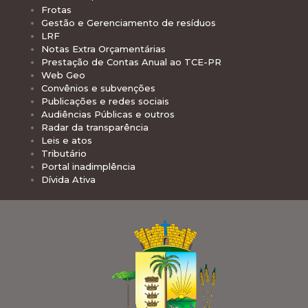
Frotas
Gestão e Gerenciamento de resíduos
LRF
Notas Extra Orçamentárias
Prestação de Contas Anual ao TCE-PR
Web Geo
Convênios e subvenções
Publicações e redes sociais
Audiências Públicas e outros
Radar da transparência
Leis e atos
Tributário
Portal inadimplência
Dívida Ativa