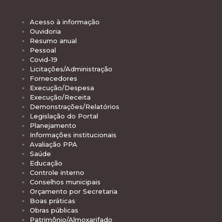
Acesso à informação
Ouvidoria
Resumo anual
Pessoal
Covid-19
Licitações/Administração
Fornecedores
Execução/Despesa
Execução/Receita
Demonstrações/Relatórios
Legislação do Portal
Planejamento
Informações institucionais
Avaliação PPA
Saúde
Educação
Controle interno
Conselhos municipais
Orçamento por Secretaria
Boas práticas
Obras públicas
Patrimônio/Almoxarifado