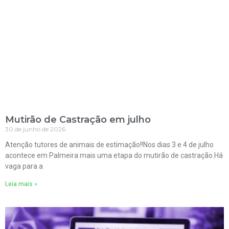
Mutirão de Castração em julho
30 de junho de 2026
Atenção tutores de animais de estimação!!Nos dias 3 e 4 de julho
acontece em Palmeira mais uma etapa do mutirão de castração.Há
vaga para a
Leia mais »