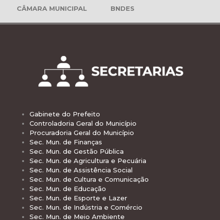
CÂMARA MUNICIPAL
BNDES
Gabinete do Prefeito
Controladoria Geral do Município
Procuradoria Geral do Município
Sec. Mun. de Finanças
Sec. Mun. de Gestão Pública
Sec. Mun. de Agricultura e Pecuária
Sec. Mun. de Assistência Social
Sec. Mun. de Cultura e Comunicação
Sec. Mun. de Educação
Sec. Mun. de Esporte e Lazer
Sec. Mun. de Indústria e Comércio
Sec. Mun. de Meio Ambiente