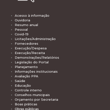
Acesso à informação
Ouvidoria
Resumo anual
Pessoal
Covid-19
Licitações/Administração
Fornecedores
Execução/Despesa
Execução/Receita
Demonstrações/Relatórios
Legislação do Portal
Planejamento
Informações institucionais
Avaliação PPA
Saúde
Educação
Controle interno
Conselhos municipais
Orçamento por Secretaria
Boas práticas
Obras públicas