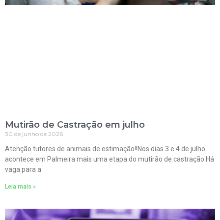
Mutirão de Castração em julho
30 de junho de 2026
Atenção tutores de animais de estimação!!Nos dias 3 e 4 de julho
acontece em Palmeira mais uma etapa do mutirão de castração.Há
vaga para a
Leia mais »