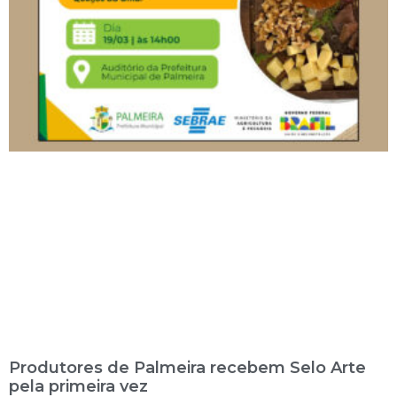
Produtores de Palmeira recebem Selo Arte
pela primeira vez