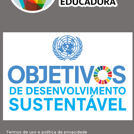
Termos de uso e política de privacidade