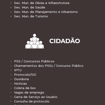
Sec. Mun. de Obras e Infraestrutura
Sec. Mun. de Saúde
Sec. Mun. de Planejamento e Urbanismo
Sec. Mun. de Turismo
PSS / Concursos Públicos
Chamamentos dos PSSs / Concurso Público
IPTU
Protocolo/SIC
Ouvidoria
Notícias
Coleta de lixo
Vagas de emprego
Carta de Serviço ao Usuário
Consulta de protocolo