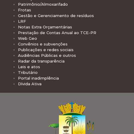
Patrimônio/Almoxarifado
Frotas
Gestão e Gerenciamento de resíduos
LRF
Notas Extra Orçamentárias
Prestação de Contas Anual ao TCE-PR
Web Geo
Convênios e subvenções
Publicações e redes sociais
Audiências Públicas e outros
Radar da transparência
Leis e atos
Tributário
Portal inadimplência
Dívida Ativa