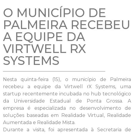
O MUNICÍPIO DE
PALMEIRA RECEBEU
A EQUIPE DA
VIRTWELL RX
SYSTEMS
Nesta quinta-feira (15), o município de Palmeira
recebeu a equipe da Virtwell rX Systems, uma
startup recentemente incubada no hub tecnológico
da Universidade Estadual de Ponta Grossa. A
empresa é especializada no desenvolvimento de
soluções baseadas em Realidade Virtual, Realidade
Aumentada e Realidade Mista.
Durante a visita, foi apresentada à Secretaria de