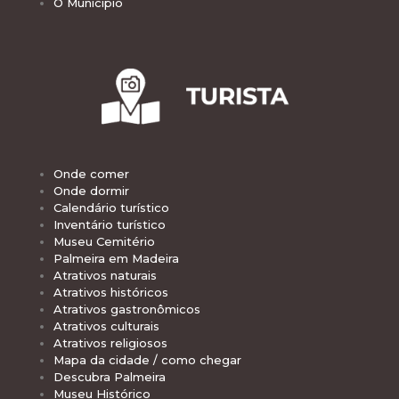
O Município
Onde comer
Onde dormir
Calendário turístico
Inventário turístico
Museu Cemitério
Palmeira em Madeira
Atrativos naturais
Atrativos históricos
Atrativos gastronômicos
Atrativos culturais
Atrativos religiosos
Mapa da cidade / como chegar
Descubra Palmeira
Museu Histórico