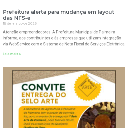
Prefeitura alerta para mudança em layout
das NFS-e
18 de março de 2026
Atenção empreendedores. A Prefeitura Municipal de Palmeira
informa, aos contribuintes e às empresas que utilizam integração
via WebService com o Sistema de Nota Fiscal de Serviços Eletrônica
Leia mais »