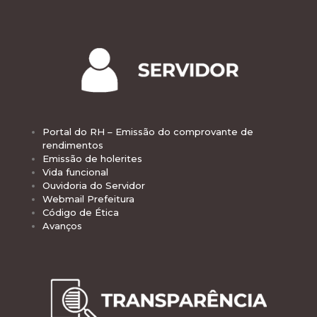
Portal do RH – Emissão do comprovante de
rendimentos
Emissão de holerites
Vida funcional
Ouvidoria do Servidor
Webmail Prefeitura
Código de Ética
Avanços