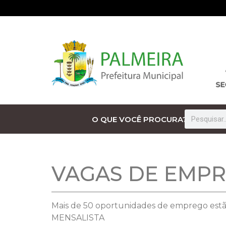
O QUE VOCÊ PROCURA?
VAGAS DE EMP
Mais de 50 oportunidades de emprego estão
MENSALISTA