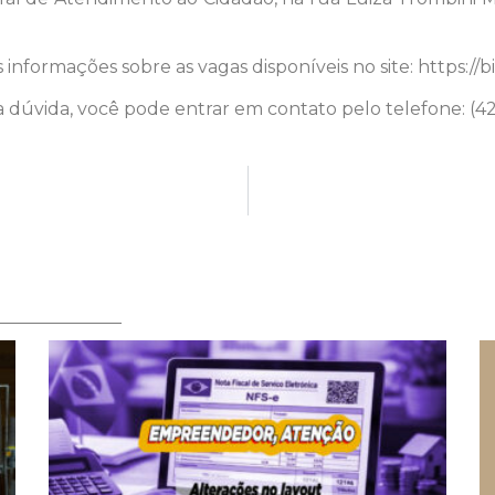
informações sobre as vagas disponíveis no site: https://
 dúvida, você pode entrar em contato pelo telefone: (4