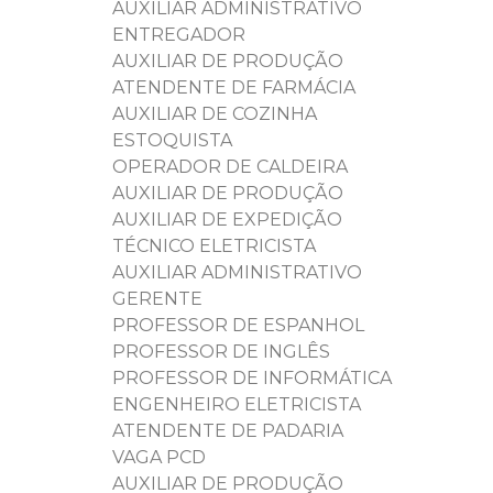
AUXILIAR ADMINISTRATIVO
ENTREGADOR
AUXILIAR DE PRODUÇÃO
ATENDENTE DE FARMÁCIA
AUXILIAR DE COZINHA
ESTOQUISTA
OPERADOR DE CALDEIRA
AUXILIAR DE PRODUÇÃO
AUXILIAR DE EXPEDIÇÃO
TÉCNICO ELETRICISTA
AUXILIAR ADMINISTRATIVO
GERENTE
PROFESSOR DE ESPANHOL
PROFESSOR DE INGLÊS
PROFESSOR DE INFORMÁTICA
ENGENHEIRO ELETRICISTA
ATENDENTE DE PADARIA
VAGA PCD
AUXILIAR DE PRODUÇÃO