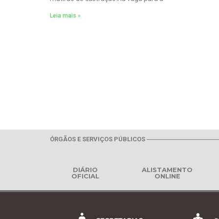
Leia mais »
ÓRGÃOS E SERVIÇOS PÚBLICOS
DIÁRIO
ALISTAMENTO
OFICIAL
ONLINE