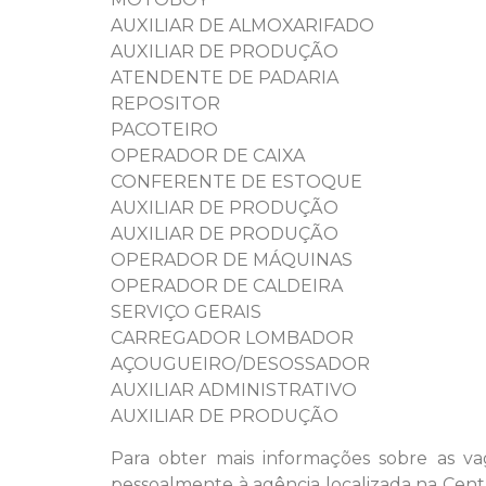
AUXILIAR DE ALMOXARIFADO
AUXILIAR DE PRODUÇÃO
ATENDENTE DE PADARIA
REPOSITOR
PACOTEIRO
OPERADOR DE CAIXA
CONFERENTE DE ESTOQUE
AUXILIAR DE PRODUÇÃO
AUXILIAR DE PRODUÇÃO
OPERADOR DE MÁQUINAS
OPERADOR DE CALDEIRA
SERVIÇO GERAIS
CARREGADOR LOMBADOR
AÇOUGUEIRO/DESOSSADOR
AUXILIAR ADMINISTRATIVO
AUXILIAR DE PRODUÇÃO
Para obter mais informações sobre as va
pessoalmente à agência localizada na Cent