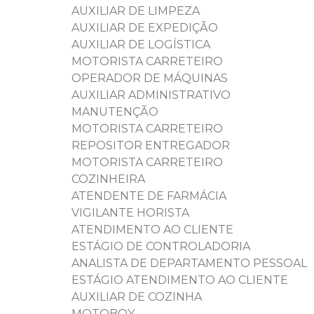
AUXILIAR DE LIMPEZA
AUXILIAR DE EXPEDIÇÃO
AUXILIAR DE LOGÍSTICA
MOTORISTA CARRETEIRO
OPERADOR DE MÁQUINAS
AUXILIAR ADMINISTRATIVO
MANUTENÇÃO
MOTORISTA CARRETEIRO
REPOSITOR ENTREGADOR
MOTORISTA CARRETEIRO
COZINHEIRA
ATENDENTE DE FARMÁCIA
VIGILANTE HORISTA
ATENDIMENTO AO CLIENTE
ESTÁGIO DE CONTROLADORIA
ANALISTA DE DEPARTAMENTO PESSOAL
ESTÁGIO ATENDIMENTO AO CLIENTE
AUXILIAR DE COZINHA
MOTOBOY