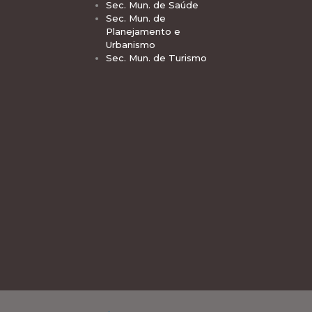
Sec. Mun. de Saúde
Sec. Mun. de
Planejamento e
Urbanismo
Sec. Mun. de Turismo