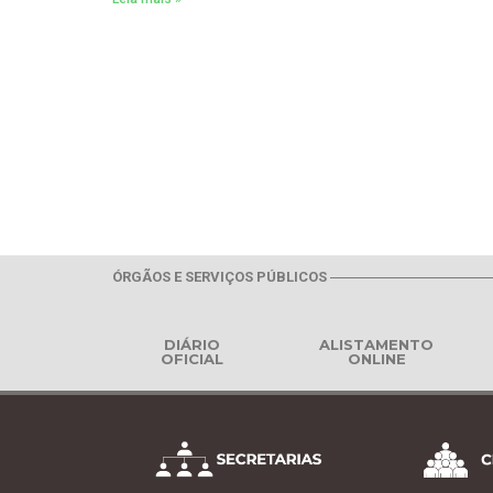
ÓRGÃOS E SERVIÇOS PÚBLICOS
DIÁRIO
ALISTAMENTO
OFICIAL
ONLINE