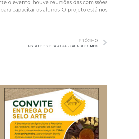
ante o evento, houve reuniões das comissões
ara capacitar os alunos. O projeto está nos
.
PRÓXIMO
LISTA DE ESPERA ATUALIZADA DOS CMEIS