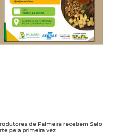
rodutores de Palmeira recebem Selo
rte pela primeira vez