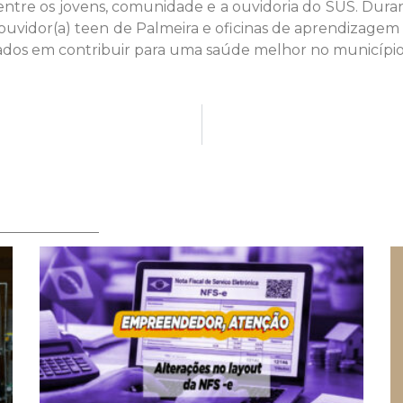
 entre os jovens, comunidade e a ouvidoria do SUS. Dur
uvidor(a) teen de Palmeira e oficinas de aprendizagem p
jados em contribuir para uma saúde melhor no município