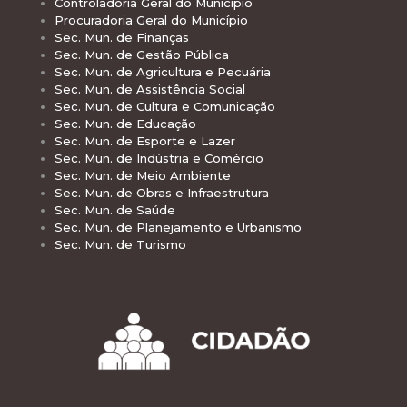
Controladoria Geral do Município
Procuradoria Geral do Município
Sec. Mun. de Finanças
Sec. Mun. de Gestão Pública
Sec. Mun. de Agricultura e Pecuária
Sec. Mun. de Assistência Social
Sec. Mun. de Cultura e Comunicação
Sec. Mun. de Educação
Sec. Mun. de Esporte e Lazer
Sec. Mun. de Indústria e Comércio
Sec. Mun. de Meio Ambiente
Sec. Mun. de Obras e Infraestrutura
Sec. Mun. de Saúde
Sec. Mun. de Planejamento e Urbanismo
Sec. Mun. de Turismo