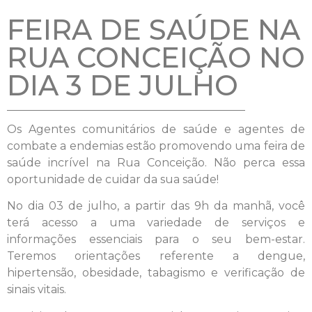
FEIRA DE SAÚDE NA
RUA CONCEIÇÃO NO
DIA 3 DE JULHO
Os Agentes comunitários de saúde e agentes de
combate a endemias estão promovendo uma feira de
saúde incrível na Rua Conceição. Não perca essa
oportunidade de cuidar da sua saúde!
No dia 03 de julho, a partir das 9h da manhã, você
terá acesso a uma variedade de serviços e
informações essenciais para o seu bem-estar.
Teremos orientações referente a dengue,
hipertensão, obesidade, tabagismo e verificação de
sinais vitais.