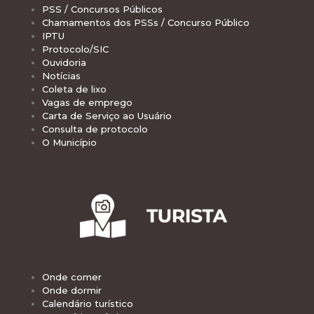
PSS / Concursos Públicos
Chamamentos dos PSSs / Concurso Público
IPTU
Protocolo/SIC
Ouvidoria
Notícias
Coleta de lixo
Vagas de emprego
Carta de Serviço ao Usuário
Consulta de protocolo
O Município
Onde comer
Onde dormir
Calendário turístico