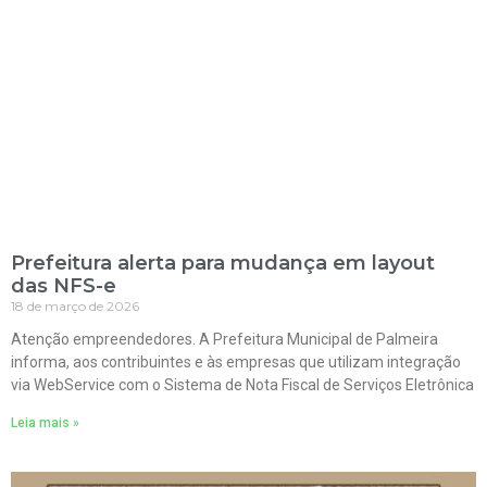
Prefeitura alerta para mudança em layout
das NFS-e
18 de março de 2026
Atenção empreendedores. A Prefeitura Municipal de Palmeira
informa, aos contribuintes e às empresas que utilizam integração
via WebService com o Sistema de Nota Fiscal de Serviços Eletrônica
Leia mais »