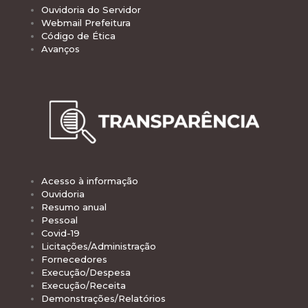
Ouvidoria do Servidor
Webmail Prefeitura
Código de Ética
Avanços
Acesso à informação
Ouvidoria
Resumo anual
Pessoal
Covid-19
Licitações/Administração
Fornecedores
Execução/Despesa
Execução/Receita
Demonstrações/Relatórios