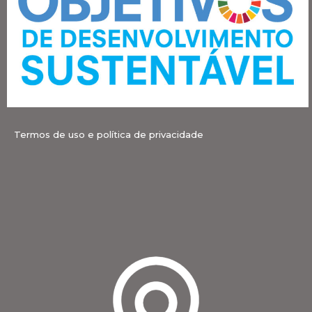
Termos de uso e política de privacidade