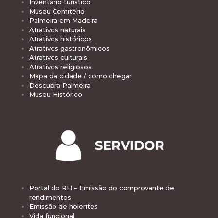
Inventário turístico
Museu Cemitério
Palmeira em Madeira
Atrativos naturais
Atrativos históricos
Atrativos gastronômicos
Atrativos culturais
Atrativos religiosos
Mapa da cidade / como chegar
Descubra Palmeira
Museu Histórico
Portal do RH – Emissão do comprovante de
rendimentos
Emissão de holerites
Vida funcional