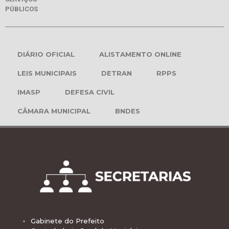
PÚBLICOS
DIÁRIO OFICIAL
ALISTAMENTO ONLINE
LEIS MUNICIPAIS
DETRAN
RPPS
IMASP
DEFESA CIVIL
CÂMARA MUNICIPAL
BNDES
Gabinete do Prefeito