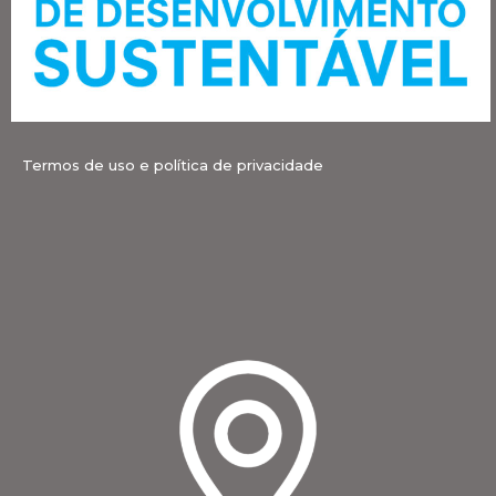
Termos de uso e política de privacidade