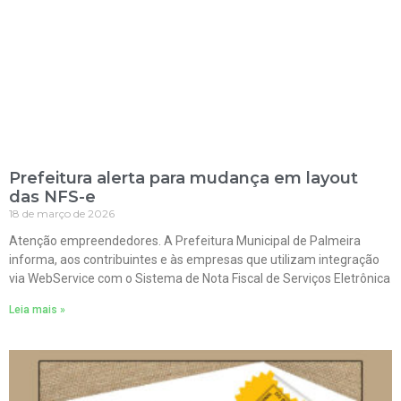
Prefeitura alerta para mudança em layout
das NFS-e
18 de março de 2026
Atenção empreendedores. A Prefeitura Municipal de Palmeira
informa, aos contribuintes e às empresas que utilizam integração
via WebService com o Sistema de Nota Fiscal de Serviços Eletrônica
Leia mais »