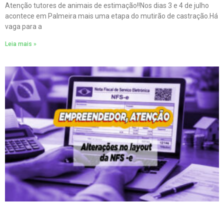
Atenção tutores de animais de estimação!!Nos dias 3 e 4 de julho
acontece em Palmeira mais uma etapa do mutirão de castração.Há
vaga para a
Leia mais »