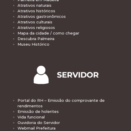
Atrativos naturais
Atrativos históricos
Atrativos gastronômicos
Atrativos culturais
Atrativos religiosos
Mapa da cidade / como chegar
Descubra Palmeira
Museu Histórico
Portal do RH – Emissão do comprovante de
rendimentos
Emissão de holerites
Vida funcional
Ouvidoria do Servidor
Webmail Prefeitura