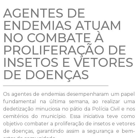
AGENTES DE
ENDEMIAS ATUAM
NO COMBATE À
PROLIFERAÇÃO DE
INSETOS E VETORES
DE DOENÇAS
Os agentes de endemias desempenharam um papel
fundamental na última semana, ao realizar uma
dedetização minuciosa no pátio da Polícia Civil e nos
cemitérios do município. Essa iniciativa teve como
objetivo combater a proliferação de insetos e vetores
de doenças, garantindo assim a segurança e bem-