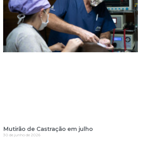
Mutirão de Castração em julho
30 de junho de 2026