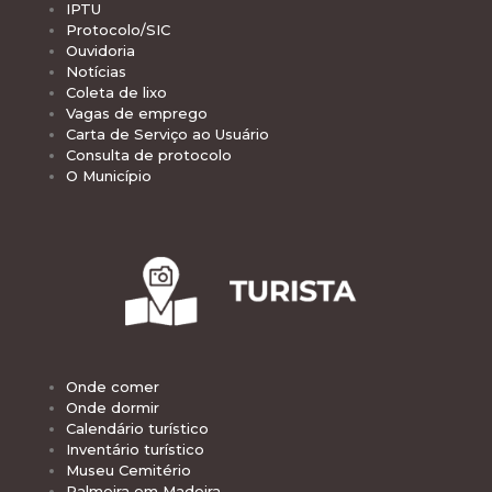
IPTU
Protocolo/SIC
Ouvidoria
Notícias
Coleta de lixo
Vagas de emprego
Carta de Serviço ao Usuário
Consulta de protocolo
O Município
Onde comer
Onde dormir
Calendário turístico
Inventário turístico
Museu Cemitério
Palmeira em Madeira