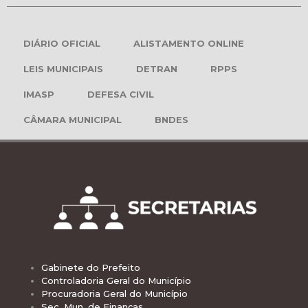
DIÁRIO OFICIAL
ALISTAMENTO ONLINE
LEIS MUNICIPAIS
DETRAN
RPPS
IMASP
DEFESA CIVIL
CÂMARA MUNICIPAL
BNDES
Gabinete do Prefeito
Controladoria Geral do Município
Procuradoria Geral do Município
Sec. Mun. de Finanças