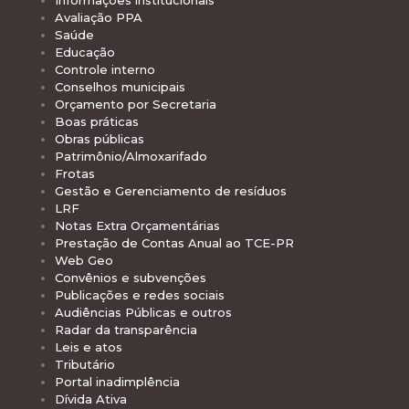
Avaliação PPA
Saúde
Educação
Controle interno
Conselhos municipais
Orçamento por Secretaria
Boas práticas
Obras públicas
Patrimônio/Almoxarifado
Frotas
Gestão e Gerenciamento de resíduos
LRF
Notas Extra Orçamentárias
Prestação de Contas Anual ao TCE-PR
Web Geo
Convênios e subvenções
Publicações e redes sociais
Audiências Públicas e outros
Radar da transparência
Leis e atos
Tributário
Portal inadimplência
Dívida Ativa