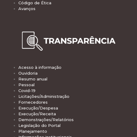
Código de Ética
Avanços
Acesso à informação
Ouvidoria
Resumo anual
Pessoal
Covid-19
Licitações/Administração
Fornecedores
Execução/Despesa
Execução/Receita
Demonstrações/Relatórios
Legislação do Portal
Planejamento
Informações institucionais