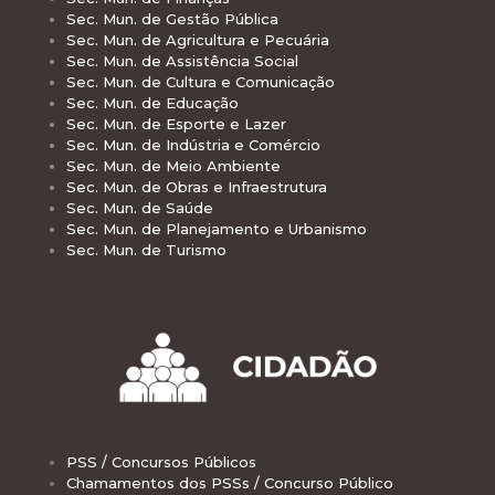
Sec. Mun. de Gestão Pública
Sec. Mun. de Agricultura e Pecuária
Sec. Mun. de Assistência Social
Sec. Mun. de Cultura e Comunicação
Sec. Mun. de Educação
Sec. Mun. de Esporte e Lazer
Sec. Mun. de Indústria e Comércio
Sec. Mun. de Meio Ambiente
Sec. Mun. de Obras e Infraestrutura
Sec. Mun. de Saúde
Sec. Mun. de Planejamento e Urbanismo
Sec. Mun. de Turismo
PSS / Concursos Públicos
Chamamentos dos PSSs / Concurso Público