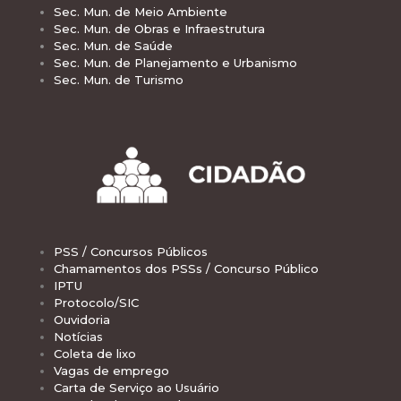
Sec. Mun. de Meio Ambiente
Sec. Mun. de Obras e Infraestrutura
Sec. Mun. de Saúde
Sec. Mun. de Planejamento e Urbanismo
Sec. Mun. de Turismo
PSS / Concursos Públicos
Chamamentos dos PSSs / Concurso Público
IPTU
Protocolo/SIC
Ouvidoria
Notícias
Coleta de lixo
Vagas de emprego
Carta de Serviço ao Usuário