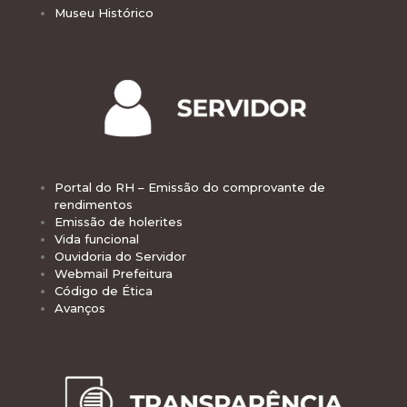
Museu Histórico
Portal do RH – Emissão do comprovante de
rendimentos
Emissão de holerites
Vida funcional
Ouvidoria do Servidor
Webmail Prefeitura
Código de Ética
Avanços