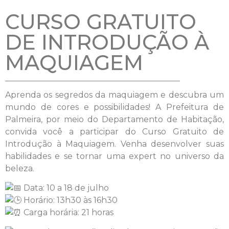
CURSO GRATUITO
DE INTRODUÇÃO À
MAQUIAGEM
Aprenda os segredos da maquiagem e descubra um
mundo de cores e possibilidades! A Prefeitura de
Palmeira, por meio do Departamento de Habitação,
convida você a participar do Curso Gratuito de
Introdução à Maquiagem. Venha desenvolver suas
habilidades e se tornar uma expert no universo da
beleza.
Data: 10 a 18 de julho
Horário: 13h30 às 16h30
Carga horária: 21 horas