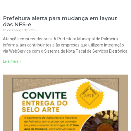
Prefeitura alerta para mudança em layout
das NFS-e
18 de março de 2026
Atenção empreendedores. A Prefeitura Municipal de Palmeira
informa, aos contribuintes e às empresas que utilizam integração
via WebService com o Sistema de Nota Fiscal de Serviços Eletrônica
Leia mais »