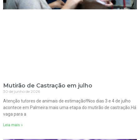
Mutirão de Castração em julho
30 de junho de 2026
Atenção tutores de animais de estimação!!Nos dias 3 e 4 de julho
acontece em Palmeira mais uma etapa do mutirão de castração.Há
vaga para a
Leia mais »