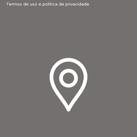
Termos de uso e política de privacidade