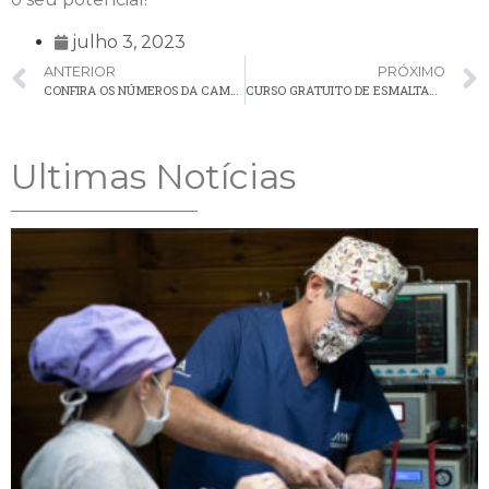
julho 3, 2023
ANTERIOR
PRÓXIMO
CONFIRA OS NÚMEROS DA CAMPANHA DE VACINAÇÃO CONTRA INFLUENZA EM PALMEIRA
CURSO GRATUITO DE ESMALTAÇÃO DE UNHAS
Ultimas Notícias