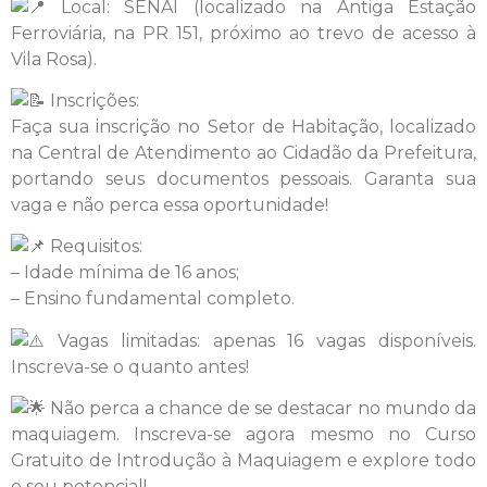
Local: SENAI (localizado na Antiga Estação
Ferroviária, na PR 151, próximo ao trevo de acesso à
Vila Rosa).
Inscrições:
Faça sua inscrição no Setor de Habitação, localizado
na Central de Atendimento ao Cidadão da Prefeitura,
portando seus documentos pessoais. Garanta sua
vaga e não perca essa oportunidade!
Requisitos:
– Idade mínima de 16 anos;
– Ensino fundamental completo.
Vagas limitadas: apenas 16 vagas disponíveis.
Inscreva-se o quanto antes!
Não perca a chance de se destacar no mundo da
maquiagem. Inscreva-se agora mesmo no Curso
Gratuito de Introdução à Maquiagem e explore todo
o seu potencial!