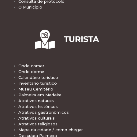
Consulta de protocolo
O Município
Onde comer
Onde dormir
Calendário turístico
Inventário turístico
Museu Cemitério
Palmeira em Madeira
Atrativos naturais
Atrativos históricos
Atrativos gastronômicos
Atrativos culturais
Atrativos religiosos
Mapa da cidade / como chegar
Descubra Palmeira