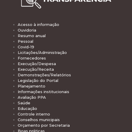
Acesso à informação
Ouvidoria
Resumo anual
Pessoal
Covid-19
Licitações/Administração
Fornecedores
Execução/Despesa
Execução/Receita
Demonstrações/Relatórios
Legislação do Portal
Planejamento
Informações institucionais
Avaliação PPA
Saúde
Educação
Controle interno
Conselhos municipais
Orçamento por Secretaria
Boas práticas