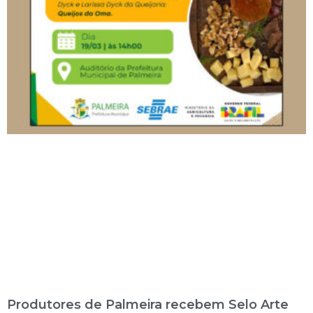
Produtores de Palmeira recebem Selo Arte