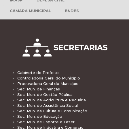
IMASP
DEFESA CIVIL
CÂMARA MUNICIPAL
BNDES
Gabinete do Prefeito
Controladoria Geral do Município
Procuradoria Geral do Município
Sec. Mun. de Finanças
Sec. Mun. de Gestão Pública
Sec. Mun. de Agricultura e Pecuária
Sec. Mun. de Assistência Social
Sec. Mun. de Cultura e Comunicação
Sec. Mun. de Educação
Sec. Mun. de Esporte e Lazer
Sec. Mun. de Indústria e Comércio