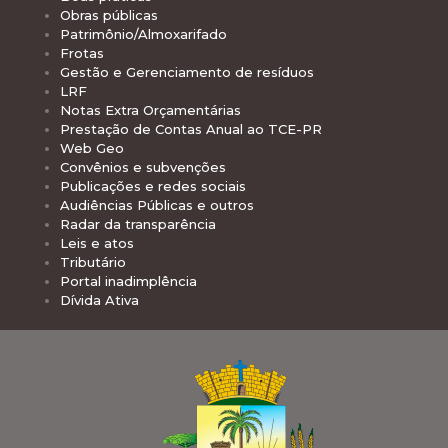
Obras públicas
Patrimônio/Almoxarifado
Frotas
Gestão e Gerenciamento de resíduos
LRF
Notas Extra Orçamentárias
Prestação de Contas Anual ao TCE-PR
Web Geo
Convênios e subvenções
Publicações e redes sociais
Audiências Públicas e outros
Radar da transparência
Leis e atos
Tributário
Portal inadimplência
Dívida Ativa