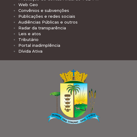
Web Geo
Convênios e subvenções
Publicações e redes sociais
Audiências Públicas e outros
Radar da transparência
Leis e atos
Tributário
Portal inadimplência
Dívida Ativa