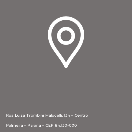
Rua Luiza Trombini Malucelli, 134 – Centro
Palmeira – Paraná – CEP 84.130-000