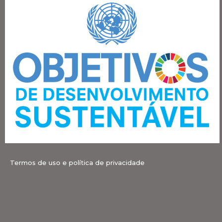
Termos de uso e política de privacidade