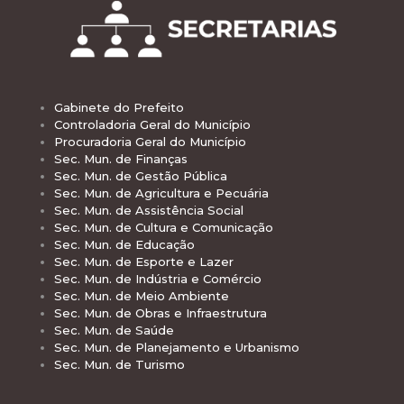
Gabinete do Prefeito
Controladoria Geral do Município
Procuradoria Geral do Município
Sec. Mun. de Finanças
Sec. Mun. de Gestão Pública
Sec. Mun. de Agricultura e Pecuária
Sec. Mun. de Assistência Social
Sec. Mun. de Cultura e Comunicação
Sec. Mun. de Educação
Sec. Mun. de Esporte e Lazer
Sec. Mun. de Indústria e Comércio
Sec. Mun. de Meio Ambiente
Sec. Mun. de Obras e Infraestrutura
Sec. Mun. de Saúde
Sec. Mun. de Planejamento e Urbanismo
Sec. Mun. de Turismo