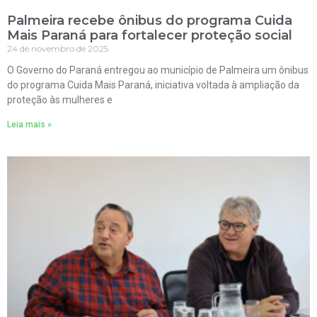
Palmeira recebe ônibus do programa Cuida
Mais Paraná para fortalecer proteção social
24 de novembro de 2025
O Governo do Paraná entregou ao município de Palmeira um ônibus
do programa Cuida Mais Paraná, iniciativa voltada à ampliação da
proteção às mulheres e
Leia mais »