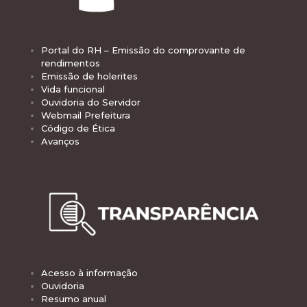
Portal do RH – Emissão do comprovante de
rendimentos
Emissão de holerites
Vida funcional
Ouvidoria do Servidor
Webmail Prefeitura
Código de Ética
Avanços
Acesso à informação
Ouvidoria
Resumo anual