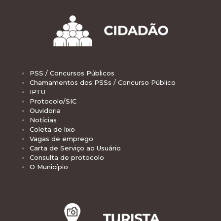
PSS / Concursos Públicos
Chamamentos dos PSSs / Concurso Público
IPTU
Protocolo/SIC
Ouvidoria
Notícias
Coleta de lixo
Vagas de emprego
Carta de Serviço ao Usuário
Consulta de protocolo
O Município