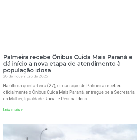
Palmeira recebe Ônibus Cuida Mais Paraná e
dá início a nova etapa de atendimento à
população idosa
28 de novembro de 2025
Na última quinta-feira (27), o município de Palmeira recebeu
oficialmente o Ônibus Cuida Mais Paraná, entregue pela Secretaria
da Mulher, Igualdade Racial e Pessoa Idosa.
Leia mais »