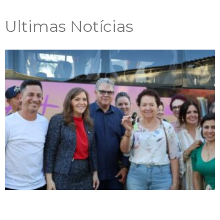
Ultimas Notícias