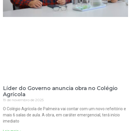
Líder do Governo anuncia obra no Colégio
Agrícola
19 de novembro de 2025
O Colégio Agrícola de Palmeira vai contar com um novo refeitório e
mais 6 salas de aula. A obra, em caráter emergencial, terá início
imediato