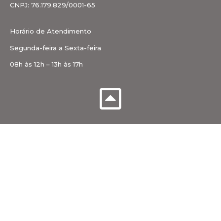
CNPJ: 76.179.829/0001-65
Horário de Atendimento
Segunda-feira a Sexta-feira
08h às 12h – 13h às 17h