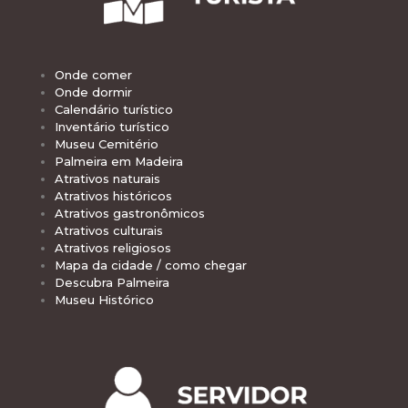
Onde comer
Onde dormir
Calendário turístico
Inventário turístico
Museu Cemitério
Palmeira em Madeira
Atrativos naturais
Atrativos históricos
Atrativos gastronômicos
Atrativos culturais
Atrativos religiosos
Mapa da cidade / como chegar
Descubra Palmeira
Museu Histórico