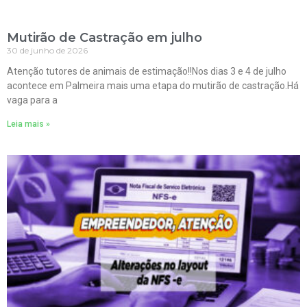
Mutirão de Castração em julho
30 de junho de 2026
Atenção tutores de animais de estimação!!Nos dias 3 e 4 de julho
acontece em Palmeira mais uma etapa do mutirão de castração.Há
vaga para a
Leia mais »