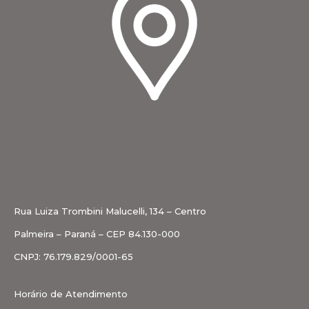
Rua Luiza Trombini Malucelli, 134 – Centro
Palmeira – Paraná – CEP 84.130-000
CNPJ: 76.179.829/0001-65
Horário de Atendimento