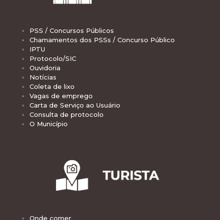
PSS / Concursos Públicos
Chamamentos dos PSSs / Concurso Público
IPTU
Protocolo/SIC
Ouvidoria
Notícias
Coleta de lixo
Vagas de emprego
Carta de Serviço ao Usuário
Consulta de protocolo
O Município
Onde comer