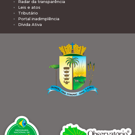
Radar da transparência
Leis e atos
Tributário
Portal inadimplência
Dívida Ativa