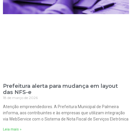
Prefeitura alerta para mudança em layout
das NFS-e
18 de março de 2026
Atenção empreendedores. A Prefeitura Municipal de Palmeira
informa, aos contribuintes e às empresas que utilizam integração
via WebService com o Sistema de Nota Fiscal de Serviços Eletrônica
Leia mais »