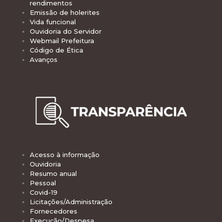
rendimentos
Emissão de holerites
Vida funcional
Ouvidoria do Servidor
Webmail Prefeitura
Código de Ética
Avanços
Acesso à informação
Ouvidoria
Resumo anual
Pessoal
Covid-19
Licitações/Administração
Fornecedores
Execução/Despesa