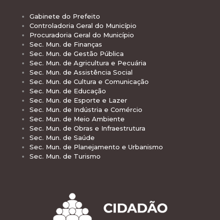
Gabinete do Prefeito
Controladoria Geral do Município
Procuradoria Geral do Município
Sec. Mun. de Finanças
Sec. Mun. de Gestão Pública
Sec. Mun. de Agricultura e Pecuária
Sec. Mun. de Assistência Social
Sec. Mun. de Cultura e Comunicação
Sec. Mun. de Educação
Sec. Mun. de Esporte e Lazer
Sec. Mun. de Indústria e Comércio
Sec. Mun. de Meio Ambiente
Sec. Mun. de Obras e Infraestrutura
Sec. Mun. de Saúde
Sec. Mun. de Planejamento e Urbanismo
Sec. Mun. de Turismo