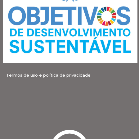
Termos de uso e política de privacidade