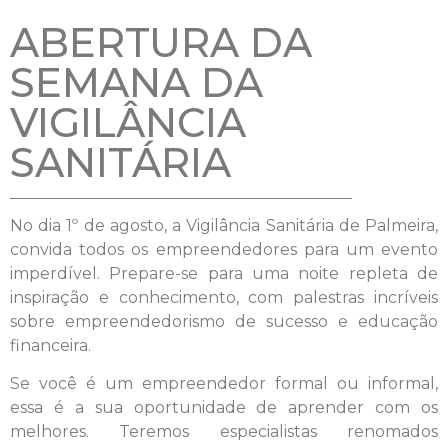
ABERTURA DA
SEMANA DA
VIGILÂNCIA
SANITÁRIA
No dia 1º de agosto, a Vigilância Sanitária de Palmeira,
convida todos os empreendedores para um evento
imperdível. Prepare-se para uma noite repleta de
inspiração e conhecimento, com palestras incríveis
sobre empreendedorismo de sucesso e educação
financeira.
Se você é um empreendedor formal ou informal,
essa é a sua oportunidade de aprender com os
melhores. Teremos especialistas renomados