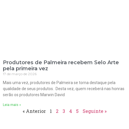
Produtores de Palmeira recebem Selo Arte
pela primeira vez
17 de março de 2026
Mais uma vez, produtores de Palmeira se torna destaque pela
qualidade de seus produtos. Desta vez, quem receberá nas honras
serão os produtores Marwin David
Leia mais »
« Anterior
1
2
3
4
5
Seguinte »