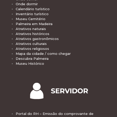
Onde dormir
Calendário turístico
Inventário turístico
Museu Cemitério
Palmeira em Madeira
Atrativos naturais
Atrativos históricos
Atrativos gastronômicos
Atrativos culturais
Atrativos religiosos
Mapa da cidade / como chegar
Descubra Palmeira
Museu Histórico
Portal do RH – Emissão do comprovante de