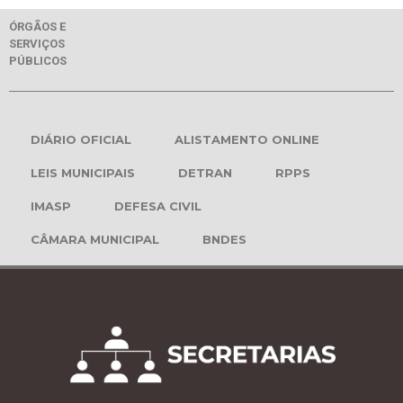
ÓRGÃOS E
SERVIÇOS
PÚBLICOS
DIÁRIO OFICIAL
ALISTAMENTO ONLINE
LEIS MUNICIPAIS
DETRAN
RPPS
IMASP
DEFESA CIVIL
CÂMARA MUNICIPAL
BNDES