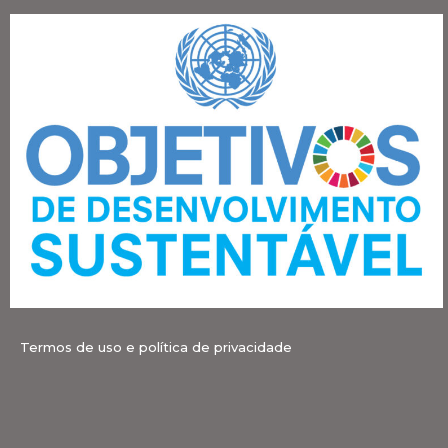
Termos de uso e política de privacidade