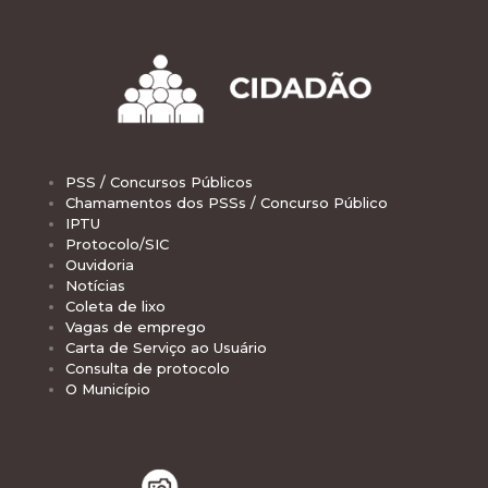
PSS / Concursos Públicos
Chamamentos dos PSSs / Concurso Público
IPTU
Protocolo/SIC
Ouvidoria
Notícias
Coleta de lixo
Vagas de emprego
Carta de Serviço ao Usuário
Consulta de protocolo
O Município