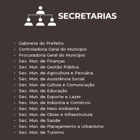
Gabinete do Prefeito
Controladoria Geral do Município
Procuradoria Geral do Município
Sec. Mun. de Finanças
Sec. Mun. de Gestão Pública
Sec. Mun. de Agricultura e Pecuária
Sec. Mun. de Assistência Social
Sec. Mun. de Cultura e Comunicação
Sec. Mun. de Educação
Sec. Mun. de Esporte e Lazer
Sec. Mun. de Indústria e Comércio
Sec. Mun. de Meio Ambiente
Sec. Mun. de Obras e Infraestrutura
Sec. Mun. de Saúde
Sec. Mun. de Planejamento e Urbanismo
Sec. Mun. de Turismo