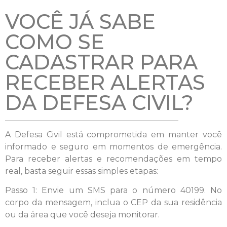
VOCÊ JÁ SABE
COMO SE
CADASTRAR PARA
RECEBER ALERTAS
DA DEFESA CIVIL?
A Defesa Civil está comprometida em manter você
informado e seguro em momentos de emergência.
Para receber alertas e recomendações em tempo
real, basta seguir essas simples etapas:
Passo 1: Envie um SMS para o número 40199. No
corpo da mensagem, inclua o CEP da sua residência
ou da área que você deseja monitorar.