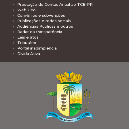
Prestação de Contas Anual ao TCE-PR
Web Geo
Convênios e subvenções
Publicações e redes sociais
Audiências Públicas e outros
Radar da transparência
Leis e atos
Tributário
Portal inadimplência
Dívida Ativa