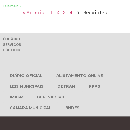
Leia mais »
« Anterior
1
2
3
4
5
Seguinte »
ÓRGÃOS E
SERVIÇOS
PÚBLICOS
DIÁRIO OFICIAL
ALISTAMENTO ONLINE
LEIS MUNICIPAIS
DETRAN
RPPS
IMASP
DEFESA CIVIL
CÂMARA MUNICIPAL
BNDES