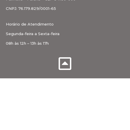
CNPJ: 76.179.829/0001-65
Horário de Atendimento
Segunda-feira a Sexta-feira
08h às 12h – 13h às 17h