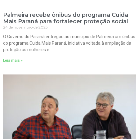
Palmeira recebe ônibus do programa Cuida
Mais Paraná para fortalecer proteção social
24 de novembro de 2025
O Governo do Paraná entregou ao município de Palmeira um ônibus
do programa Cuida Mais Paraná, iniciativa voltada à ampliação da
proteção às mulheres e
Leia mais »