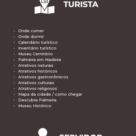
Onde comer
Onde dormir
Calendário turístico
Inventário turístico
Museu Cemitério
Palmeira em Madeira
Atrativos naturais
Atrativos históricos
Atrativos gastronômicos
Atrativos culturais
Atrativos religiosos
Mapa da cidade / como chegar
Descubra Palmeira
Museu Histórico