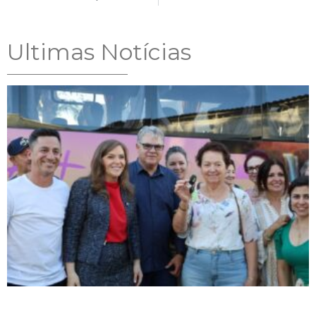
Ultimas Notícias