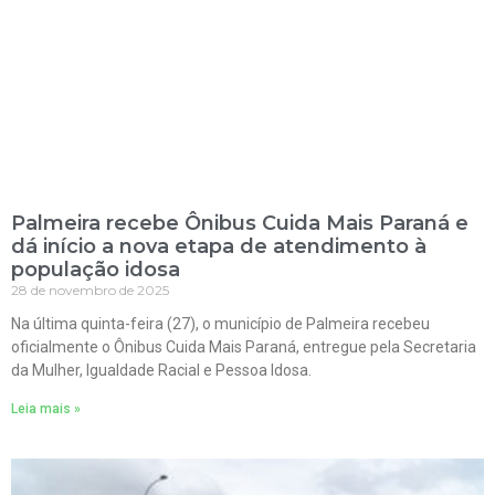
Palmeira recebe Ônibus Cuida Mais Paraná e
dá início a nova etapa de atendimento à
população idosa
28 de novembro de 2025
Na última quinta-feira (27), o município de Palmeira recebeu
oficialmente o Ônibus Cuida Mais Paraná, entregue pela Secretaria
da Mulher, Igualdade Racial e Pessoa Idosa.
Leia mais »