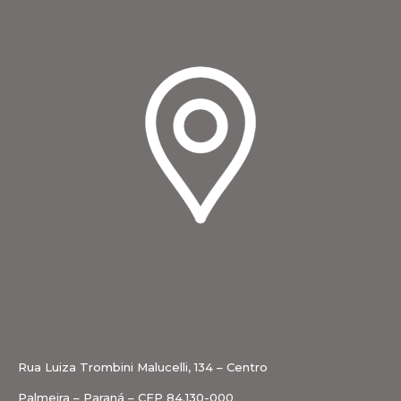
Rua Luiza Trombini Malucelli, 134 – Centro
Palmeira – Paraná – CEP 84.130-000