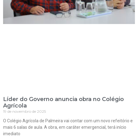
Líder do Governo anuncia obra no Colégio
Agrícola
19 de novembro de 2025
O Colégio Agrícola de Palmeira vai contar com um novo refeitório e
mais 6 salas de aula. A obra, em caráter emergencial, terá início
imediato