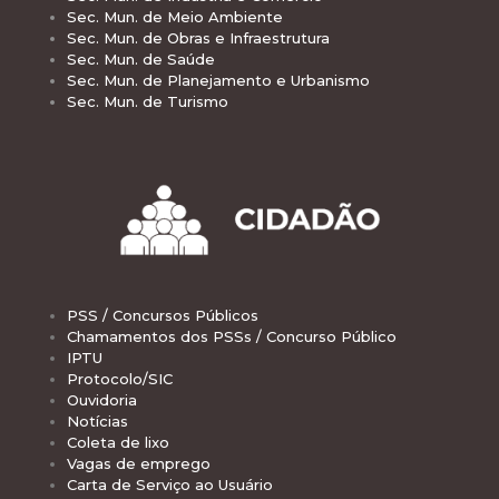
Sec. Mun. de Meio Ambiente
Sec. Mun. de Obras e Infraestrutura
Sec. Mun. de Saúde
Sec. Mun. de Planejamento e Urbanismo
Sec. Mun. de Turismo
PSS / Concursos Públicos
Chamamentos dos PSSs / Concurso Público
IPTU
Protocolo/SIC
Ouvidoria
Notícias
Coleta de lixo
Vagas de emprego
Carta de Serviço ao Usuário