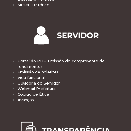
Museu Histórico
Portal do RH – Emissão do comprovante de
rendimentos
Emissão de holerites
Vida funcional
Ouvidoria do Servidor
Webmail Prefeitura
Código de Ética
Avanços