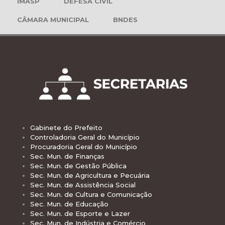
IMASP
DEFESA CIVIL
CÂMARA MUNICIPAL
BNDES
Gabinete do Prefeito
Controladoria Geral do Município
Procuradoria Geral do Município
Sec. Mun. de Finanças
Sec. Mun. de Gestão Pública
Sec. Mun. de Agricultura e Pecuária
Sec. Mun. de Assistência Social
Sec. Mun. de Cultura e Comunicação
Sec. Mun. de Educação
Sec. Mun. de Esporte e Lazer
Sec. Mun. de Indústria e Comércio