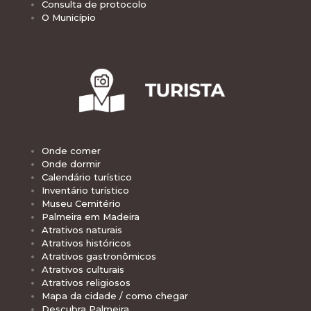
Consulta de protocolo
O Município
Onde comer
Onde dormir
Calendário turístico
Inventário turístico
Museu Cemitério
Palmeira em Madeira
Atrativos naturais
Atrativos históricos
Atrativos gastronômicos
Atrativos culturais
Atrativos religiosos
Mapa da cidade / como chegar
Descubra Palmeira