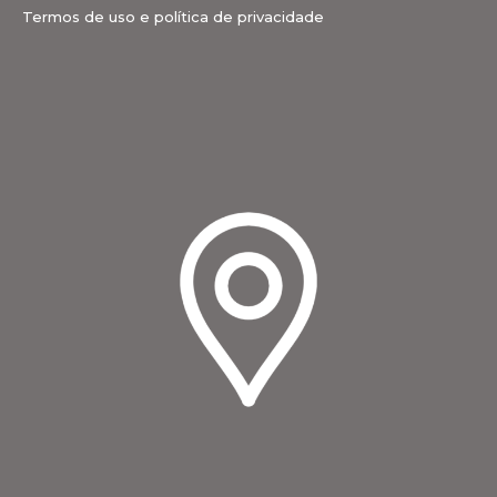
Termos de uso e política de privacidade