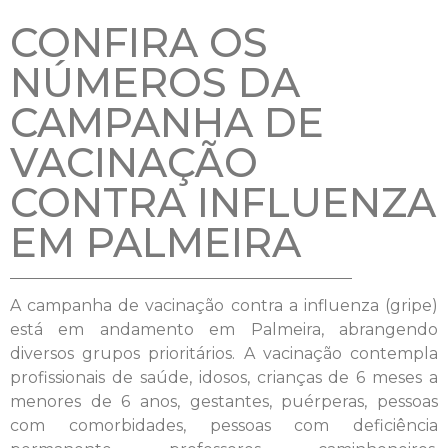
CONFIRA OS
NÚMEROS DA
CAMPANHA DE
VACINAÇÃO
CONTRA INFLUENZA
EM PALMEIRA
A campanha de vacinação contra a influenza (gripe)
está em andamento em Palmeira, abrangendo
diversos grupos prioritários. A vacinação contempla
profissionais de saúde, idosos, crianças de 6 meses a
menores de 6 anos, gestantes, puérperas, pessoas
com comorbidades, pessoas com deficiência