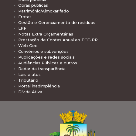
Obras públicas
Patrimônio/Almoxarifado
Frotas
Gestão e Gerenciamento de resíduos
LRF
Notas Extra Orçamentárias
Prestação de Contas Anual ao TCE-PR
Web Geo
Convênios e subvenções
Publicações e redes sociais
Audiências Públicas e outros
Radar da transparência
Leis e atos
Tributário
Portal inadimplência
Dívida Ativa