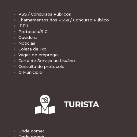
PSS / Concursos Públicos
Chamamentos dos PSSs / Concurso Público
IPTU
Protocolo/SIC
Ouvidoria
Notícias
Coleta de lixo
Vagas de emprego
Carta de Serviço ao Usuário
Consulta de protocolo
O Município
Onde comer
Onde dormir