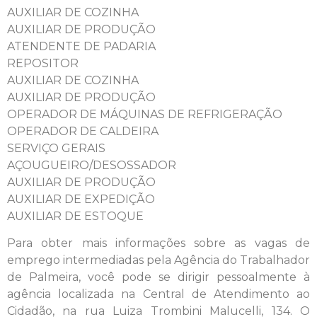
AUXILIAR DE COZINHA
AUXILIAR DE PRODUÇÃO
ATENDENTE DE PADARIA
REPOSITOR
AUXILIAR DE COZINHA
AUXILIAR DE PRODUÇÃO
OPERADOR DE MÁQUINAS DE REFRIGERAÇÃO
OPERADOR DE CALDEIRA
SERVIÇO GERAIS
AÇOUGUEIRO/DESOSSADOR
AUXILIAR DE PRODUÇÃO
AUXILIAR DE EXPEDIÇÃO
AUXILIAR DE ESTOQUE
Para obter mais informações sobre as vagas de
emprego intermediadas pela Agência do Trabalhador
de Palmeira, você pode se dirigir pessoalmente à
agência localizada na Central de Atendimento ao
Cidadão, na rua Luiza Trombini Malucelli, 134. O