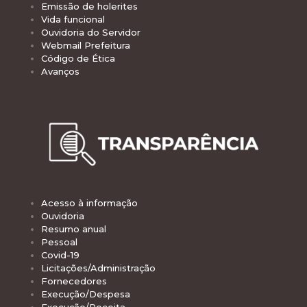
Emissão de holerites
Vida funcional
Ouvidoria do Servidor
Webmail Prefeitura
Código de Ética
Avanços
Acesso à informação
Ouvidoria
Resumo anual
Pessoal
Covid-19
Licitações/Administração
Fornecedores
Execução/Despesa