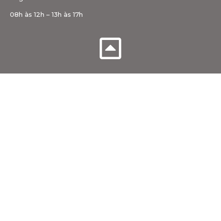
08h às 12h – 13h às 17h