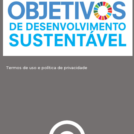
Termos de uso e política de privacidade