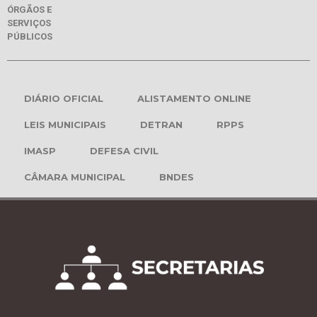
ÓRGÃOS E
SERVIÇOS
PÚBLICOS
DIÁRIO OFICIAL
ALISTAMENTO ONLINE
LEIS MUNICIPAIS
DETRAN
RPPS
IMASP
DEFESA CIVIL
CÂMARA MUNICIPAL
BNDES