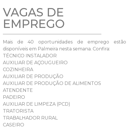
VAGAS DE
EMPREGO
Mais de 40 oportunidades de emprego estão
disponíveis em Palmeira nesta semana. Confira:
TÉCNICO INSTALADOR
AUXILIAR DE AÇOUGUEIRO
COZINHEIRA
AUXILIAR DE PRODUÇÃO
AUXILIAR DE PRODUÇÃO DE ALIMENTOS
ATENDENTE
PADEIRO
AUXILIAR DE LIMPEZA (PCD)
TRATORISTA
TRABALHADOR RURAL
CASEIRO