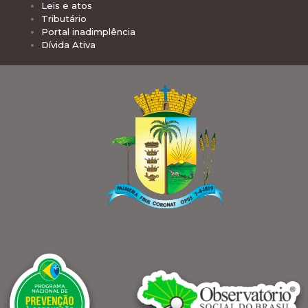
Leis e atos
Tributário
Portal inadimplência
Dívida Ativa