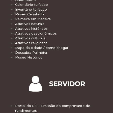
Calendário turístico
Inventário turístico
Museu Cemitério
Palmeira em Madeira
Atrativos naturais
Atrativos históricos
Atrativos gastronômicos
Atrativos culturais
Atrativos religiosos
Mapa da cidade / como chegar
Descubra Palmeira
Museu Histórico
Portal do RH – Emissão do comprovante de
rendimentos