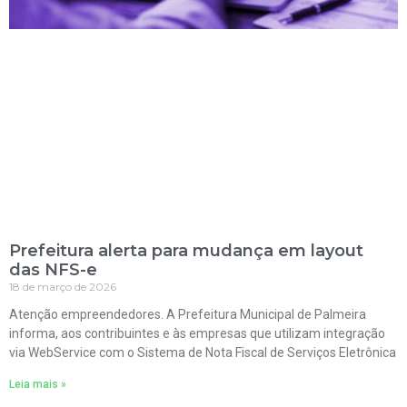
Prefeitura alerta para mudança em layout
das NFS-e
18 de março de 2026
Atenção empreendedores. A Prefeitura Municipal de Palmeira
informa, aos contribuintes e às empresas que utilizam integração
via WebService com o Sistema de Nota Fiscal de Serviços Eletrônica
Leia mais »