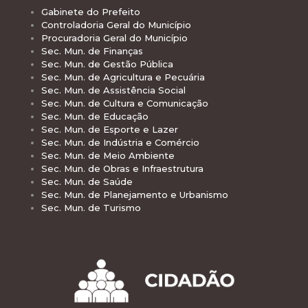
Gabinete do Prefeito
Controladoria Geral do Município
Procuradoria Geral do Município
Sec. Mun. de Finanças
Sec. Mun. de Gestão Pública
Sec. Mun. de Agricultura e Pecuária
Sec. Mun. de Assistência Social
Sec. Mun. de Cultura e Comunicação
Sec. Mun. de Educação
Sec. Mun. de Esporte e Lazer
Sec. Mun. de Indústria e Comércio
Sec. Mun. de Meio Ambiente
Sec. Mun. de Obras e Infraestrutura
Sec. Mun. de Saúde
Sec. Mun. de Planejamento e Urbanismo
Sec. Mun. de Turismo