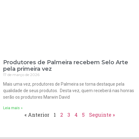
Produtores de Palmeira recebem Selo Arte
pela primeira vez
17 de março de 2026
Mais uma vez, produtores de Palmeira se torna destaque pela
qualidade de seus produtos. Desta vez, quem receberá nas honras
serão os produtores Marwin David
Leia mais »
« Anterior
1
2
3
4
5
Seguinte »