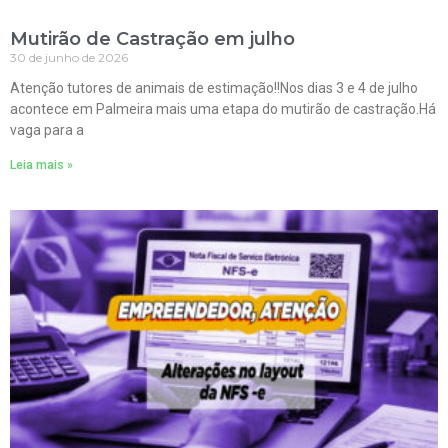
Mutirão de Castração em julho
30 de junho de 2026
Atenção tutores de animais de estimação!!Nos dias 3 e 4 de julho
acontece em Palmeira mais uma etapa do mutirão de castração.Há
vaga para a
Leia mais »