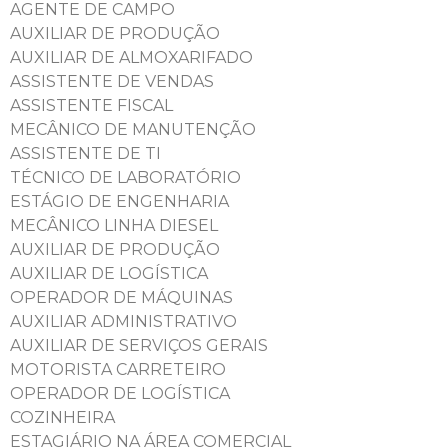
AGENTE DE CAMPO
AUXILIAR DE PRODUÇÃO
AUXILIAR DE ALMOXARIFADO
ASSISTENTE DE VENDAS
ASSISTENTE FISCAL
MECÂNICO DE MANUTENÇÃO
ASSISTENTE DE TI
TÉCNICO DE LABORATÓRIO
ESTÁGIO DE ENGENHARIA
MECÂNICO LINHA DIESEL
AUXILIAR DE PRODUÇÃO
AUXILIAR DE LOGÍSTICA
OPERADOR DE MÁQUINAS
AUXILIAR ADMINISTRATIVO
AUXILIAR DE SERVIÇOS GERAIS
MOTORISTA CARRETEIRO
OPERADOR DE LOGÍSTICA
COZINHEIRA
ESTAGIÁRIO NA ÁREA COMERCIAL