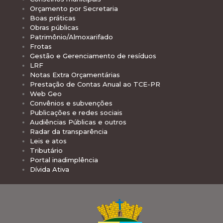
Orçamento por Secretaria
Boas práticas
Obras públicas
Patrimônio/Almoxarifado
Frotas
Gestão e Gerenciamento de resíduos
LRF
Notas Extra Orçamentárias
Prestação de Contas Anual ao TCE-PR
Web Geo
Convênios e subvenções
Publicações e redes sociais
Audiências Públicas e outros
Radar da transparência
Leis e atos
Tributário
Portal inadimplência
Dívida Ativa