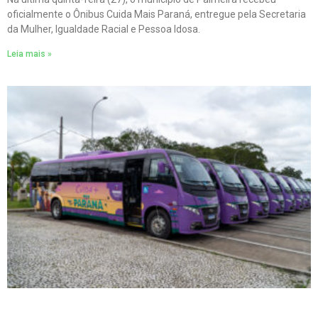
oficialmente o Ônibus Cuida Mais Paraná, entregue pela Secretaria
da Mulher, Igualdade Racial e Pessoa Idosa.
Leia mais »