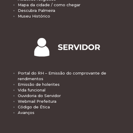
Mapa da cidade / como chegar
Descubra Palmeira
Museu Histórico
Portal do RH – Emissão do comprovante de
rendimentos
Emissão de holerites
Vida funcional
Ouvidoria do Servidor
Webmail Prefeitura
Código de Ética
Avanços