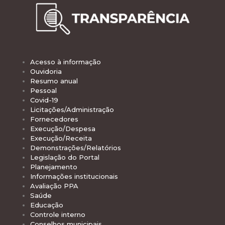
Acesso à informação
Ouvidoria
Resumo anual
Pessoal
Covid-19
Licitações/Administração
Fornecedores
Execução/Despesa
Execução/Receita
Demonstrações/Relatórios
Legislação do Portal
Planejamento
Informações institucionais
Avaliação PPA
Saúde
Educação
Controle interno
Conselhos municipais