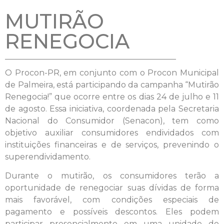
MUTIRÃO
RENEGOCIA
O Procon-PR, em conjunto com o Procon Municipal
de Palmeira, está participando da campanha “Mutirão
Renegocia!” que ocorre entre os dias 24 de julho e 11
de agosto. Essa iniciativa, coordenada pela Secretaria
Nacional do Consumidor (Senacon), tem como
objetivo auxiliar consumidores endividados com
instituições financeiras e de serviços, prevenindo o
superendividamento.
Durante o mutirão, os consumidores terão a
oportunidade de renegociar suas dívidas de forma
mais favorável, com condições especiais de
pagamento e possíveis descontos. Eles podem
participar presencialmente em uma unidade do