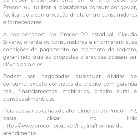
Procon ou utilizar a plataforma consumidor.gov.br,
facilitando a comunicação direta entre consumidores
e fornecedores.
A coordenadora do Procon-PR estadual, Claudia
Silvano, orienta os consumidores a informarem suas
condições de pagamento no momento do registro,
garantindo que as propostas oferecidas possam ser
viáveis para eles.
Podem ser negociadas quaisquer dívidas de
consumo, exceto contratos de crédito com garantia
real, financiamentos imobiliários, crédito rural e
pensões alimentícias.
Para acessar os canais de atendimento do Procon-PR,
basta clicar no link:
https://www.procon.pr.gov.br/Pagina/Formas-de-
atendimento