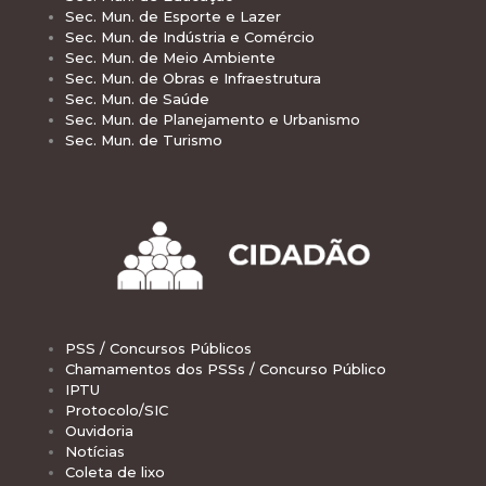
Sec. Mun. de Esporte e Lazer
Sec. Mun. de Indústria e Comércio
Sec. Mun. de Meio Ambiente
Sec. Mun. de Obras e Infraestrutura
Sec. Mun. de Saúde
Sec. Mun. de Planejamento e Urbanismo
Sec. Mun. de Turismo
PSS / Concursos Públicos
Chamamentos dos PSSs / Concurso Público
IPTU
Protocolo/SIC
Ouvidoria
Notícias
Coleta de lixo