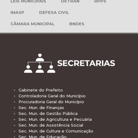
LEIS MUNICIPAIS
DETRAN
RPPS
IMASP
DEFESA CIVIL
CÂMARA MUNICIPAL
BNDES
Gabinete do Prefeito
Controladoria Geral do Município
Procuradoria Geral do Município
Sec. Mun. de Finanças
Sec. Mun. de Gestão Pública
Sec. Mun. de Agricultura e Pecuária
Sec. Mun. de Assistência Social
Sec. Mun. de Cultura e Comunicação
Sec. Mun. de Educação