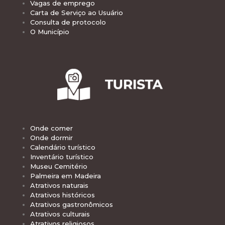
Vagas de emprego
Carta de Serviço ao Usuário
Consulta de protocolo
O Município
Onde comer
Onde dormir
Calendário turístico
Inventário turístico
Museu Cemitério
Palmeira em Madeira
Atrativos naturais
Atrativos históricos
Atrativos gastronômicos
Atrativos culturais
Atrativos religiosos