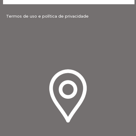
Termos de uso e política de privacidade