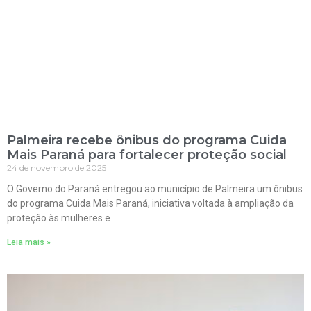
Palmeira recebe ônibus do programa Cuida
Mais Paraná para fortalecer proteção social
24 de novembro de 2025
O Governo do Paraná entregou ao município de Palmeira um ônibus
do programa Cuida Mais Paraná, iniciativa voltada à ampliação da
proteção às mulheres e
Leia mais »