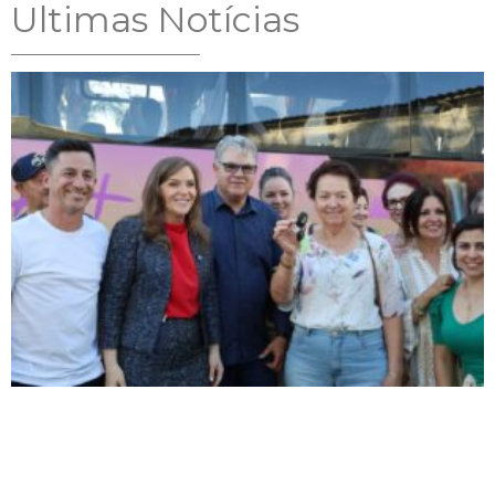
Ultimas Notícias