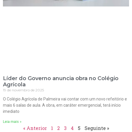
Líder do Governo anuncia obra no Colégio
Agrícola
19 de novembro de 2025
O Colégio Agrícola de Palmeira vai contar com um novo refeitório e
mais 6 salas de aula. A obra, em caráter emergencial, terá início
imediato
Leia mais »
« Anterior
1
2
3
4
5
Seguinte »