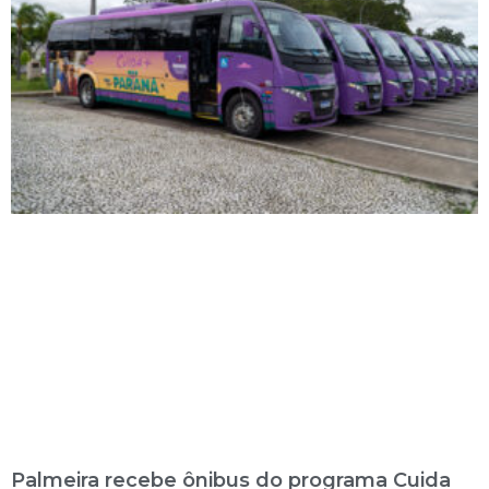
Palmeira recebe ônibus do programa Cuida