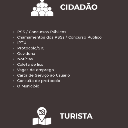
PSS / Concursos Públicos
Chamamentos dos PSSs / Concurso Público
IPTU
Protocolo/SIC
Ouvidoria
Notícias
Coleta de lixo
Vagas de emprego
Carta de Serviço ao Usuário
Consulta de protocolo
O Município