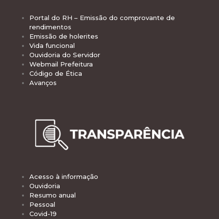
Portal do RH – Emissão do comprovante de
rendimentos
Emissão de holerites
Vida funcional
Ouvidoria do Servidor
Webmail Prefeitura
Código de Ética
Avanços
Acesso à informação
Ouvidoria
Resumo anual
Pessoal
Covid-19