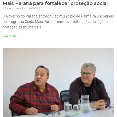
Mais Paraná para fortalecer proteção social
24 de novembro de 2025
O Governo do Paraná entregou ao município de Palmeira um ônibus
do programa Cuida Mais Paraná, iniciativa voltada à ampliação da
proteção às mulheres e
Leia mais »