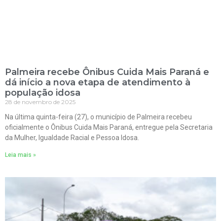
Palmeira recebe Ônibus Cuida Mais Paraná e
dá início a nova etapa de atendimento à
população idosa
28 de novembro de 2025
Na última quinta-feira (27), o município de Palmeira recebeu
oficialmente o Ônibus Cuida Mais Paraná, entregue pela Secretaria
da Mulher, Igualdade Racial e Pessoa Idosa.
Leia mais »