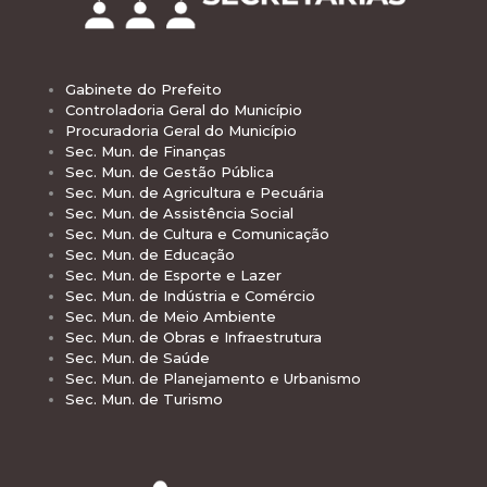
Gabinete do Prefeito
Controladoria Geral do Município
Procuradoria Geral do Município
Sec. Mun. de Finanças
Sec. Mun. de Gestão Pública
Sec. Mun. de Agricultura e Pecuária
Sec. Mun. de Assistência Social
Sec. Mun. de Cultura e Comunicação
Sec. Mun. de Educação
Sec. Mun. de Esporte e Lazer
Sec. Mun. de Indústria e Comércio
Sec. Mun. de Meio Ambiente
Sec. Mun. de Obras e Infraestrutura
Sec. Mun. de Saúde
Sec. Mun. de Planejamento e Urbanismo
Sec. Mun. de Turismo