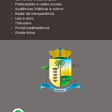
Publicações e redes sociais
Audiências Públicas e outros
Radar da transparência
Leis e atos
Tributário
Portal inadimplência
Dívida Ativa