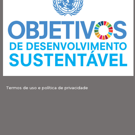
Termos de uso e política de privacidade