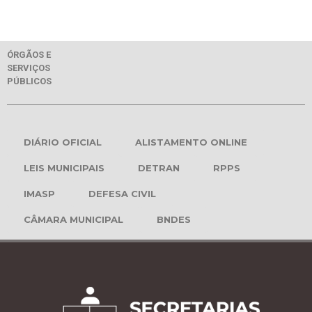
ÓRGÃOS E
SERVIÇOS
PÚBLICOS
DIÁRIO OFICIAL
ALISTAMENTO ONLINE
LEIS MUNICIPAIS
DETRAN
RPPS
IMASP
DEFESA CIVIL
CÂMARA MUNICIPAL
BNDES