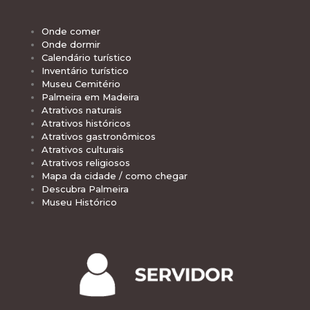
Onde comer
Onde dormir
Calendário turístico
Inventário turístico
Museu Cemitério
Palmeira em Madeira
Atrativos naturais
Atrativos históricos
Atrativos gastronômicos
Atrativos culturais
Atrativos religiosos
Mapa da cidade / como chegar
Descubra Palmeira
Museu Histórico