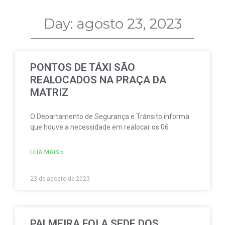
Day: agosto 23, 2023
PONTOS DE TÁXI SÃO
REALOCADOS NA PRAÇA DA
MATRIZ
O Departamento de Segurança e Trânsito informa
que houve a necessidade em realocar os 06
LEIA MAIS »
23 de agosto de 2023
PALMEIRA FOI A SEDE DOS