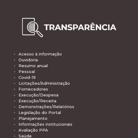
Acesso à informação
Ouvidoria
Resumo anual
Pessoal
Covid-19
Licitações/Administração
Fornecedores
Execução/Despesa
Execução/Receita
Demonstrações/Relatórios
Legislação do Portal
Planejamento
Informações institucionais
Avaliação PPA
Saúde