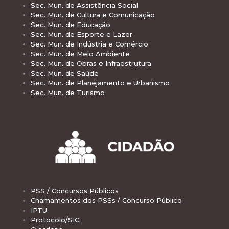
Sec. Mun. de Assistência Social
Sec. Mun. de Cultura e Comunicação
Sec. Mun. de Educação
Sec. Mun. de Esporte e Lazer
Sec. Mun. de Indústria e Comércio
Sec. Mun. de Meio Ambiente
Sec. Mun. de Obras e Infraestrutura
Sec. Mun. de Saúde
Sec. Mun. de Planejamento e Urbanismo
Sec. Mun. de Turismo
PSS / Concursos Públicos
Chamamentos dos PSSs / Concurso Público
IPTU
Protocolo/SIC