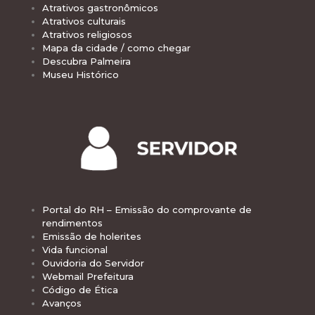
Atrativos gastronômicos
Atrativos culturais
Atrativos religiosos
Mapa da cidade / como chegar
Descubra Palmeira
Museu Histórico
Portal do RH – Emissão do comprovante de
rendimentos
Emissão de holerites
Vida funcional
Ouvidoria do Servidor
Webmail Prefeitura
Código de Ética
Avanços