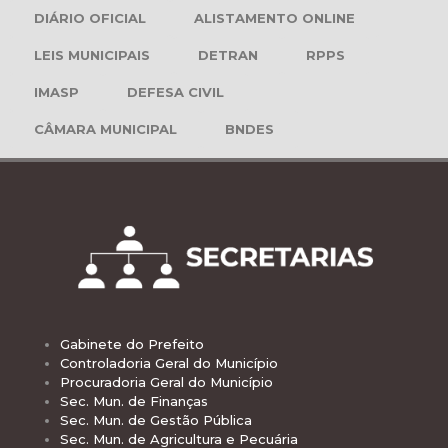
DIÁRIO OFICIAL
ALISTAMENTO ONLINE
LEIS MUNICIPAIS
DETRAN
RPPS
IMASP
DEFESA CIVIL
CÂMARA MUNICIPAL
BNDES
Gabinete do Prefeito
Controladoria Geral do Município
Procuradoria Geral do Município
Sec. Mun. de Finanças
Sec. Mun. de Gestão Pública
Sec. Mun. de Agricultura e Pecuária