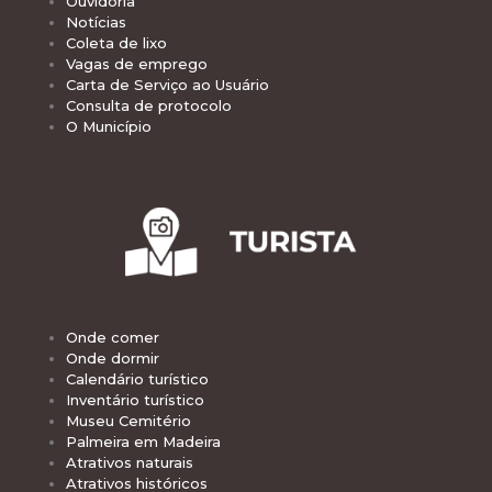
Ouvidoria
Notícias
Coleta de lixo
Vagas de emprego
Carta de Serviço ao Usuário
Consulta de protocolo
O Município
Onde comer
Onde dormir
Calendário turístico
Inventário turístico
Museu Cemitério
Palmeira em Madeira
Atrativos naturais
Atrativos históricos