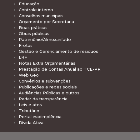
Educação
Controle interno
Conselhos municipais
Orçamento por Secretaria
Boas práticas
Obras públicas
Patrimônio/Almoxarifado
Frotas
Gestão e Gerenciamento de resíduos
LRF
Notas Extra Orçamentárias
Prestação de Contas Anual ao TCE-PR
Web Geo
Convênios e subvenções
Publicações e redes sociais
Audiências Públicas e outros
Radar da transparência
Leis e atos
Tributário
Portal inadimplência
Dívida Ativa