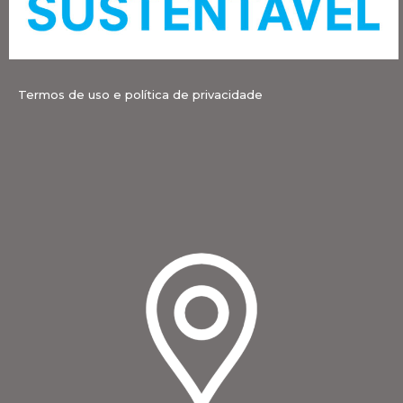
Termos de uso e política de privacidade