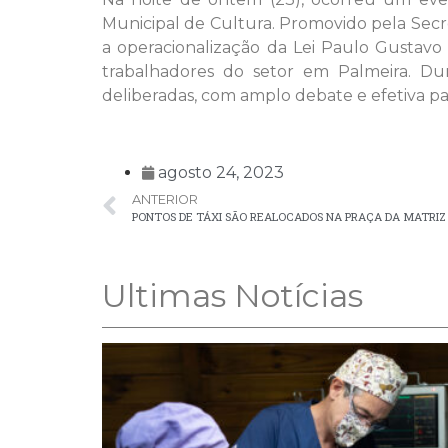
Municipal de Cultura. Promovido pela Secr
a operacionalização da Lei Paulo Gustavo 
trabalhadores do setor em Palmeira. Du
deliberadas, com amplo debate e efetiva pa
agosto 24, 2023
ANTERIOR
PONTOS DE TÁXI SÃO REALOCADOS NA PRAÇA DA MATRIZ
Ultimas Notícias