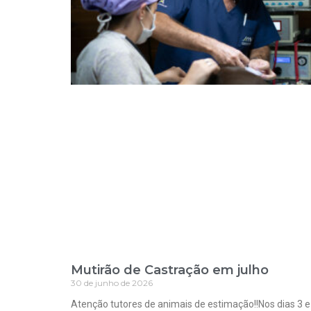
Mutirão de Castração em julho
30 de junho de 2026
Atenção tutores de animais de estimação!!Nos dias 3 e