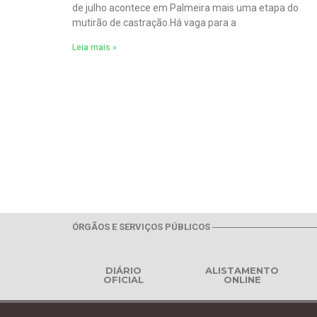
de julho acontece em Palmeira mais uma etapa do
mutirão de castração.Há vaga para a
Leia mais »
ÓRGÃOS E SERVIÇOS PÚBLICOS
DIÁRIO
ALISTAMENTO
OFICIAL
ONLINE