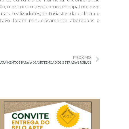
o, o encontro teve como principal objetivo
is, realizadores, entusiastas da cultura e
ustavo foram minuciosamente abordadas e
PRÓXIMO
QUIPAMENTOS PARA A MANUTENÇÃO DE ESTRADAS RURAIS