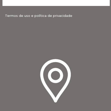
Termos de uso e política de privacidade