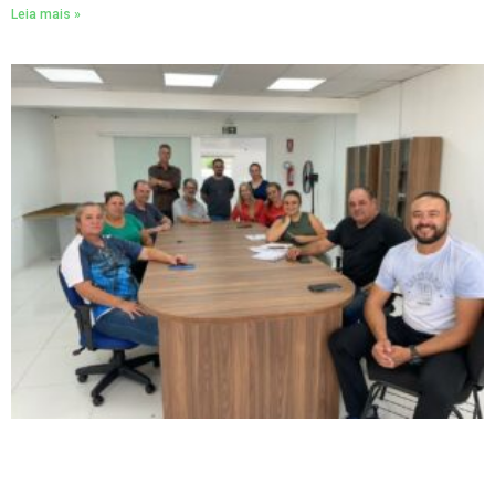
Leia mais »