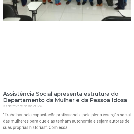
Assistência Social apresenta estrutura do
Departamento da Mulher e da Pessoa Idosa
10 de fevereiro de 2026
“Trabalhar pela capacitação profissional e pela plena inserção social
das mulheres para que elas tenham autonomia e sejam autoras de
suas próprias histórias”. Com essa