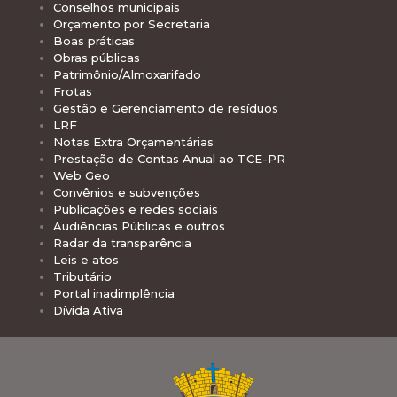
Conselhos municipais
Orçamento por Secretaria
Boas práticas
Obras públicas
Patrimônio/Almoxarifado
Frotas
Gestão e Gerenciamento de resíduos
LRF
Notas Extra Orçamentárias
Prestação de Contas Anual ao TCE-PR
Web Geo
Convênios e subvenções
Publicações e redes sociais
Audiências Públicas e outros
Radar da transparência
Leis e atos
Tributário
Portal inadimplência
Dívida Ativa