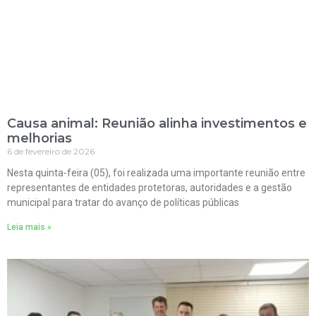
Causa animal: Reunião alinha investimentos e
melhorias
6 de fevereiro de 2026
Nesta quinta-feira (05), foi realizada uma importante reunião entre
representantes de entidades protetoras, autoridades e a gestão
municipal para tratar do avanço de políticas públicas
Leia mais »