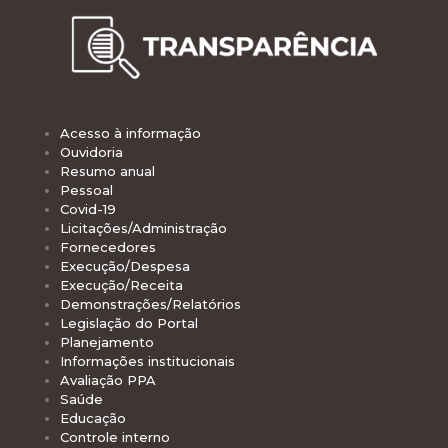
Acesso à informação
Ouvidoria
Resumo anual
Pessoal
Covid-19
Licitações/Administração
Fornecedores
Execução/Despesa
Execução/Receita
Demonstrações/Relatórios
Legislação do Portal
Planejamento
Informações institucionais
Avaliação PPA
Saúde
Educação
Controle interno