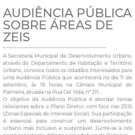
AUDIÊNCIA PÚBLICA
SOBRE ÁREAS DE
ZEIS
A Secretaria Municipal de Desenvolvimento Urbano,
através do Departamento de Habitação e Território
Urbano, convoca todos os cidadãos interessados para
uma Audiência Pública que acontecerá no dia 11 de
setembro, às 19 horas, na Câmara Municipal de
Palmeira, situada na Rua Cel. Vida, nº 211.
O objetivo da Audiência Pública é abordar temas
relevantes sobre o Plano Diretor, com foco nas ZEIS
(Zonas Especiais de Interesse Social). Sua participação
é essencial para construir um desenvolvimento
urbano mais inclusivo e sustentável. Junte-se a nós