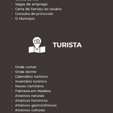
Vagas de emprego
Carta de Serviço ao Usuário
Consulta de protocolo
O Município
Onde comer
Onde dormir
Calendário turístico
Inventário turístico
Museu Cemitério
Palmeira em Madeira
Atrativos naturais
Atrativos históricos
Atrativos gastronômicos
Atrativos culturais