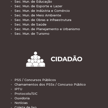
Sec. Mun. de Educação
Sec. Mun. de Esporte e Lazer
Sec. Mun. de Indústria e Comércio
Sec. Mun. de Meio Ambiente
Sec. Mun. de Obras e Infraestrutura
Sec. Mun. de Saúde
Sec. Mun. de Planejamento e Urbanismo
Sec. Mun. de Turismo
PSS / Concursos Públicos
Chamamentos dos PSSs / Concurso Público
IPTU
Protocolo/SIC
Ouvidoria
Notícias
Coleta de lixo