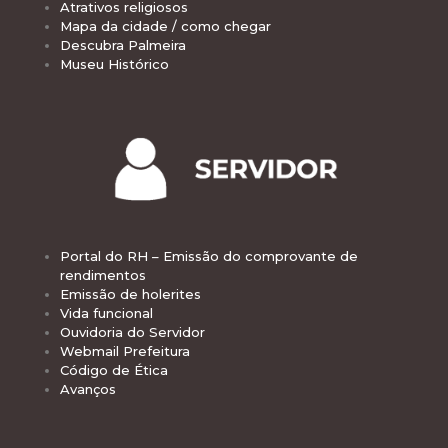
Atrativos religiosos
Mapa da cidade / como chegar
Descubra Palmeira
Museu Histórico
Portal do RH – Emissão do comprovante de
rendimentos
Emissão de holerites
Vida funcional
Ouvidoria do Servidor
Webmail Prefeitura
Código de Ética
Avanços