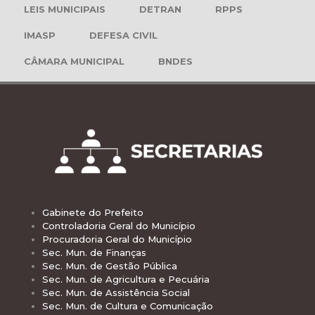
LEIS MUNICIPAIS
DETRAN
RPPS
IMASP
DEFESA CIVIL
CÂMARA MUNICIPAL
BNDES
Gabinete do Prefeito
Controladoria Geral do Município
Procuradoria Geral do Município
Sec. Mun. de Finanças
Sec. Mun. de Gestão Pública
Sec. Mun. de Agricultura e Pecuária
Sec. Mun. de Assistência Social
Sec. Mun. de Cultura e Comunicação