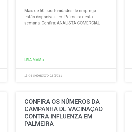
Mais de 50 oportunidades de emprego
estão disponíveis em Palmeira nesta
semana. Confira: ANALISTA COMERCIAL
LEIA MAIS »
11 de setembro de 2023
CONFIRA OS NÚMEROS DA
CAMPANHA DE VACINAÇÃO
CONTRA INFLUENZA EM
PALMEIRA