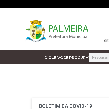
O QUE VOCÊ PROCURA?
BOLETIM DA COVID-19