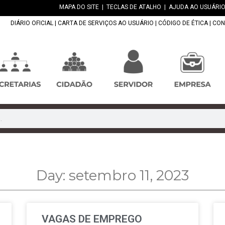
MAPA DO SITE
|
TECLAS DE ATALHO
|
AJUDA AO USUÁRIO
DIÁRIO OFICIAL
|
CARTA DE SERVIÇOS AO USUÁRIO
|
CÓDIGO DE ÉTICA
|
CON
Day: setembro 11, 2023
VAGAS DE EMPREGO