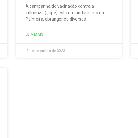
A campanha de vacinação contra a
influenza (gripe) está em andamento em
Palmeira, abrangendo diversos
LEIA MAIS »
11 de setembro de 2023