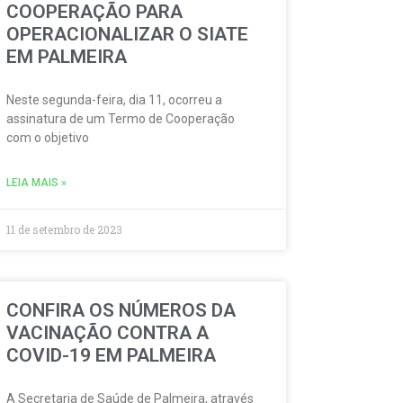
COOPERAÇÃO PARA
OPERACIONALIZAR O SIATE
EM PALMEIRA
Neste segunda-feira, dia 11, ocorreu a
assinatura de um Termo de Cooperação
com o objetivo
LEIA MAIS »
11 de setembro de 2023
CONFIRA OS NÚMEROS DA
VACINAÇÃO CONTRA A
COVID-19 EM PALMEIRA
A Secretaria de Saúde de Palmeira, através