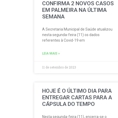
CONFIRMA 2 NOVOS CASOS
EM PALMEIRA NA ÚLTIMA
SEMANA
A Secretaria Municipal de Saúde atualizou
nesta segunda-feira (11) os dados
referentes à Covid-19 em
LEIA MAIS »
11 de setembro de 2023
HOJE É O ÚLTIMO DIA PARA
ENTREGAR CARTAS PARA A
CÁPSULA DO TEMPO
Nesta segunda-feira (11), encerra-se o