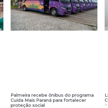
Palmeira recebe ônibus do programa
L
Cuida Mais Paraná para fortalecer
C
proteção social
19