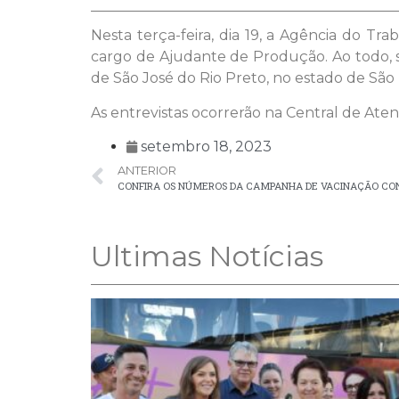
Nesta terça-feira, dia 19, a Agência do T
cargo de Ajudante de Produção. Ao todo, se
de São José do Rio Preto, no estado de São
As entrevistas ocorrerão na Central de Aten
setembro 18, 2023
ANTERIOR
CONFIRA OS NÚMEROS DA CAMPANHA DE VACINAÇÃO CO
Ultimas Notícias