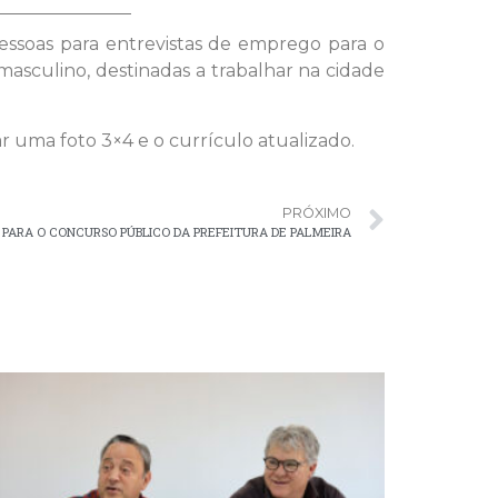
pessoas para entrevistas de emprego para o
masculino, destinadas a trabalhar na cidade
ar uma foto 3×4 e o currículo atualizado.
PRÓXIMO
 PARA O CONCURSO PÚBLICO DA PREFEITURA DE PALMEIRA