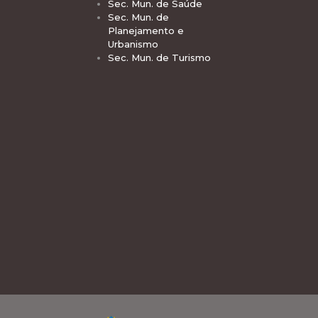
Sec. Mun. de Saúde
Sec. Mun. de
Planejamento e
Urbanismo
Sec. Mun. de Turismo