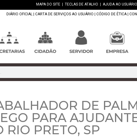
MAPA DO SITE
|
TECLAS DE ATALHO
|
AJUDA AO USUÁRIO
DIÁRIO OFICIAL
|
CARTA DE SERVIÇOS AO USUÁRIO
|
CÓDIGO DE ÉTICA
|
CON
ABALHADOR DE PALM
REGO PARA AJUDANT
 RIO PRETO, SP