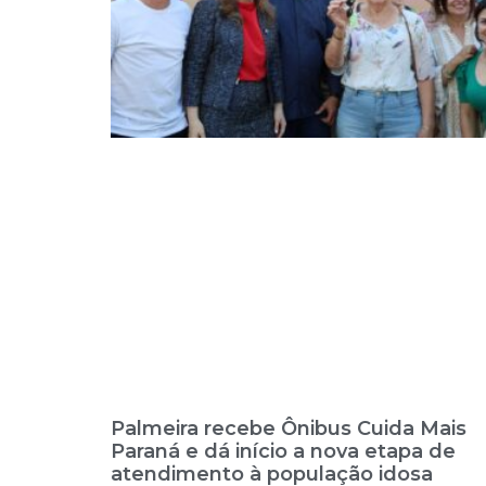
Palmeira recebe Ônibus Cuida Mais
Paraná e dá início a nova etapa de
atendimento à população idosa