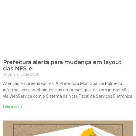
Prefeitura alerta para mudança em layout
das NFS-e
18 de março de 2026
Atenção empreendedores. A Prefeitura Municipal de Palmeira
informa, aos contribuintes e às empresas que utilizam integração
via WebService com o Sistema de Nota Fiscal de Serviços Eletrônica
Leia mais »