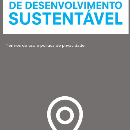
Termos de uso e política de privacidade