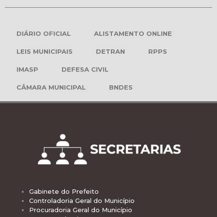
DIÁRIO OFICIAL
ALISTAMENTO ONLINE
LEIS MUNICIPAIS
DETRAN
RPPS
IMASP
DEFESA CIVIL
CÂMARA MUNICIPAL
BNDES
Gabinete do Prefeito
Controladoria Geral do Município
Procuradoria Geral do Município