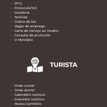
IPTU
Protocolo/SIC
Ouvidoria
Notícias
Coleta de lixo
Vagas de emprego
Carta de Serviço ao Usuário
Consulta de protocolo
O Município
Onde comer
Onde dormir
Calendário turístico
Inventário turístico
Museu Cemitério