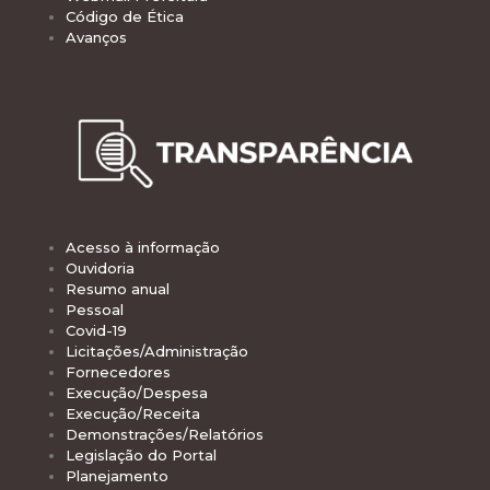
Código de Ética
Avanços
Acesso à informação
Ouvidoria
Resumo anual
Pessoal
Covid-19
Licitações/Administração
Fornecedores
Execução/Despesa
Execução/Receita
Demonstrações/Relatórios
Legislação do Portal
Planejamento