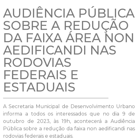
AUDIÊNCIA PÚBLICA
SOBRE A REDUÇÃO
DA FAIXA ÁREA NON
AEDIFICANDI NAS
RODOVIAS
FEDERAIS E
ESTADUAIS
A Secretaria Municipal de Desenvolvimento Urbano
informa a todos os interessados que no dia 9 de
outubro de 2023, às 19h, acontecerá a Audiência
Pública sobre a redução da faixa non aedificandi nas
rodovias federais e estaduais.