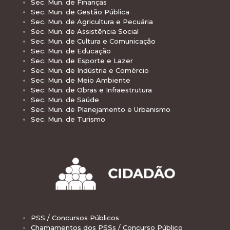
Sec. Mun. de Finanças
Sec. Mun. de Gestão Pública
Sec. Mun. de Agricultura e Pecuária
Sec. Mun. de Assistência Social
Sec. Mun. de Cultura e Comunicação
Sec. Mun. de Educação
Sec. Mun. de Esporte e Lazer
Sec. Mun. de Indústria e Comércio
Sec. Mun. de Meio Ambiente
Sec. Mun. de Obras e Infraestrutura
Sec. Mun. de Saúde
Sec. Mun. de Planejamento e Urbanismo
Sec. Mun. de Turismo
PSS / Concursos Públicos
Chamamentos dos PSSs / Concurso Público