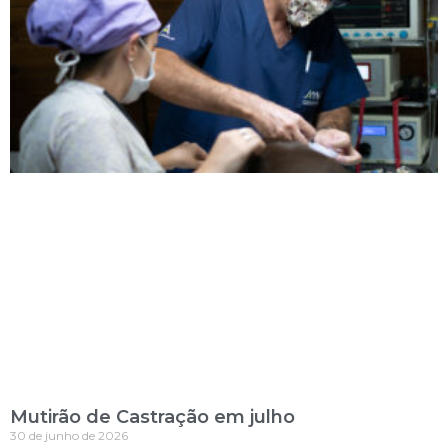
Mutirão de Castração em julho
30 de junho de 2026