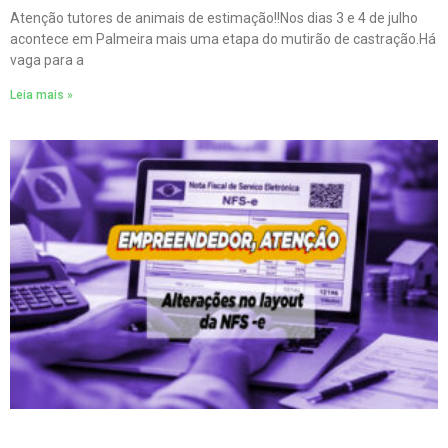
Atenção tutores de animais de estimação!!Nos dias 3 e 4 de julho
acontece em Palmeira mais uma etapa do mutirão de castração.Há
vaga para a
Leia mais »