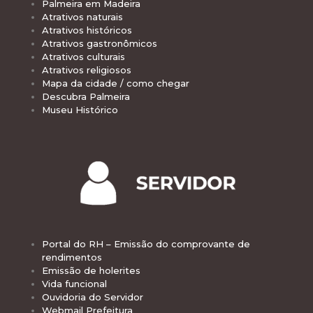
Palmeira em Madeira
Atrativos naturais
Atrativos históricos
Atrativos gastronômicos
Atrativos culturais
Atrativos religiosos
Mapa da cidade / como chegar
Descubra Palmeira
Museu Histórico
Portal do RH – Emissão do comprovante de
rendimentos
Emissão de holerites
Vida funcional
Ouvidoria do Servidor
Webmail Prefeitura