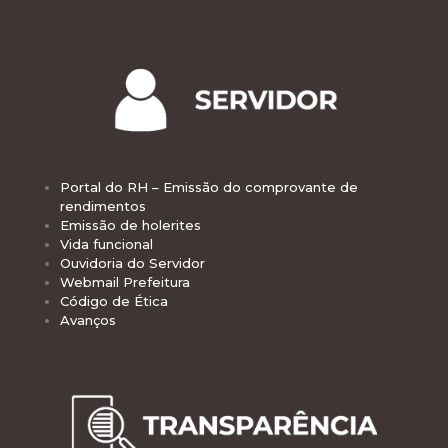
Portal do RH – Emissão do comprovante de
rendimentos
Emissão de holerites
Vida funcional
Ouvidoria do Servidor
Webmail Prefeitura
Código de Ética
Avanços