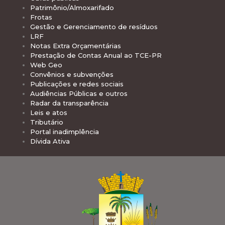
Patrimônio/Almoxarifado
Frotas
Gestão e Gerenciamento de resíduos
LRF
Notas Extra Orçamentárias
Prestação de Contas Anual ao TCE-PR
Web Geo
Convênios e subvenções
Publicações e redes sociais
Audiências Públicas e outros
Radar da transparência
Leis e atos
Tributário
Portal inadimplência
Dívida Ativa