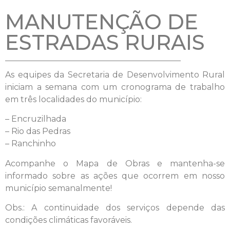
MANUTENÇÃO DE
ESTRADAS RURAIS
As equipes da Secretaria de Desenvolvimento Rural
iniciam a semana com um cronograma de trabalho
em três localidades do município:
– Encruzilhada
– Rio das Pedras
– Ranchinho
Acompanhe o Mapa de Obras e mantenha-se
informado sobre as ações que ocorrem em nosso
município semanalmente!
Obs.: A continuidade dos serviços depende das
condições climáticas favoráveis.