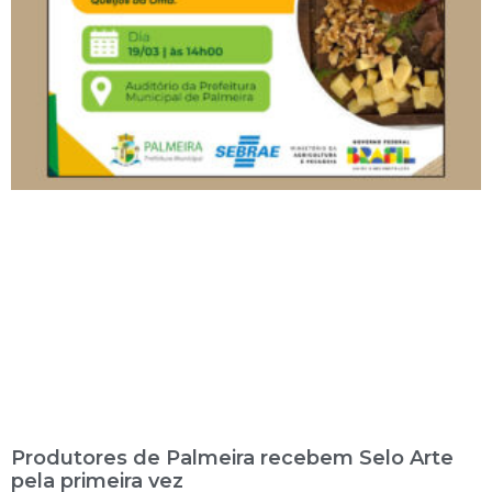
Produtores de Palmeira recebem Selo Arte
pela primeira vez