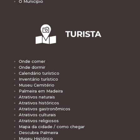
O Município
Onde comer
Onde dormir
Calendário turístico
Inventário turístico
Museu Cemitério
Palmeira em Madeira
Atrativos naturais
Atrativos históricos
Atrativos gastronômicos
Atrativos culturais
Atrativos religiosos
Mapa da cidade / como chegar
Descubra Palmeira
Museu Histórico