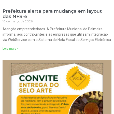
Prefeitura alerta para mudança em layout
das NFS-e
18 de março de 2026
Atenção empreendedores. A Prefeitura Municipal de Palmeira
informa, aos contribuintes e às empresas que utilizam integração
via WebService com o Sistema de Nota Fiscal de Serviços Eletrônica
Leia mais »