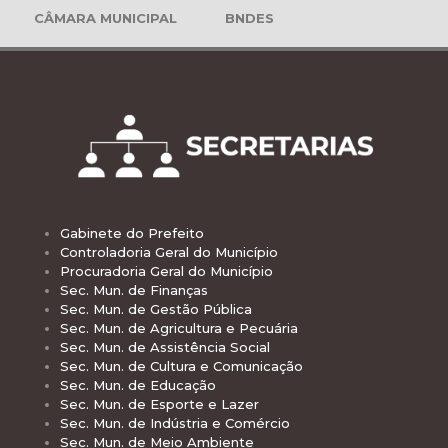
CÂMARA MUNICIPAL
BNDES
Gabinete do Prefeito
Controladoria Geral do Município
Procuradoria Geral do Município
Sec. Mun. de Finanças
Sec. Mun. de Gestão Pública
Sec. Mun. de Agricultura e Pecuária
Sec. Mun. de Assistência Social
Sec. Mun. de Cultura e Comunicação
Sec. Mun. de Educação
Sec. Mun. de Esporte e Lazer
Sec. Mun. de Indústria e Comércio
Sec. Mun. de Meio Ambiente