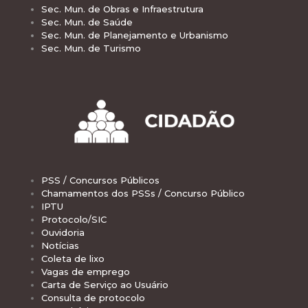
Sec. Mun. de Obras e Infraestrutura
Sec. Mun. de Saúde
Sec. Mun. de Planejamento e Urbanismo
Sec. Mun. de Turismo
PSS / Concursos Públicos
Chamamentos dos PSSs / Concurso Público
IPTU
Protocolo/SIC
Ouvidoria
Notícias
Coleta de lixo
Vagas de emprego
Carta de Serviço ao Usuário
Consulta de protocolo