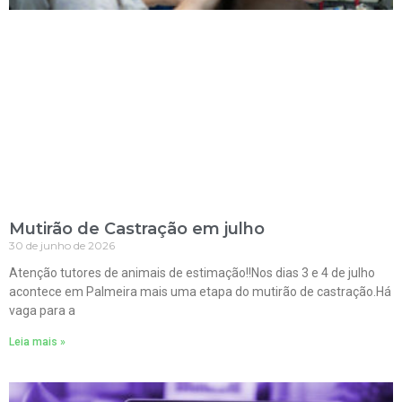
Mutirão de Castração em julho
30 de junho de 2026
Atenção tutores de animais de estimação!!Nos dias 3 e 4 de julho
acontece em Palmeira mais uma etapa do mutirão de castração.Há
vaga para a
Leia mais »