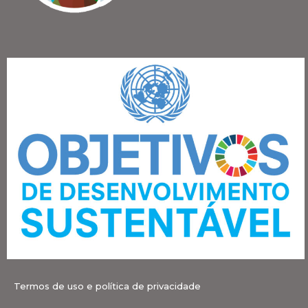
Termos de uso e política de privacidade