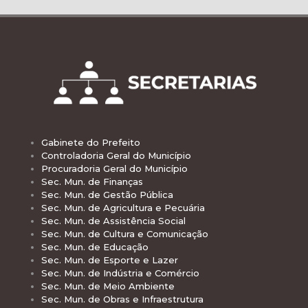
Gabinete do Prefeito
Controladoria Geral do Município
Procuradoria Geral do Município
Sec. Mun. de Finanças
Sec. Mun. de Gestão Pública
Sec. Mun. de Agricultura e Pecuária
Sec. Mun. de Assistência Social
Sec. Mun. de Cultura e Comunicação
Sec. Mun. de Educação
Sec. Mun. de Esporte e Lazer
Sec. Mun. de Indústria e Comércio
Sec. Mun. de Meio Ambiente
Sec. Mun. de Obras e Infraestrutura