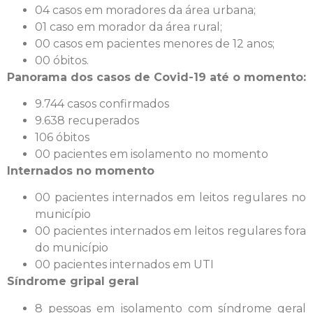
04 casos em moradores da área urbana;
01 caso em morador da área rural;
00 casos em pacientes menores de 12 anos;
00 óbitos.
Panorama dos casos de Covid-19 até o momento:
9.744 casos confirmados
9.638 recuperados
106 óbitos
00 pacientes em isolamento no momento
Internados no momento
00 pacientes internados em leitos regulares no
município
00 pacientes internados em leitos regulares fora
do município
00 pacientes internados em UTI
Síndrome gripal geral
8 pessoas em isolamento com síndrome geral