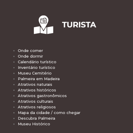
Onde comer
Onde dormir
Calendário turístico
Inventário turístico
Museu Cemitério
Palmeira em Madeira
Atrativos naturais
Atrativos históricos
Atrativos gastronômicos
Atrativos culturais
Atrativos religiosos
Mapa da cidade / como chegar
Descubra Palmeira
Museu Histórico