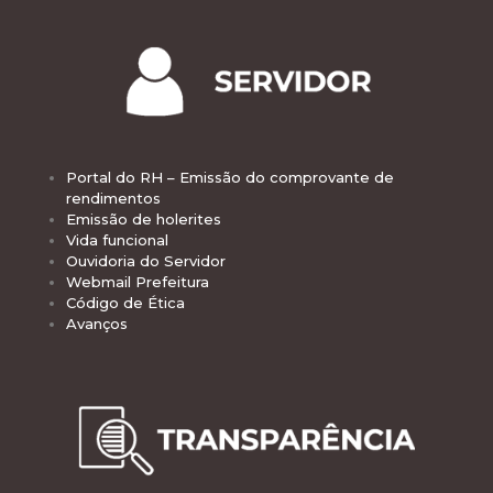
Portal do RH – Emissão do comprovante de
rendimentos
Emissão de holerites
Vida funcional
Ouvidoria do Servidor
Webmail Prefeitura
Código de Ética
Avanços