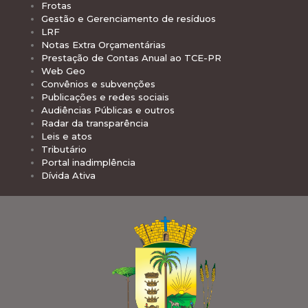
Frotas
Gestão e Gerenciamento de resíduos
LRF
Notas Extra Orçamentárias
Prestação de Contas Anual ao TCE-PR
Web Geo
Convênios e subvenções
Publicações e redes sociais
Audiências Públicas e outros
Radar da transparência
Leis e atos
Tributário
Portal inadimplência
Dívida Ativa