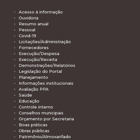
Acesso à informação
Ouvidoria
Resumo anual
Pessoal
Covid-19
Licitações/Administração
Fornecedores
Execução/Despesa
Execução/Receita
Demonstrações/Relatórios
Legislação do Portal
Planejamento
Informações institucionais
Avaliação PPA
Saúde
Educação
Controle interno
Conselhos municipais
Orçamento por Secretaria
Boas práticas
Obras públicas
Patrimônio/Almoxarifado