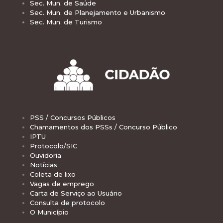
Sec. Mun. de Saúde
Sec. Mun. de Planejamento e Urbanismo
Sec. Mun. de Turismo
PSS / Concursos Públicos
Chamamentos dos PSSs / Concurso Público
IPTU
Protocolo/SIC
Ouvidoria
Notícias
Coleta de lixo
Vagas de emprego
Carta de Serviço ao Usuário
Consulta de protocolo
O Município