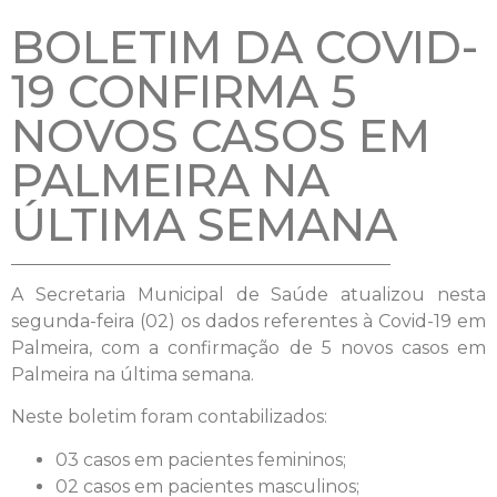
BOLETIM DA COVID-
19 CONFIRMA 5
NOVOS CASOS EM
PALMEIRA NA
ÚLTIMA SEMANA
A Secretaria Municipal de Saúde atualizou nesta
segunda-feira (02) os dados referentes à Covid-19 em
Palmeira, com a confirmação de 5 novos casos em
Palmeira na última semana.
Neste boletim foram contabilizados:
03 casos em pacientes femininos;
02 casos em pacientes masculinos;