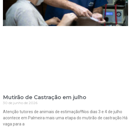
Mutirão de Castração em julho
30 de junho de 2026
Atenção tutores de animais de estimação!!Nos dias 3 e 4 de julho
acontece em Palmeira mais uma etapa do mutirão de castração.Há
vaga para a