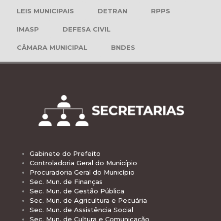
LEIS MUNICIPAIS
DETRAN
RPPS
IMASP
DEFESA CIVIL
CÂMARA MUNICIPAL
BNDES
Gabinete do Prefeito
Controladoria Geral do Município
Procuradoria Geral do Município
Sec. Mun. de Finanças
Sec. Mun. de Gestão Pública
Sec. Mun. de Agricultura e Pecuária
Sec. Mun. de Assistência Social
Sec. Mun. de Cultura e Comunicação