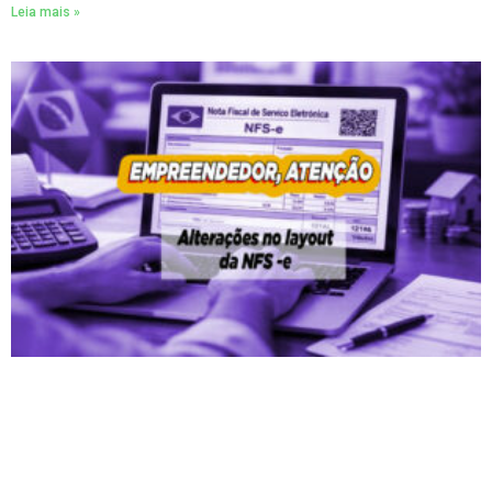
Leia mais »