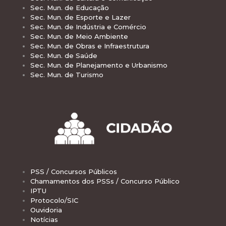
Sec. Mun. de Educação
Sec. Mun. de Esporte e Lazer
Sec. Mun. de Indústria e Comércio
Sec. Mun. de Meio Ambiente
Sec. Mun. de Obras e Infraestrutura
Sec. Mun. de Saúde
Sec. Mun. de Planejamento e Urbanismo
Sec. Mun. de Turismo
PSS / Concursos Públicos
Chamamentos dos PSSs / Concurso Público
IPTU
Protocolo/SIC
Ouvidoria
Notícias