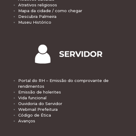
Atrativos religiosos
Mapa da cidade / como chegar
Descubra Palmeira
Museu Histórico
Portal do RH – Emissão do comprovante de
rendimentos
Emissão de holerites
Vida funcional
Ouvidoria do Servidor
Webmail Prefeitura
Código de Ética
Avanços