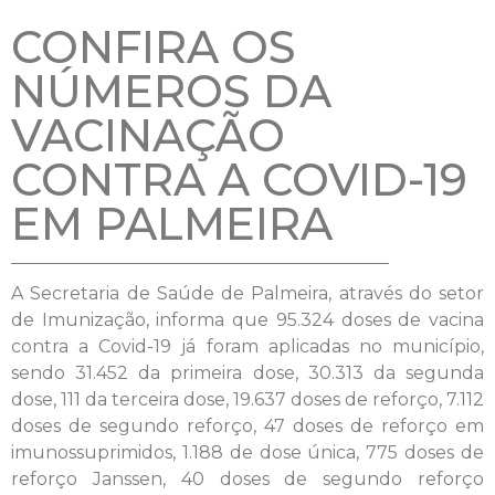
CONFIRA OS
NÚMEROS DA
VACINAÇÃO
CONTRA A COVID-19
EM PALMEIRA
A Secretaria de Saúde de Palmeira, através do setor
de Imunização, informa que 95.324 doses de vacina
contra a Covid-19 já foram aplicadas no município,
sendo 31.452 da primeira dose, 30.313 da segunda
dose, 111 da terceira dose, 19.637 doses de reforço, 7.112
doses de segundo reforço, 47 doses de reforço em
imunossuprimidos, 1.188 de dose única, 775 doses de
reforço Janssen, 40 doses de segundo reforço