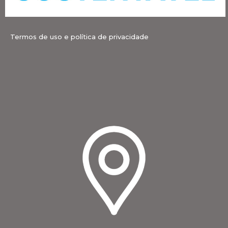
Termos de uso e política de privacidade