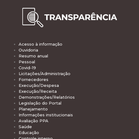
Acesso à informação
Ouvidoria
Resumo anual
Pessoal
Covid-19
Licitações/Administração
Fornecedores
Execução/Despesa
Execução/Receita
Demonstrações/Relatórios
Legislação do Portal
Planejamento
Informações institucionais
Avaliação PPA
Saúde
Educação
Controle interno