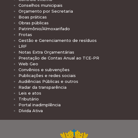
Conselhos municipais
Orçamento por Secretaria
Boas práticas
Obras públicas
Patrimônio/Almoxarifado
Frotas
Gestão e Gerenciamento de resíduos
LRF
Notas Extra Orçamentárias
Prestação de Contas Anual ao TCE-PR
Web Geo
Convênios e subvenções
Publicações e redes sociais
Audiências Públicas e outros
Radar da transparência
Leis e atos
Tributário
Portal inadimplência
Dívida Ativa