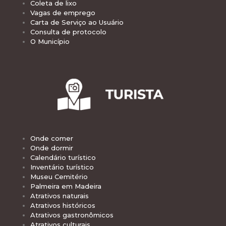
Coleta de lixo
Vagas de emprego
Carta de Serviço ao Usuário
Consulta de protocolo
O Município
Onde comer
Onde dormir
Calendário turístico
Inventário turístico
Museu Cemitério
Palmeira em Madeira
Atrativos naturais
Atrativos históricos
Atrativos gastronômicos
Atrativos culturais