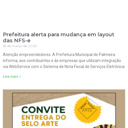
Prefeitura alerta para mudança em layout
das NFS-e
18 de março de 2026
Atenção empreendedores. A Prefeitura Municipal de Palmeira
informa, aos contribuintes e às empresas que utilizam integração
via WebService com o Sistema de Nota Fiscal de Serviços Eletrônica
Leia mais »