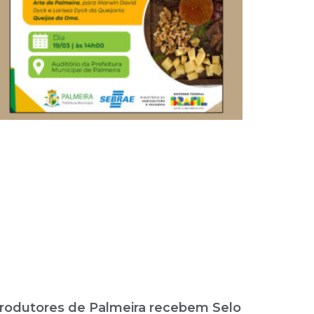
rodutores de Palmeira recebem Selo