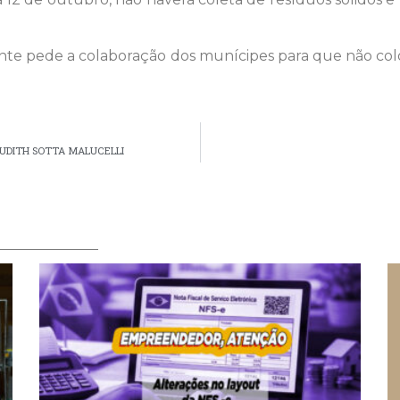
e pede a colaboração dos munícipes para que não col
UDITH SOTTA MALUCELLI