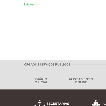
Leia mais »
ÓRGÃOS E SERVIÇOS PÚBLICOS
DIÁRIO
ALISTAMENTO
OFICIAL
ONLINE