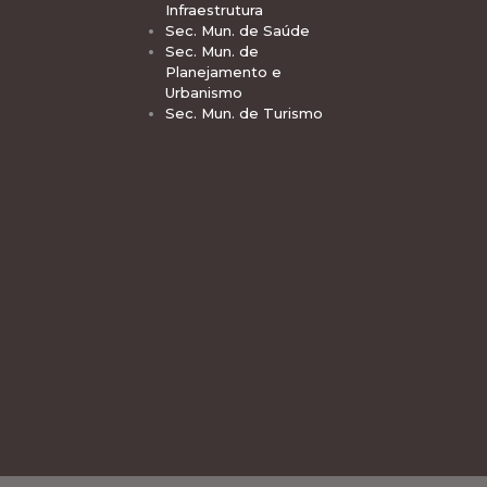
Infraestrutura
Sec. Mun. de Saúde
Sec. Mun. de
Planejamento e
Urbanismo
Sec. Mun. de Turismo