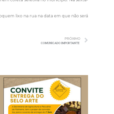
oquem lixo na rua na data em que não será
PRÓXIMO
COMUNICADO IMPORTANTE