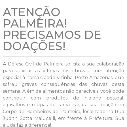
ATENÇÃO
PALMEIRA!
PRECISAMOS DE
DOAÇÕES!
A Defesa Civil de Palmeira solicita a sua colaboração
para auxiliar as vítimas das chuvas, com atenção
especial à nossa cidade vizinha, Porto Amazonas, que
sofreu graves consequências das chuvas desta
semana. Além de alimentos não perecíveis, você pode
contribuir com produtos de higiene pessoal,
agasalhos e roupas de cama. Faça a sua doação no
Corpo de Bombeiros de Palmeira, localizado na Rua
Judith Sotta Malucelli, em frente à Prefeitura. Sua
ajuda faz a diferença!