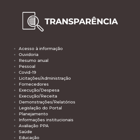
Acesso à informação
Ouvidoria
Resumo anual
Pessoal
Covid-19
Licitações/Administração
Fornecedores
Execução/Despesa
Execução/Receita
Demonstrações/Relatórios
Legislação do Portal
Planejamento
Informações institucionais
Avaliação PPA
Saúde
Educação