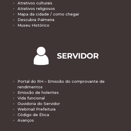
Atrativos culturais
Atrativos religiosos
Mapa da cidade / como chegar
Descubra Palmeira
Museu Histórico
Portal do RH – Emissão do comprovante de
rendimentos
Emissão de holerites
Vida funcional
Ouvidoria do Servidor
Webmail Prefeitura
Código de Ética
Avanços