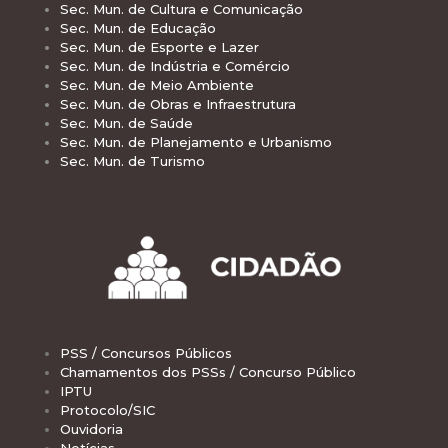
Sec. Mun. de Cultura e Comunicação
Sec. Mun. de Educação
Sec. Mun. de Esporte e Lazer
Sec. Mun. de Indústria e Comércio
Sec. Mun. de Meio Ambiente
Sec. Mun. de Obras e Infraestrutura
Sec. Mun. de Saúde
Sec. Mun. de Planejamento e Urbanismo
Sec. Mun. de Turismo
PSS / Concursos Públicos
Chamamentos dos PSSs / Concurso Público
IPTU
Protocolo/SIC
Ouvidoria