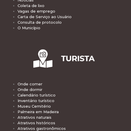
Notícias
Coleta de lixo
Vagas de emprego
Carta de Serviço ao Usuário
Consulta de protocolo
O Município
Onde comer
Onde dormir
Calendário turístico
Inventário turístico
Museu Cemitério
Palmeira em Madeira
Atrativos naturais
Atrativos históricos
Atrativos gastronômicos