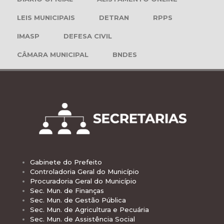
LEIS MUNICIPAIS
DETRAN
RPPS
IMASP
DEFESA CIVIL
CÂMARA MUNICIPAL
BNDES
Gabinete do Prefeito
Controladoria Geral do Município
Procuradoria Geral do Município
Sec. Mun. de Finanças
Sec. Mun. de Gestão Pública
Sec. Mun. de Agricultura e Pecuária
Sec. Mun. de Assistência Social