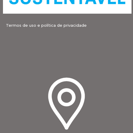
Termos de uso e política de privacidade