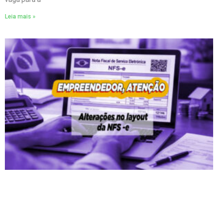
Leia mais »