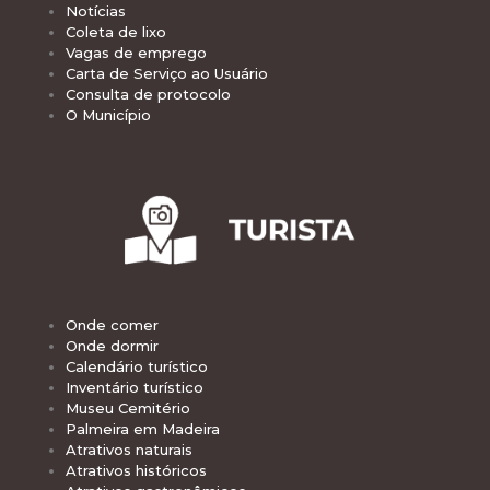
Notícias
Coleta de lixo
Vagas de emprego
Carta de Serviço ao Usuário
Consulta de protocolo
O Município
Onde comer
Onde dormir
Calendário turístico
Inventário turístico
Museu Cemitério
Palmeira em Madeira
Atrativos naturais
Atrativos históricos