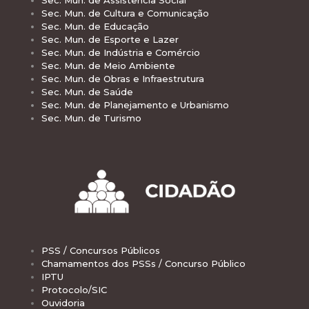
Sec. Mun. de Assistência Social
Sec. Mun. de Cultura e Comunicação
Sec. Mun. de Educação
Sec. Mun. de Esporte e Lazer
Sec. Mun. de Indústria e Comércio
Sec. Mun. de Meio Ambiente
Sec. Mun. de Obras e Infraestrutura
Sec. Mun. de Saúde
Sec. Mun. de Planejamento e Urbanismo
Sec. Mun. de Turismo
PSS / Concursos Públicos
Chamamentos dos PSSs / Concurso Público
IPTU
Protocolo/SIC
Ouvidoria