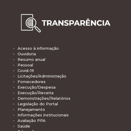
Acesso à informação
Ouvidoria
Resumo anual
Pessoal
Covid-19
Licitações/Administração
Fornecedores
Execução/Despesa
Execução/Receita
Demonstrações/Relatórios
Legislação do Portal
Planejamento
Informações institucionais
Avaliação PPA
Saúde