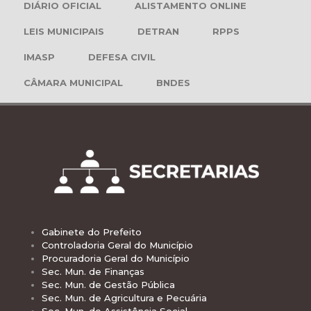
DIÁRIO OFICIAL
ALISTAMENTO ONLINE
LEIS MUNICIPAIS
DETRAN
RPPS
IMASP
DEFESA CIVIL
CÂMARA MUNICIPAL
BNDES
Gabinete do Prefeito
Controladoria Geral do Município
Procuradoria Geral do Município
Sec. Mun. de Finanças
Sec. Mun. de Gestão Pública
Sec. Mun. de Agricultura e Pecuária