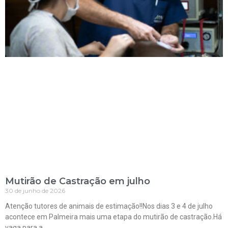
Mutirão de Castração em julho
30 de junho de 2026
Atenção tutores de animais de estimação!!Nos dias 3 e 4 de julho
acontece em Palmeira mais uma etapa do mutirão de castração.Há
vaga para a