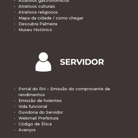
Atrativos gastronômicos
Atrativos culturais
Atrativos religiosos
Mapa da cidade / como chegar
Descubra Palmeira
Museu Histórico
Portal do RH – Emissão do comprovante de
rendimentos
Emissão de holerites
Vida funcional
Ouvidoria do Servidor
Webmail Prefeitura
Código de Ética
Avanços