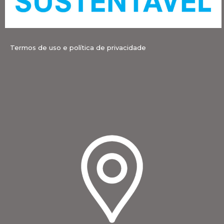
Termos de uso e política de privacidade