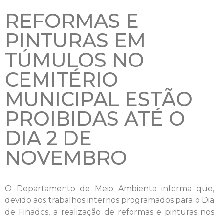
REFORMAS E
PINTURAS EM
TÚMULOS NO
CEMITÉRIO
MUNICIPAL ESTÃO
PROIBIDAS ATÉ O
DIA 2 DE
NOVEMBRO
O Departamento de Meio Ambiente informa que,
devido aos trabalhos internos programados para o Dia
de Finados, a realização de reformas e pinturas nos