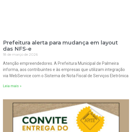
Prefeitura alerta para mudança em layout
das NFS-e
18 de março de 2026
Atenção empreendedores. A Prefeitura Municipal de Palmeira
informa, aos contribuintes e às empresas que utilizam integração
via WebService com o Sistema de Nota Fiscal de Serviços Eletrônica
Leia mais »