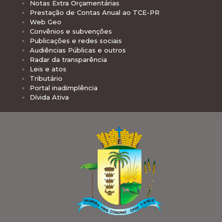
Notas Extra Orçamentárias
Prestação de Contas Anual ao TCE-PR
Web Geo
Convênios e subvenções
Publicações e redes sociais
Audiências Públicas e outros
Radar da transparência
Leis e atos
Tributário
Portal inadimplência
Dívida Ativa