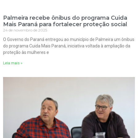
Palmeira recebe ônibus do programa Cuida
Mais Paraná para fortalecer proteção social
24 de novembro de 2025
O Governo do Paraná entregou ao município de Palmeira um ônibus
do programa Cuida Mais Paraná, iniciativa voltada à ampliação da
proteção às mulheres e
Leia mais »