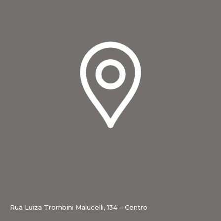
Rua Luiza Trombini Malucelli, 134 – Centro