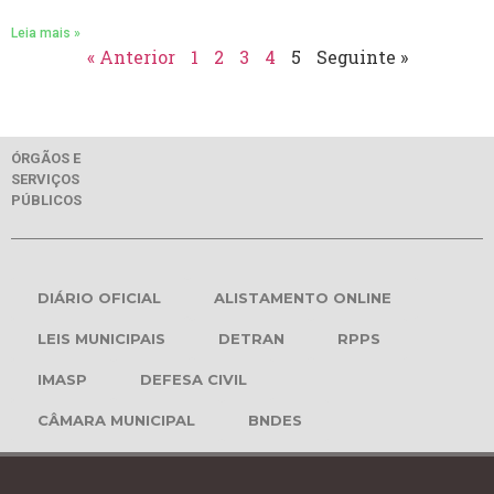
Leia mais »
« Anterior
1
2
3
4
5
Seguinte »
ÓRGÃOS E
SERVIÇOS
PÚBLICOS
DIÁRIO OFICIAL
ALISTAMENTO ONLINE
LEIS MUNICIPAIS
DETRAN
RPPS
IMASP
DEFESA CIVIL
CÂMARA MUNICIPAL
BNDES