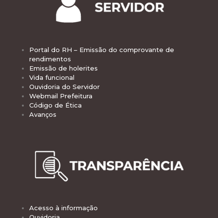
Portal do RH – Emissão do comprovante de
rendimentos
Emissão de holerites
Vida funcional
Ouvidoria do Servidor
Webmail Prefeitura
Código de Ética
Avanços
Acesso à informação
Ouvidoria