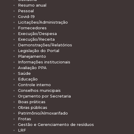
Resumo anual
Pessoal
Covid-19
Licitações/Administração
Fornecedores
Execução/Despesa
Execução/Receita
Demonstrações/Relatórios
Legislação do Portal
Planejamento
Informações institucionais
Avaliação PPA
Saúde
Educação
Controle interno
Conselhos municipais
Orçamento por Secretaria
Boas práticas
Obras públicas
Patrimônio/Almoxarifado
Frotas
Gestão e Gerenciamento de resíduos
LRF