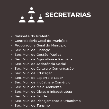
Gabinete do Prefeito
Controladoria Geral do Município
Procuradoria Geral do Município
Sec. Mun. de Finanças
Sec. Mun. de Gestão Pública
Sec. Mun. de Agricultura e Pecuária
Sec. Mun. de Assistência Social
Sec. Mun. de Cultura e Comunicação
Sec. Mun. de Educação
Sec. Mun. de Esporte e Lazer
Sec. Mun. de Indústria e Comércio
Sec. Mun. de Meio Ambiente
Sec. Mun. de Obras e Infraestrutura
Sec. Mun. de Saúde
Sec. Mun. de Planejamento e Urbanismo
Sec. Mun. de Turismo