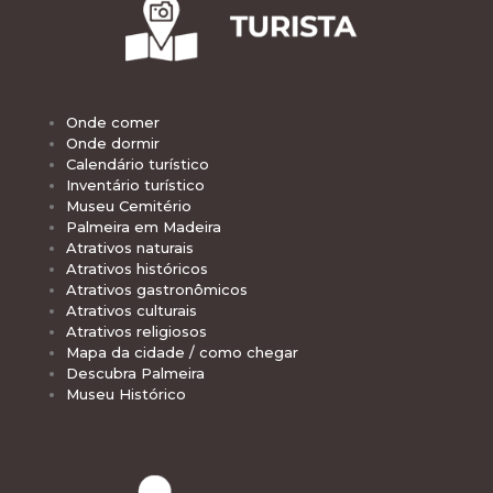
Onde comer
Onde dormir
Calendário turístico
Inventário turístico
Museu Cemitério
Palmeira em Madeira
Atrativos naturais
Atrativos históricos
Atrativos gastronômicos
Atrativos culturais
Atrativos religiosos
Mapa da cidade / como chegar
Descubra Palmeira
Museu Histórico