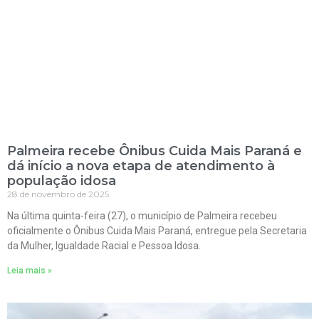
Palmeira recebe Ônibus Cuida Mais Paraná e
dá início a nova etapa de atendimento à
população idosa
28 de novembro de 2025
Na última quinta-feira (27), o município de Palmeira recebeu
oficialmente o Ônibus Cuida Mais Paraná, entregue pela Secretaria
da Mulher, Igualdade Racial e Pessoa Idosa.
Leia mais »