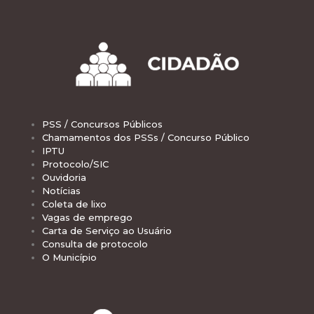
PSS / Concursos Públicos
Chamamentos dos PSSs / Concurso Público
IPTU
Protocolo/SIC
Ouvidoria
Notícias
Coleta de lixo
Vagas de emprego
Carta de Serviço ao Usuário
Consulta de protocolo
O Município