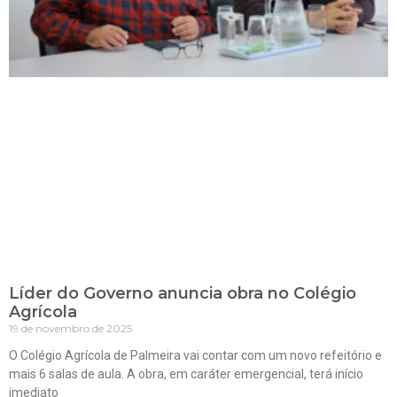
Líder do Governo anuncia obra no Colégio
Agrícola
19 de novembro de 2025
O Colégio Agrícola de Palmeira vai contar com um novo refeitório e
mais 6 salas de aula. A obra, em caráter emergencial, terá início
imediato