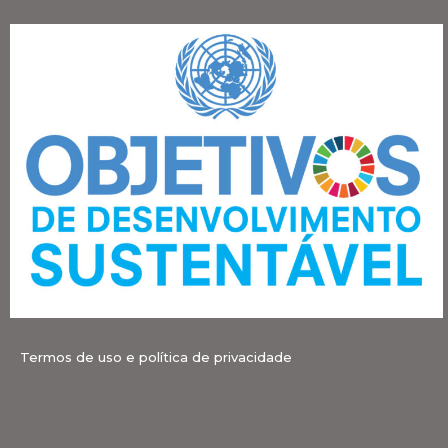
Termos de uso e política de privacidade