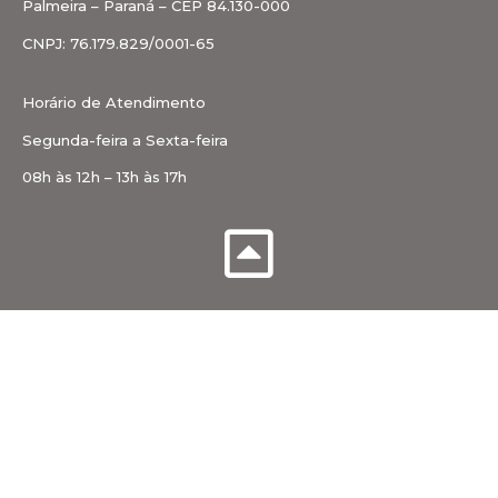
Palmeira – Paraná – CEP 84.130-000
CNPJ: 76.179.829/0001-65
Horário de Atendimento
Segunda-feira a Sexta-feira
08h às 12h – 13h às 17h