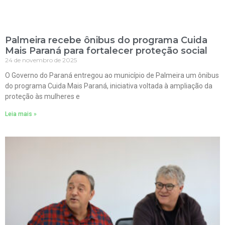
Palmeira recebe ônibus do programa Cuida
Mais Paraná para fortalecer proteção social
24 de novembro de 2025
O Governo do Paraná entregou ao município de Palmeira um ônibus
do programa Cuida Mais Paraná, iniciativa voltada à ampliação da
proteção às mulheres e
Leia mais »