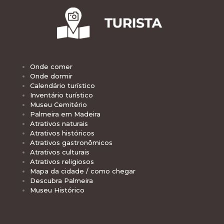
Onde comer
Onde dormir
Calendário turístico
Inventário turístico
Museu Cemitério
Palmeira em Madeira
Atrativos naturais
Atrativos históricos
Atrativos gastronômicos
Atrativos culturais
Atrativos religiosos
Mapa da cidade / como chegar
Descubra Palmeira
Museu Histórico