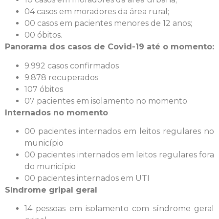
04 casos em moradores da área rural;
00 casos em pacientes menores de 12 anos;
00 óbitos.
Panorama dos casos de Covid-19 até o momento:
9.992 casos confirmados
9.878 recuperados
107 óbitos
07 pacientes em isolamento no momento
Internados no momento
00 pacientes internados em leitos regulares no
município
00 pacientes internados em leitos regulares fora
do município
00 pacientes internados em UTI
Síndrome gripal geral
14 pessoas em isolamento com síndrome geral