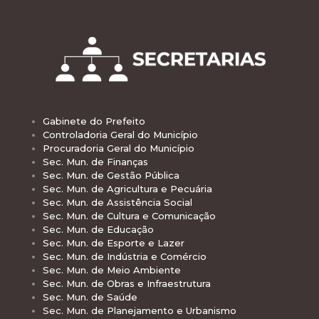
Gabinete do Prefeito
Controladoria Geral do Município
Procuradoria Geral do Município
Sec. Mun. de Finanças
Sec. Mun. de Gestão Pública
Sec. Mun. de Agricultura e Pecuária
Sec. Mun. de Assistência Social
Sec. Mun. de Cultura e Comunicação
Sec. Mun. de Educação
Sec. Mun. de Esporte e Lazer
Sec. Mun. de Indústria e Comércio
Sec. Mun. de Meio Ambiente
Sec. Mun. de Obras e Infraestrutura
Sec. Mun. de Saúde
Sec. Mun. de Planejamento e Urbanismo