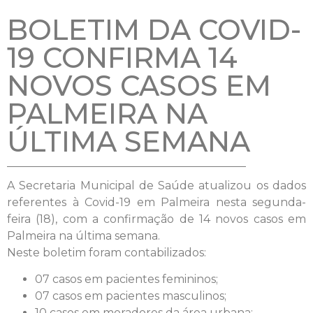
BOLETIM DA COVID-
19 CONFIRMA 14
NOVOS CASOS EM
PALMEIRA NA
ÚLTIMA SEMANA
A Secretaria Municipal de Saúde atualizou os dados
referentes à Covid-19 em Palmeira nesta segunda-
feira (18), com a confirmação de 14 novos casos em
Palmeira na última semana.
Neste boletim foram contabilizados:
07 casos em pacientes femininos;
07 casos em pacientes masculinos;
10 casos em moradores da área urbana;