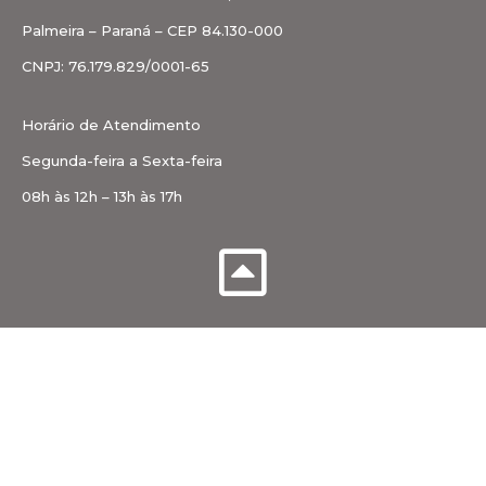
Palmeira – Paraná – CEP 84.130-000
CNPJ: 76.179.829/0001-65
Horário de Atendimento
Segunda-feira a Sexta-feira
08h às 12h – 13h às 17h