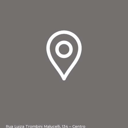
Rua Luiza Trombini Malucelli, 134 – Centro