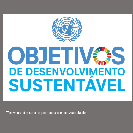
Termos de uso e política de privacidade