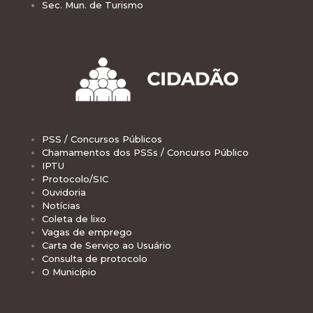
Sec. Mun. de Turismo
PSS / Concursos Públicos
Chamamentos dos PSSs / Concurso Público
IPTU
Protocolo/SIC
Ouvidoria
Notícias
Coleta de lixo
Vagas de emprego
Carta de Serviço ao Usuário
Consulta de protocolo
O Município