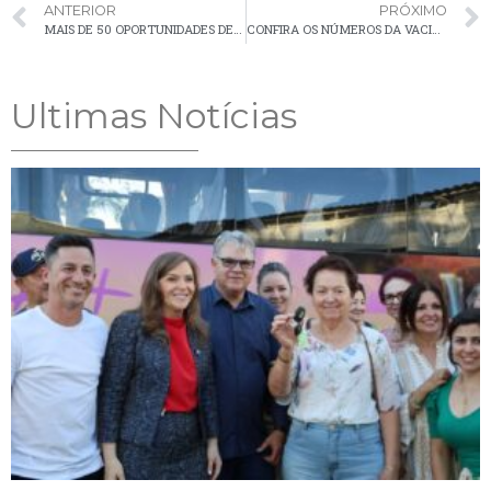
ANTERIOR
PRÓXIMO
MAIS DE 50 OPORTUNIDADES DE EMPREGO EM PALMEIRA
CONFIRA OS NÚMEROS DA VACINAÇÃO CONTRA A COVID-19 EM PALMEIRA
Ultimas Notícias