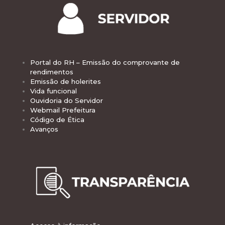
Portal do RH – Emissão do comprovante de
rendimentos
Emissão de holerites
Vida funcional
Ouvidoria do Servidor
Webmail Prefeitura
Código de Ética
Avanços