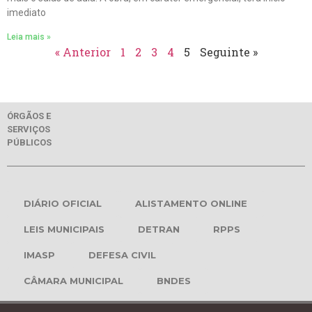
imediato
Leia mais »
« Anterior
1
2
3
4
5
Seguinte »
ÓRGÃOS E
SERVIÇOS
PÚBLICOS
DIÁRIO OFICIAL
ALISTAMENTO ONLINE
LEIS MUNICIPAIS
DETRAN
RPPS
IMASP
DEFESA CIVIL
CÂMARA MUNICIPAL
BNDES