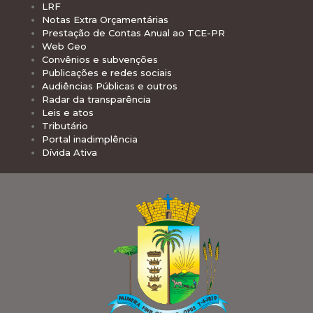
LRF
Notas Extra Orçamentárias
Prestação de Contas Anual ao TCE-PR
Web Geo
Convênios e subvenções
Publicações e redes sociais
Audiências Públicas e outros
Radar da transparência
Leis e atos
Tributário
Portal inadimplência
Dívida Ativa