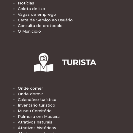
Notícias
Coleta de lixo
Vagas de emprego
Carta de Serviço ao Usuário
Consulta de protocolo
O Município
Onde comer
Onde dormir
Calendário turístico
Inventário turístico
Museu Cemitério
Palmeira em Madeira
Atrativos naturais
Atrativos históricos