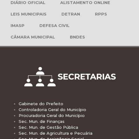
DIÁRIO OFICIAL
ALISTAMENTO ONLINE
LEIS MUNICIPAIS
DETRAN
RPPS
IMASP
DEFESA CIVIL
CÂMARA MUNICIPAL
BNDES
Gabinete do Prefeito
Controladoria Geral do Município
Procuradoria Geral do Município
Sec. Mun. de Finanças
Sec. Mun. de Gestão Pública
Sec. Mun. de Agricultura e Pecuária
Sec. Mun. de Assistência Social