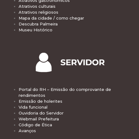
Atrativos gastronômicos
Atrativos culturais
Atrativos religiosos
Mapa da cidade / como chegar
Descubra Palmeira
Museu Histórico
Portal do RH – Emissão do comprovante de
rendimentos
Emissão de holerites
Vida funcional
Ouvidoria do Servidor
Webmail Prefeitura
Código de Ética
Avanços