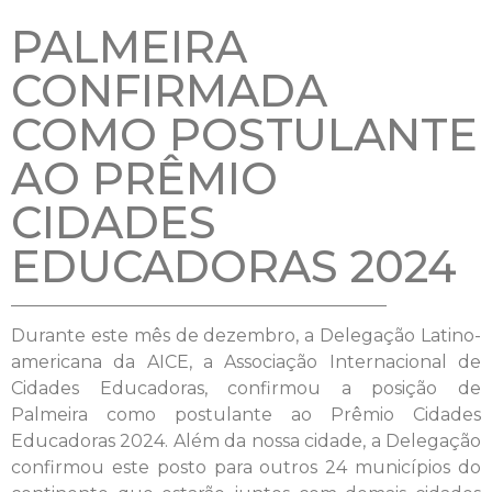
PALMEIRA
CONFIRMADA
COMO POSTULANTE
AO PRÊMIO
CIDADES
EDUCADORAS 2024
Durante este mês de dezembro, a Delegação Latino-
americana da AICE, a Associação Internacional de
Cidades Educadoras, confirmou a posição de
Palmeira como postulante ao Prêmio Cidades
Educadoras 2024. Além da nossa cidade, a Delegação
confirmou este posto para outros 24 municípios do