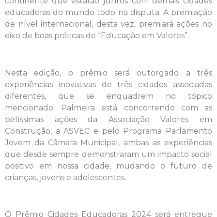
continente que estarão juntos com demais cidades
educadoras do mundo todo na disputa. A premiação
de nível internacional, desta vez, premiará ações no
eixo de boas práticas de “Educação em Valores”.
Nesta edição, o prêmio será outorgado a três
experiências inovativas de três cidades associadas
diferentes, que se enquadrem no tópico
mencionado. Palmeira está concorrendo com as
belíssimas ações da Associação Valores em
Construção, a ASVEC e pelo Programa Parlamento
Jovem da Câmara Municipal, ambas as experiências
que desde sempre demonstraram um impacto social
positivo em nossa cidade, mudando o futuro de
crianças, jovens e adolescentes.
O Prêmio Cidades Educadoras 2024 será entregue