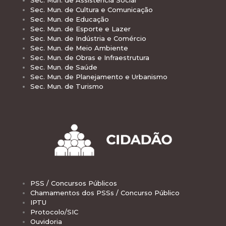
Sec. Mun. de Cultura e Comunicação
Sec. Mun. de Educação
Sec. Mun. de Esporte e Lazer
Sec. Mun. de Indústria e Comércio
Sec. Mun. de Meio Ambiente
Sec. Mun. de Obras e Infraestrutura
Sec. Mun. de Saúde
Sec. Mun. de Planejamento e Urbanismo
Sec. Mun. de Turismo
PSS / Concursos Públicos
Chamamentos dos PSSs / Concurso Público
IPTU
Protocolo/SIC
Ouvidoria