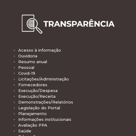
Acesso à informação
Ouvidoria
Resumo anual
Pessoal
Covid-19
Licitações/Administração
Fornecedores
Execução/Despesa
Execução/Receita
Demonstrações/Relatórios
Legislação do Portal
Planejamento
Informações institucionais
Avaliação PPA
Saúde