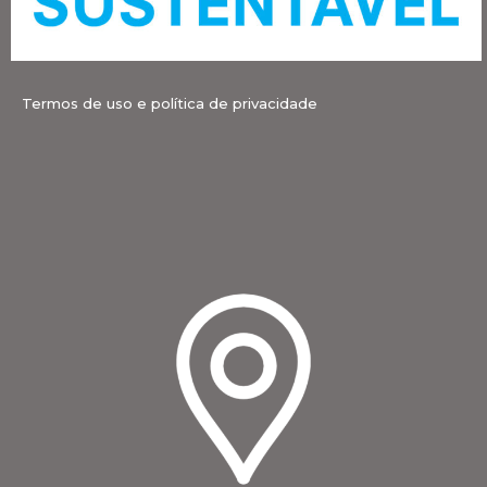
Termos de uso e política de privacidade