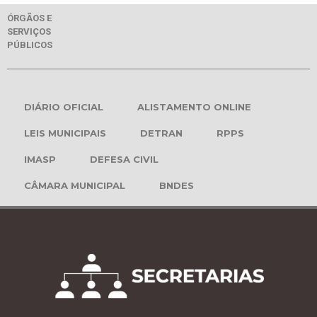
ÓRGÃOS E
SERVIÇOS
PÚBLICOS
DIÁRIO OFICIAL
ALISTAMENTO ONLINE
LEIS MUNICIPAIS
DETRAN
RPPS
IMASP
DEFESA CIVIL
CÂMARA MUNICIPAL
BNDES