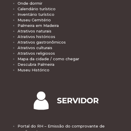
Onde dormir
Calendário turístico
Inventário turístico
Museu Cemitério
Palmeira em Madeira
Atrativos naturais
Atrativos históricos
Atrativos gastronômicos
Atrativos culturais
Atrativos religiosos
Mapa da cidade / como chegar
Descubra Palmeira
Museu Histórico
Portal do RH – Emissão do comprovante de