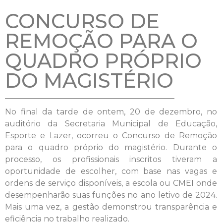
CONCURSO DE
REMOÇÃO PARA O
QUADRO PRÓPRIO
DO MAGISTÉRIO
No final da tarde de ontem, 20 de dezembro, no
auditório da Secretaria Municipal de Educação,
Esporte e Lazer, ocorreu o Concurso de Remoção
para o quadro próprio do magistério. Durante o
processo, os profissionais inscritos tiveram a
oportunidade de escolher, com base nas vagas e
ordens de serviço disponíveis, a escola ou CMEI onde
desempenharão suas funções no ano letivo de 2024.
Mais uma vez, a gestão demonstrou transparência e
eficiência no trabalho realizado.