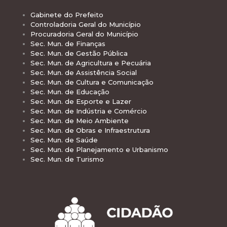
Gabinete do Prefeito
Controladoria Geral do Município
Procuradoria Geral do Município
Sec. Mun. de Finanças
Sec. Mun. de Gestão Pública
Sec. Mun. de Agricultura e Pecuária
Sec. Mun. de Assistência Social
Sec. Mun. de Cultura e Comunicação
Sec. Mun. de Educação
Sec. Mun. de Esporte e Lazer
Sec. Mun. de Indústria e Comércio
Sec. Mun. de Meio Ambiente
Sec. Mun. de Obras e Infraestrutura
Sec. Mun. de Saúde
Sec. Mun. de Planejamento e Urbanismo
Sec. Mun. de Turismo