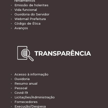
rendimentos
Emissão de holerites
Vida funcional
Ouvidoria do Servidor
Webmail Prefeitura
Código de Ética
Avanços
Acesso à informação
Ouvidoria
Resumo anual
Pessoal
Covid-19
Licitações/Administração
Fornecedores
Execução/Despesa