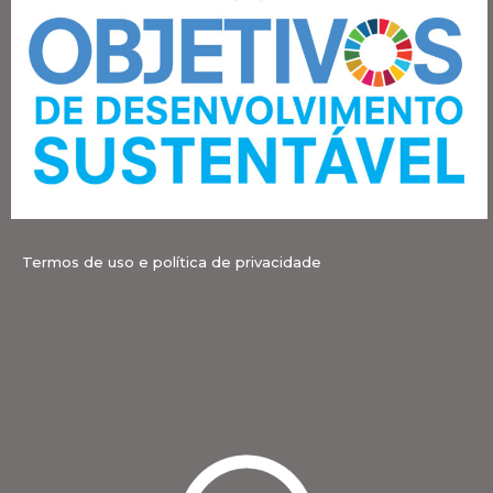
Termos de uso e política de privacidade