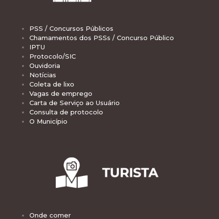
PSS / Concursos Públicos
Chamamentos dos PSSs / Concurso Público
IPTU
Protocolo/SIC
Ouvidoria
Notícias
Coleta de lixo
Vagas de emprego
Carta de Serviço ao Usuário
Consulta de protocolo
O Município
Onde comer