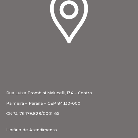
Rua Luiza Trombini Malucelli, 134 – Centro
Palmeira – Paraná – CEP 84.130-000
CNPJ: 76.179.829/0001-65
Horário de Atendimento