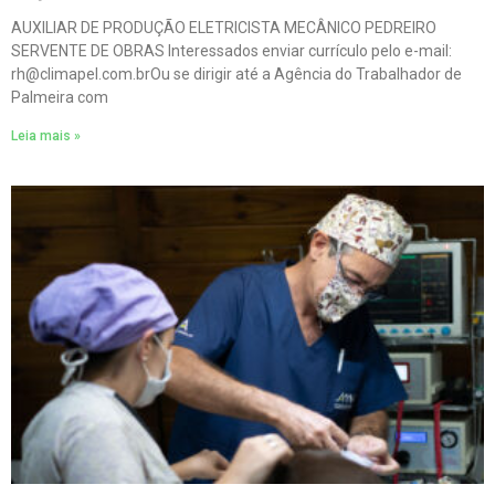
AUXILIAR DE PRODUÇÃO ELETRICISTA MECÂNICO PEDREIRO
SERVENTE DE OBRAS Interessados enviar currículo pelo e-mail:
rh@climapel.com.brOu se dirigir até a Agência do Trabalhador de
Palmeira com
Leia mais »