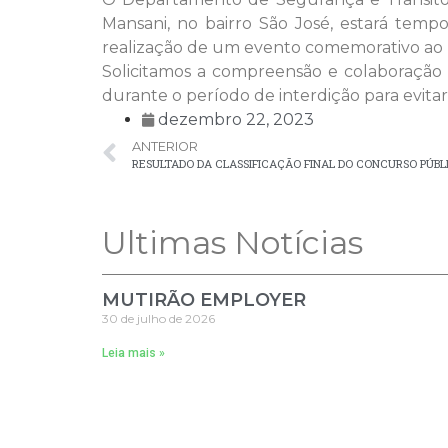
Mansani, no bairro São José, estará temp
realização de um evento comemorativo ao 
Solicitamos a compreensão e colaboração
durante o período de interdição para evitar
dezembro 22, 2023
ANTERIOR
RESULTADO DA CLASSIFICAÇÃO FINAL DO CONCURSO PÚBLI
Ultimas Notícias
MUTIRÃO EMPLOYER
30 de julho de 2026
Leia mais »