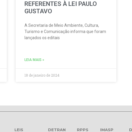
REFERENTES À LEI PAULO
GUSTAVO
A Secretaria de Meio Ambiente, Cultura,
Turismo e Comunicação informa que foram
lançados os editais
LEIA MAIS »
18 de janeiro de 2024
LEIS
DETRAN
RPPS
IMASP
D