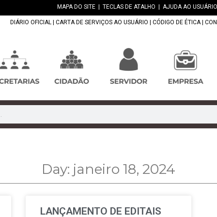
MAPA DO SITE
|
TECLAS DE ATALHO
|
AJUDA AO USUÁRIO
DIÁRIO OFICIAL
|
CARTA DE SERVIÇOS AO USUÁRIO
|
CÓDIGO DE ÉTICA
|
CON
Day: janeiro 18, 2024
LANÇAMENTO DE EDITAIS