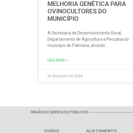
MELHORIA GENÉTICA PARA
OVINOCULTORES DO
MUNICÍPIO
A Secretaria de Desenvolvimento Rural,
Departamento de Agricultura e Pecuária do
município de Palmeira, através
LEIA MAIS »
18 de janeiro de 2024
ÓRGÃOS E SERVIÇOS PÚBLICOS
DIÁRIO
ALISTAMENTO