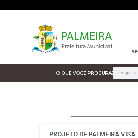
O QUE VOCÊ PROCURA?
PROJETO DE PALMEIRA VISA