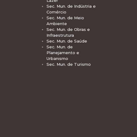
Lazer
Sec. Mun. de Indústria e
Comércio
Sec. Mun. de Meio
Ambiente
Sec. Mun. de Obras e
Infraestrutura
Sec. Mun. de Saúde
Sec. Mun. de
Planejamento e
Urbanismo
Sec. Mun. de Turismo