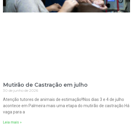
Mutirão de Castração em julho
30 de junho de 2026
Atenção tutores de animais de estimação!!Nos dias 3 e 4 de julho
acontece em Palmeira mais uma etapa do mutirão de castração.Há
vaga para a
Leia mais »