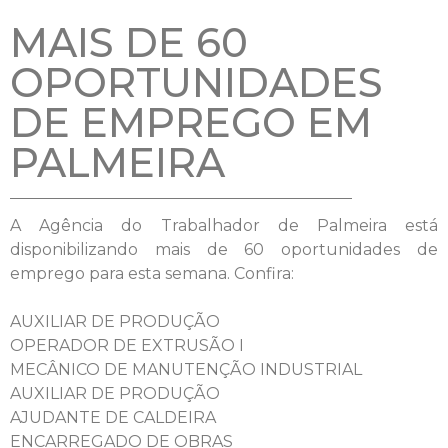
MAIS DE 60
OPORTUNIDADES
DE EMPREGO EM
PALMEIRA
A Agência do Trabalhador de Palmeira está
disponibilizando mais de 60 oportunidades de
emprego para esta semana. Confira:
AUXILIAR DE PRODUÇÃO
OPERADOR DE EXTRUSÃO I
MECÂNICO DE MANUTENÇÃO INDUSTRIAL
AUXILIAR DE PRODUÇÃO
AJUDANTE DE CALDEIRA
ENCARREGADO DE OBRAS