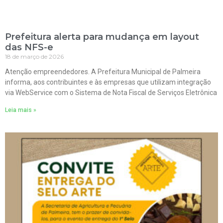
Prefeitura alerta para mudança em layout
das NFS-e
18 de março de 2026
Atenção empreendedores. A Prefeitura Municipal de Palmeira
informa, aos contribuintes e às empresas que utilizam integração
via WebService com o Sistema de Nota Fiscal de Serviços Eletrônica
Leia mais »