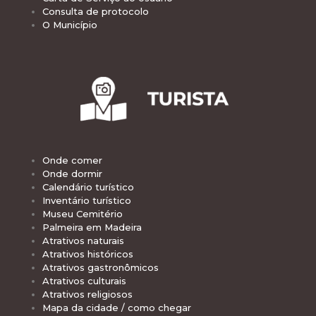
Consulta de protocolo
O Município
Onde comer
Onde dormir
Calendário turístico
Inventário turístico
Museu Cemitério
Palmeira em Madeira
Atrativos naturais
Atrativos históricos
Atrativos gastronômicos
Atrativos culturais
Atrativos religiosos
Mapa da cidade / como chegar