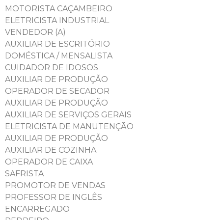
MOTORISTA CAÇAMBEIRO
ELETRICISTA INDUSTRIAL
VENDEDOR (A)
AUXILIAR DE ESCRITÓRIO
DOMÉSTICA / MENSALISTA
CUIDADOR DE IDOSOS
AUXILIAR DE PRODUÇÃO
OPERADOR DE SECADOR
AUXILIAR DE PRODUÇÃO
AUXILIAR DE SERVIÇOS GERAIS
ELETRICISTA DE MANUTENÇÃO
AUXILIAR DE PRODUÇÃO
AUXILIAR DE COZINHA
OPERADOR DE CAIXA
SAFRISTA
PROMOTOR DE VENDAS
PROFESSOR DE INGLÊS
ENCARREGADO