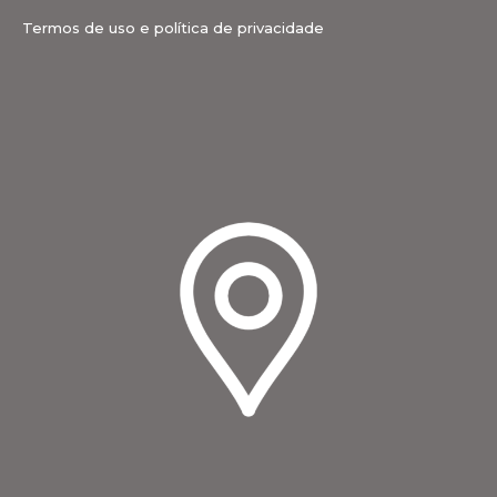
Termos de uso e política de privacidade