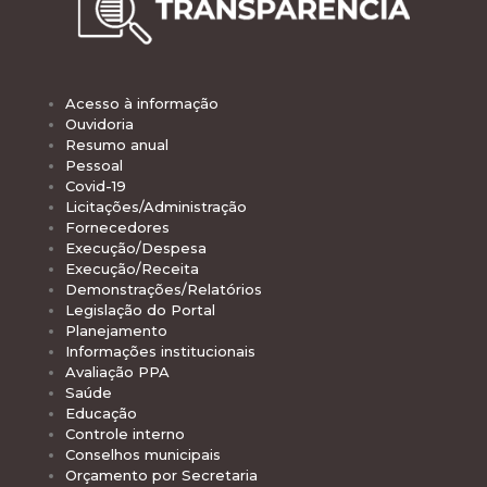
Acesso à informação
Ouvidoria
Resumo anual
Pessoal
Covid-19
Licitações/Administração
Fornecedores
Execução/Despesa
Execução/Receita
Demonstrações/Relatórios
Legislação do Portal
Planejamento
Informações institucionais
Avaliação PPA
Saúde
Educação
Controle interno
Conselhos municipais
Orçamento por Secretaria