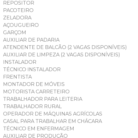
REPOSITOR
PACOTEIRO
ZELADORA
AÇOUGUEIRO
GARÇOM
AUXILIAR DE PADARIA
ATENDENTE DE BALCÃO (2 VAGAS DISPONÍVEIS)
AUXILIAR DE LIMPEZA (2 VAGAS DISPONÍVEIS)
INSTALADOR
TÉCNICO INSTALADOR
FRENTISTA
MONTADOR DE MÓVEIS
MOTORISTA CARRETEIRO
TRABALHADOR PARA LEITERIA
TRABALHADOR RURAL
OPERADOR DE MÁQUINAS AGRÍCOLAS
CASAL PARA TRABALHAR EM CHÁCARA
TÉCNICO EM ENFERMAGEM
AUXILIAR DE PRODUÇÃO