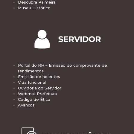
Descubra Palmeira
Museu Histórico
Portal do RH – Emissão do comprovante de
rendimentos
Emissão de holerites
Vida funcional
Ouvidoria do Servidor
Webmail Prefeitura
Código de Ética
Avanços