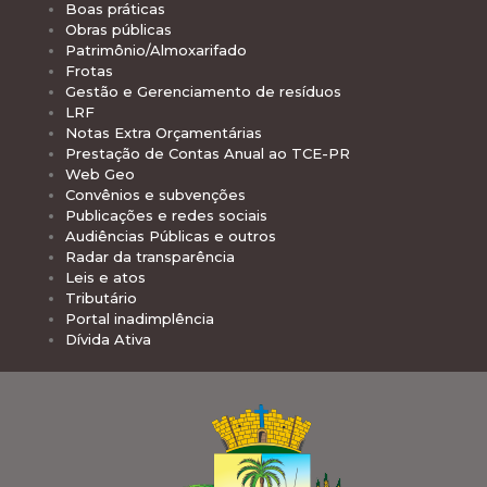
Boas práticas
Obras públicas
Patrimônio/Almoxarifado
Frotas
Gestão e Gerenciamento de resíduos
LRF
Notas Extra Orçamentárias
Prestação de Contas Anual ao TCE-PR
Web Geo
Convênios e subvenções
Publicações e redes sociais
Audiências Públicas e outros
Radar da transparência
Leis e atos
Tributário
Portal inadimplência
Dívida Ativa