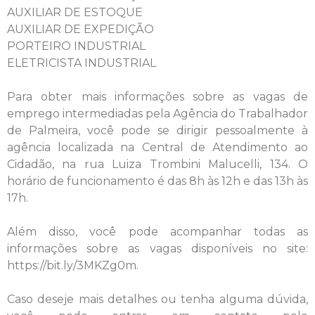
AUXILIAR DE ESTOQUE
AUXILIAR DE EXPEDIÇÃO
PORTEIRO INDUSTRIAL
ELETRICISTA INDUSTRIAL
Para obter mais informações sobre as vagas de
emprego intermediadas pela Agência do Trabalhador
de Palmeira, você pode se dirigir pessoalmente à
agência localizada na Central de Atendimento ao
Cidadão, na rua Luiza Trombini Malucelli, 134. O
horário de funcionamento é das 8h às 12h e das 13h às
17h.
Além disso, você pode acompanhar todas as
informações sobre as vagas disponíveis no site:
https://bit.ly/3MKZg0m.
Caso deseje mais detalhes ou tenha alguma dúvida,