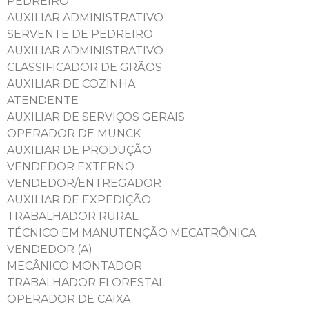
PEDREIRO
AUXILIAR ADMINISTRATIVO
SERVENTE DE PEDREIRO
AUXILIAR ADMINISTRATIVO
CLASSIFICADOR DE GRÃOS
AUXILIAR DE COZINHA
ATENDENTE
AUXILIAR DE SERVIÇOS GERAIS
OPERADOR DE MUNCK
AUXILIAR DE PRODUÇÃO
VENDEDOR EXTERNO
VENDEDOR/ENTREGADOR
AUXILIAR DE EXPEDIÇÃO
TRABALHADOR RURAL
TÉCNICO EM MANUTENÇÃO MECATRÔNICA
VENDEDOR (A)
MECÂNICO MONTADOR
TRABALHADOR FLORESTAL
OPERADOR DE CAIXA