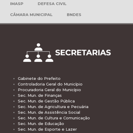
IMASP
DEFESA CIVIL
CÂMARA MUNICIPAL
BNDES
Gabinete do Prefeito
Controladoria Geral do Município
Procuradoria Geral do Município
Sec. Mun. de Finanças
Sec. Mun. de Gestão Pública
Sec. Mun. de Agricultura e Pecuária
Sec. Mun. de Assistência Social
Sec. Mun. de Cultura e Comunicação
Sec. Mun. de Educação
Sec. Mun. de Esporte e Lazer