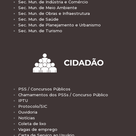
Sec. Mun. de Indústria e Comércio
Sec. Mun. de Meio Ambiente
Sec. Mun. de Obras e Infraestrutura
Sec. Mun. de Saúde
Sec. Mun. de Planejamento e Urbanismo
Sec. Mun. de Turismo
PSS / Concursos Públicos
Chamamentos dos PSSs / Concurso Público
IPTU
Protocolo/SIC
Ouvidoria
Notícias
Coleta de lixo
Vagas de emprego
Carta de Serviço ao Usuário