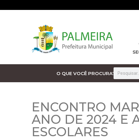
O QUE VOCÊ PROCURA?
ENCONTRO MARC
ANO DE 2024 E
ESCOLARES