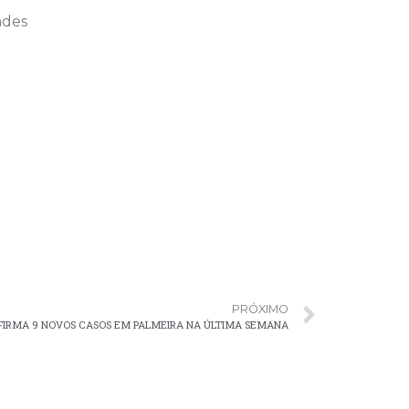
ndes
PRÓXIMO
NFIRMA 9 NOVOS CASOS EM PALMEIRA NA ÚLTIMA SEMANA