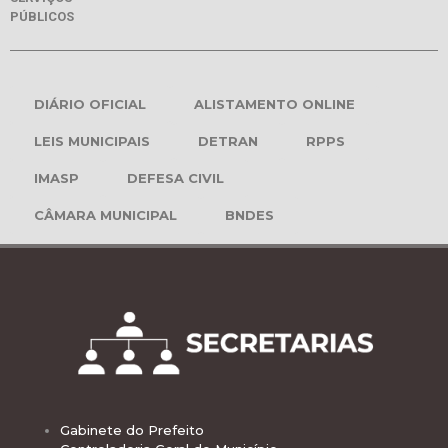
PÚBLICOS
DIÁRIO OFICIAL
ALISTAMENTO ONLINE
LEIS MUNICIPAIS
DETRAN
RPPS
IMASP
DEFESA CIVIL
CÂMARA MUNICIPAL
BNDES
Gabinete do Prefeito