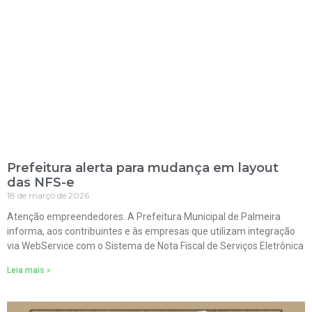
Prefeitura alerta para mudança em layout
das NFS-e
18 de março de 2026
Atenção empreendedores. A Prefeitura Municipal de Palmeira
informa, aos contribuintes e às empresas que utilizam integração
via WebService com o Sistema de Nota Fiscal de Serviços Eletrônica
Leia mais »