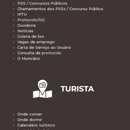
PSS / Concursos Públicos
Chamamentos dos PSSs / Concurso Público
IPTU
Protocolo/SIC
Ouvidoria
Notícias
Coleta de lixo
Vagas de emprego
Carta de Serviço ao Usuário
Consulta de protocolo
O Município
Onde comer
Onde dormir
Calendário turístico