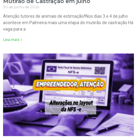
Mutirão de Castração em julho
30 de junho de 2026
Atenção tutores de animais de estimação!!Nos dias 3 e 4 de julho
acontece em Palmeira mais uma etapa do mutirão de castração.Há
vaga para a
Leia mais »