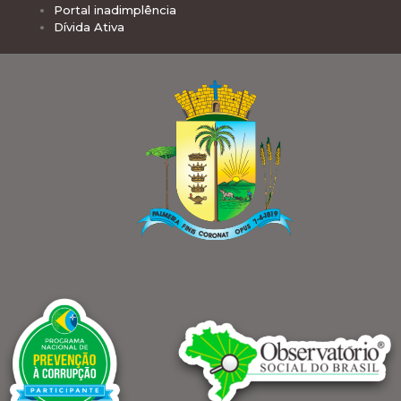
Portal inadimplência
Dívida Ativa