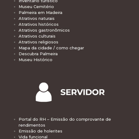
Inventário turístico
Museu Cemitério
Palmeira em Madeira
Atrativos naturais
Atrativos históricos
Atrativos gastronômicos
Atrativos culturais
Atrativos religiosos
Mapa da cidade / como chegar
Descubra Palmeira
Museu Histórico
Portal do RH – Emissão do comprovante de
rendimentos
Emissão de holerites
Vida funcional