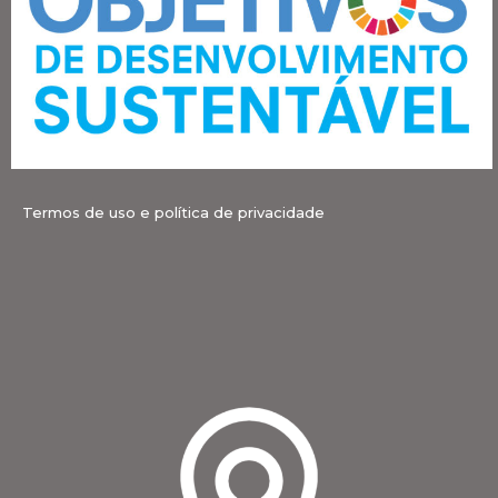
Termos de uso e política de privacidade