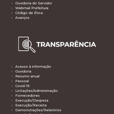
Ouvidoria do Servidor
Webmail Prefeitura
Código de Ética
Avanços
Acesso à informação
Ouvidoria
Resumo anual
Pessoal
Covid-19
Licitações/Administração
Fornecedores
Execução/Despesa
Execução/Receita
Demonstrações/Relatórios