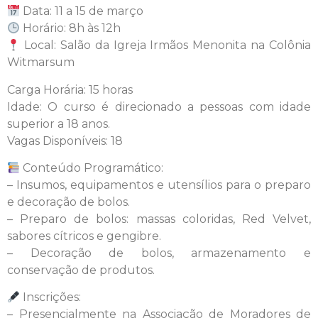
Data: 11 a 15 de março
Horário: 8h às 12h
Local: Salão da Igreja Irmãos Menonita na Colônia
Witmarsum
Carga Horária: 15 horas
Idade: O curso é direcionado a pessoas com idade
superior a 18 anos.
Vagas Disponíveis: 18
Conteúdo Programático:
– Insumos, equipamentos e utensílios para o preparo
e decoração de bolos.
– Preparo de bolos: massas coloridas, Red Velvet,
sabores cítricos e gengibre.
– Decoração de bolos, armazenamento e
conservação de produtos.
Inscrições:
– Presencialmente na Associação de Moradores de