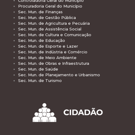
Controladoria Geral do Município
Procuradoria Geral do Município
Sec. Mun. de Finanças
Sec. Mun. de Gestão Pública
Sec. Mun. de Agricultura e Pecuária
Sec. Mun. de Assistência Social
Sec. Mun. de Cultura e Comunicação
Sec. Mun. de Educação
Sec. Mun. de Esporte e Lazer
Sec. Mun. de Indústria e Comércio
Sec. Mun. de Meio Ambiente
Sec. Mun. de Obras e Infraestrutura
Sec. Mun. de Saúde
Sec. Mun. de Planejamento e Urbanismo
Sec. Mun. de Turismo