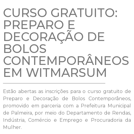
CURSO GRATUITO:
PREPARO E
DECORAÇÃO DE
BOLOS
CONTEMPORÂNEOS
EM WITMARSUM
Estão abertas as inscrições para o curso gratuito de
Preparo e Decoração de Bolos Contemporâneos,
promovido em parceria com a Prefeitura Municipal
de Palmeira, por meio do Departamento de Rendas,
Indústria, Comércio e Emprego e Procuradoria da
Mulher.