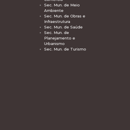
Sec. Mun. de Meio
Ambiente
Sec. Mun. de Obras e
Infraestrutura
Sec. Mun. de Saúde
Sec. Mun. de
Planejamento e
Urbanismo
Sec. Mun. de Turismo