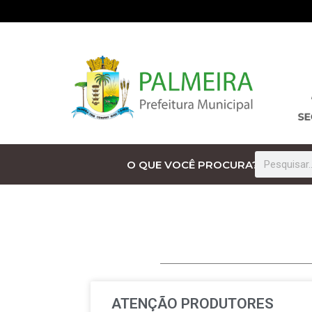
O QUE VOCÊ PROCURA?
ATENÇÃO PRODUTORES