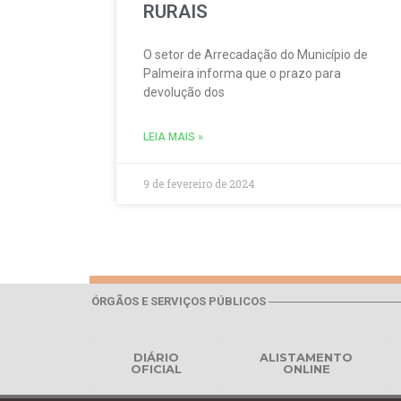
RURAIS
O setor de Arrecadação do Município de
Palmeira informa que o prazo para
devolução dos
LEIA MAIS »
9 de fevereiro de 2024
ÓRGÃOS E SERVIÇOS PÚBLICOS
DIÁRIO
ALISTAMENTO
OFICIAL
ONLINE