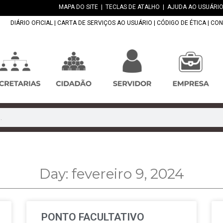
MAPA DO SITE
|
TECLAS DE ATALHO
|
AJUDA AO USUÁRIO
DIÁRIO OFICIAL
|
CARTA DE SERVIÇOS AO USUÁRIO
|
CÓDIGO DE ÉTICA
|
CON
Day: fevereiro 9, 2024
PONTO FACULTATIVO