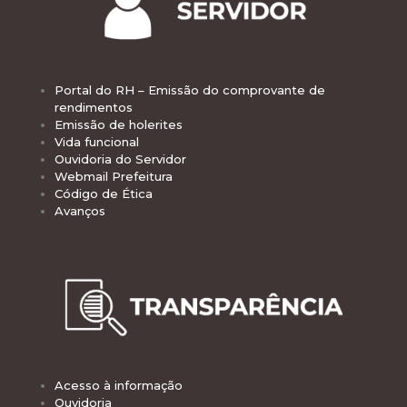
Portal do RH – Emissão do comprovante de
rendimentos
Emissão de holerites
Vida funcional
Ouvidoria do Servidor
Webmail Prefeitura
Código de Ética
Avanços
Acesso à informação
Ouvidoria