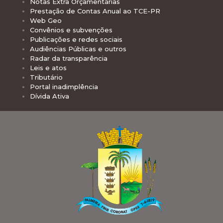
Notas Extra Orçamentárias
Prestação de Contas Anual ao TCE-PR
Web Geo
Convênios e subvenções
Publicações e redes sociais
Audiências Públicas e outros
Radar da transparência
Leis e atos
Tributário
Portal inadimplência
Dívida Ativa