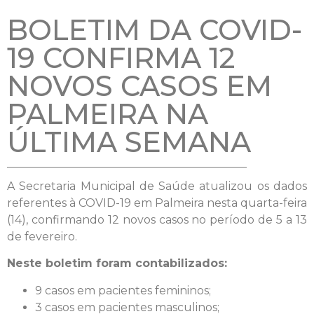
BOLETIM DA COVID-
19 CONFIRMA 12
NOVOS CASOS EM
PALMEIRA NA
ÚLTIMA SEMANA
A Secretaria Municipal de Saúde atualizou os dados
referentes à COVID-19 em Palmeira nesta quarta-feira
(14), confirmando 12 novos casos no período de 5 a 13
de fevereiro.
Neste boletim foram contabilizados:
9 casos em pacientes femininos;
3 casos em pacientes masculinos;