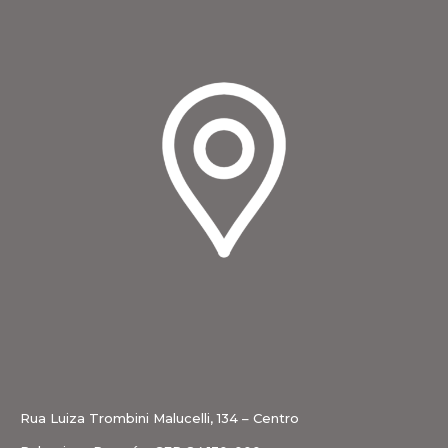
Rua Luiza Trombini Malucelli, 134 – Centro