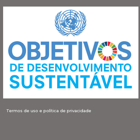
Termos de uso e política de privacidade