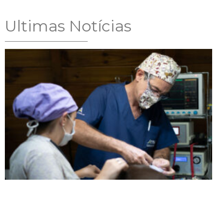
Ultimas Notícias