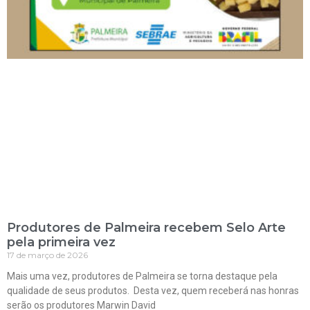
Produtores de Palmeira recebem Selo Arte
pela primeira vez
17 de março de 2026
Mais uma vez, produtores de Palmeira se torna destaque pela
qualidade de seus produtos. Desta vez, quem receberá nas honras
serão os produtores Marwin David