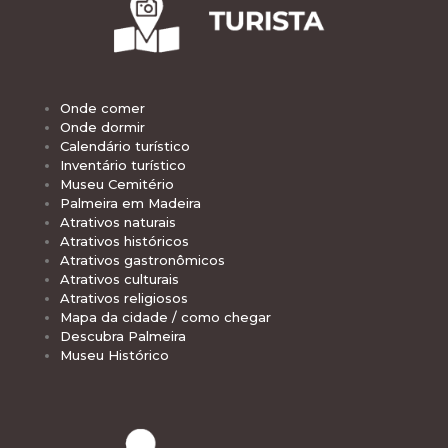
Onde comer
Onde dormir
Calendário turístico
Inventário turístico
Museu Cemitério
Palmeira em Madeira
Atrativos naturais
Atrativos históricos
Atrativos gastronômicos
Atrativos culturais
Atrativos religiosos
Mapa da cidade / como chegar
Descubra Palmeira
Museu Histórico