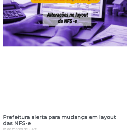
Prefeitura alerta para mudança em layout
das NFS-e
18 de março de 2026