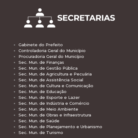
Gabinete do Prefeito
Controladoria Geral do Município
Procuradoria Geral do Município
Sec. Mun. de Finanças
Sec. Mun. de Gestão Pública
Sec. Mun. de Agricultura e Pecuária
Sec. Mun. de Assistência Social
Sec. Mun. de Cultura e Comunicação
Sec. Mun. de Educação
Sec. Mun. de Esporte e Lazer
Sec. Mun. de Indústria e Comércio
Sec. Mun. de Meio Ambiente
Sec. Mun. de Obras e Infraestrutura
Sec. Mun. de Saúde
Sec. Mun. de Planejamento e Urbanismo
Sec. Mun. de Turismo