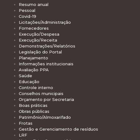
Resumo anual
Pessoal
Covid-19
Licitações/Administração
Fornecedores
Execução/Despesa
Execução/Receita
Demonstrações/Relatórios
Legislação do Portal
Planejamento
Informações institucionais
Avaliação PPA
Saúde
Educação
Controle interno
Conselhos municipais
Orçamento por Secretaria
Boas práticas
Obras públicas
Patrimônio/Almoxarifado
Frotas
Gestão e Gerenciamento de resíduos
LRF