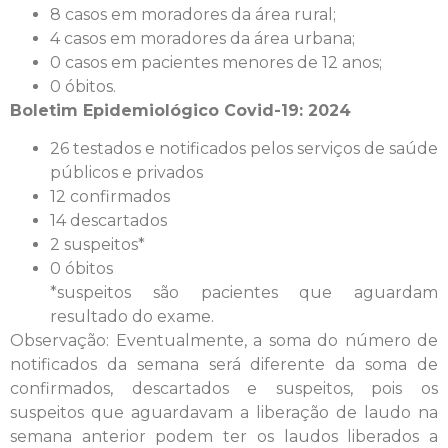
8 casos em moradores da área rural;
4 casos em moradores da área urbana;
0 casos em pacientes menores de 12 anos;
0 óbitos.
Boletim Epidemiológico Covid-19: 2024
26 testados e notificados pelos serviços de saúde
públicos e privados
12 confirmados
14 descartados
2 suspeitos*
0 óbitos
*suspeitos são pacientes que aguardam
resultado do exame.
Observação: Eventualmente, a soma do número de
notificados da semana será diferente da soma de
confirmados, descartados e suspeitos, pois os
suspeitos que aguardavam a liberação de laudo na
semana anterior podem ter os laudos liberados a