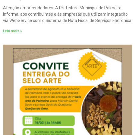
Atenção empreendedores. A Prefeitura Municipal de Palmeira
informa, aos contribuintes e às empresas que utilizam integração
via WebService com o Sistema de Nota Fiscal de Serviços Eletrônica
Leia mais »