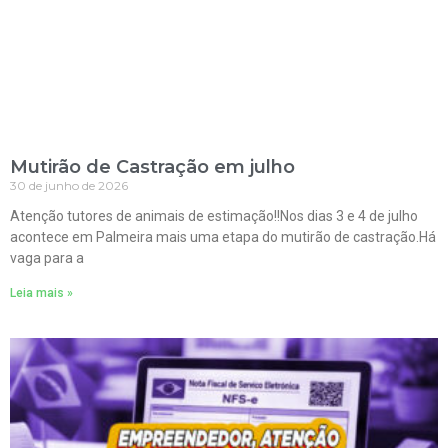
Mutirão de Castração em julho
30 de junho de 2026
Atenção tutores de animais de estimação!!Nos dias 3 e 4 de julho
acontece em Palmeira mais uma etapa do mutirão de castração.Há
vaga para a
Leia mais »