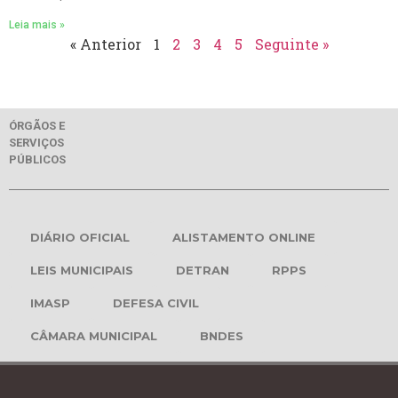
Leia mais »
« Anterior
1
2
3
4
5
Seguinte »
ÓRGÃOS E
SERVIÇOS
PÚBLICOS
DIÁRIO OFICIAL
ALISTAMENTO ONLINE
LEIS MUNICIPAIS
DETRAN
RPPS
IMASP
DEFESA CIVIL
CÂMARA MUNICIPAL
BNDES