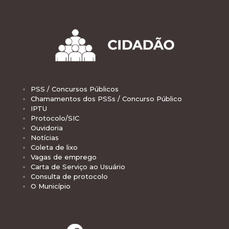
PSS / Concursos Públicos
Chamamentos dos PSSs / Concurso Público
IPTU
Protocolo/SIC
Ouvidoria
Notícias
Coleta de lixo
Vagas de emprego
Carta de Serviço ao Usuário
Consulta de protocolo
O Município