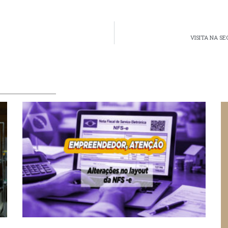
VISITA NA S