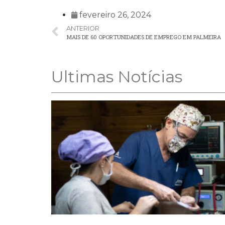
fevereiro 26, 2024
ANTERIOR
MAIS DE 60 OPORTUNIDADES DE EMPREGO EM PALMEIRA
Ultimas Notícias