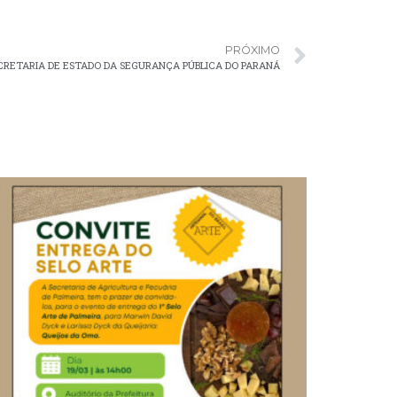
PRÓXIMO
ECRETARIA DE ESTADO DA SEGURANÇA PÚBLICA DO PARANÁ