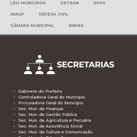
LEIS MUNICIPAIS
DETRAN
RPPS
IMASP
DEFESA CIVIL
CÂMARA MUNICIPAL
BNDES
Gabinete do Prefeito
Controladoria Geral do Município
Procuradoria Geral do Município
Sec. Mun. de Finanças
Sec. Mun. de Gestão Pública
Sec. Mun. de Agricultura e Pecuária
Sec. Mun. de Assistência Social
Sec. Mun. de Cultura e Comunicação