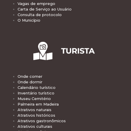
Vagas de emprego
Carta de Serviço ao Usuário
Consulta de protocolo
O Município
Onde comer
Onde dormir
Calendário turístico
Inventário turístico
Museu Cemitério
Palmeira em Madeira
Atrativos naturais
Atrativos históricos
Atrativos gastronômicos
Atrativos culturais