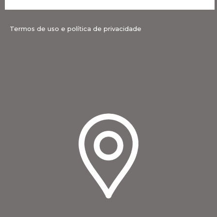
Termos de uso e política de privacidade