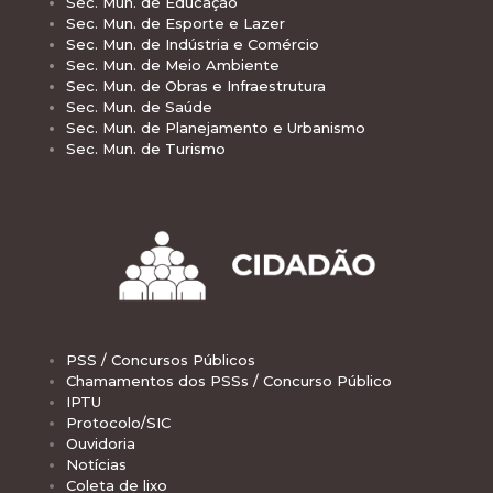
Sec. Mun. de Educação
Sec. Mun. de Esporte e Lazer
Sec. Mun. de Indústria e Comércio
Sec. Mun. de Meio Ambiente
Sec. Mun. de Obras e Infraestrutura
Sec. Mun. de Saúde
Sec. Mun. de Planejamento e Urbanismo
Sec. Mun. de Turismo
PSS / Concursos Públicos
Chamamentos dos PSSs / Concurso Público
IPTU
Protocolo/SIC
Ouvidoria
Notícias
Coleta de lixo