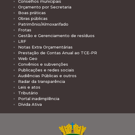
Conselhos municipais
Orçamento por Secretaria
Boas práticas
Obras públicas
Patrimônio/Almoxarifado
Frotas
Gestão e Gerenciamento de resíduos
LRF
Notas Extra Orçamentárias
Prestação de Contas Anual ao TCE-PR
Web Geo
Convênios e subvenções
Publicações e redes sociais
Audiências Públicas e outros
Radar da transparência
Leis e atos
Tributário
Portal inadimplência
Dívida Ativa