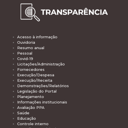
Acesso à informação
Ouvidoria
Resumo anual
Pessoal
Covid-19
Licitações/Administração
Fornecedores
Execução/Despesa
Execução/Receita
Demonstrações/Relatórios
Legislação do Portal
Planejamento
Informações institucionais
Avaliação PPA
Saúde
Educação
Controle interno