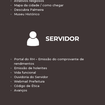
Atrativos religiosos
Mapa da cidade / como chegar
Descubra Palmeira
Museu Histórico
Portal do RH – Emissão do comprovante de
rendimentos
Emissão de holerites
Vida funcional
Ouvidoria do Servidor
Webmail Prefeitura
Código de Ética
Avanços