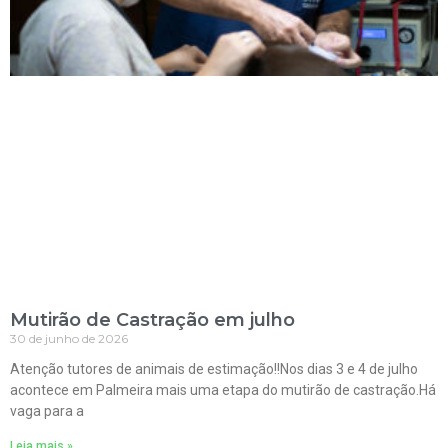
Mutirão de Castração em julho
30 de junho de 2026
Atenção tutores de animais de estimação!!Nos dias 3 e 4 de julho
acontece em Palmeira mais uma etapa do mutirão de castração.Há
vaga para a
Leia mais »