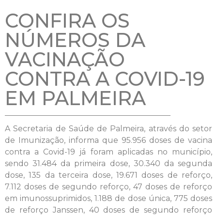
CONFIRA OS
NÚMEROS DA
VACINAÇÃO
CONTRA A COVID-19
EM PALMEIRA
A Secretaria de Saúde de Palmeira, através do setor
de Imunização, informa que 95.956 doses de vacina
contra a Covid-19 já foram aplicadas no município,
sendo 31.484 da primeira dose, 30.340 da segunda
dose, 135 da terceira dose, 19.671 doses de reforço,
7.112 doses de segundo reforço, 47 doses de reforço
em imunossuprimidos, 1.188 de dose única, 775 doses
de reforço Janssen, 40 doses de segundo reforço