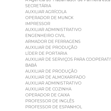
SECRETÁRIA
AUXILIAR AGRÍCOLA
OPERADOR DE MUNCK
IMPRESSOR
AUXILIAR ADMINISTRATIVO
ENGENHEIRO CIVIL
ARMADOR DE FERRAGENS
AUXILIAR DE PRODUÇÃO
LÍDER DE PORTARIA
AUXILIAR DE SERVIÇOS PARA COOPERATI
BABÁ
AUXILIAR DE PRODUÇÃO
AUXILIAR DE ALMOXARIFADO
AUXILIAR ADMINISTRATIVO
AUXILIAR DE COZINHA
OPERADOR DE CAIXA
PROFESSOR DE INGLÊS
PROFESSOR DE ESPANHOL