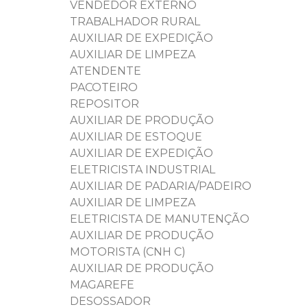
VENDEDOR EXTERNO
TRABALHADOR RURAL
AUXILIAR DE EXPEDIÇÃO
AUXILIAR DE LIMPEZA
ATENDENTE
PACOTEIRO
REPOSITOR
AUXILIAR DE PRODUÇÃO
AUXILIAR DE ESTOQUE
AUXILIAR DE EXPEDIÇÃO
ELETRICISTA INDUSTRIAL
AUXILIAR DE PADARIA/PADEIRO
AUXILIAR DE LIMPEZA
ELETRICISTA DE MANUTENÇÃO
AUXILIAR DE PRODUÇÃO
MOTORISTA (CNH C)
AUXILIAR DE PRODUÇÃO
MAGAREFE
DESOSSADOR