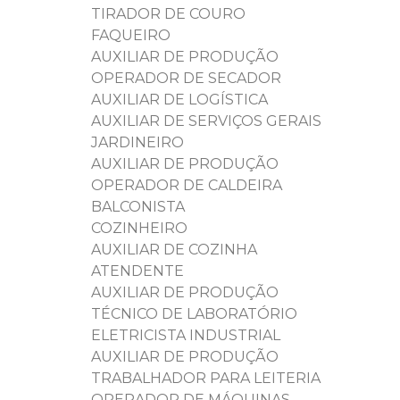
TIRADOR DE COURO
FAQUEIRO
AUXILIAR DE PRODUÇÃO
OPERADOR DE SECADOR
AUXILIAR DE LOGÍSTICA
AUXILIAR DE SERVIÇOS GERAIS
JARDINEIRO
AUXILIAR DE PRODUÇÃO
OPERADOR DE CALDEIRA
BALCONISTA
COZINHEIRO
AUXILIAR DE COZINHA
ATENDENTE
AUXILIAR DE PRODUÇÃO
TÉCNICO DE LABORATÓRIO
ELETRICISTA INDUSTRIAL
AUXILIAR DE PRODUÇÃO
TRABALHADOR PARA LEITERIA
OPERADOR DE MÁQUINAS