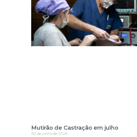
Mutirão de Castração em julho
30 de junho de 2026