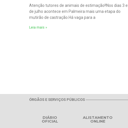
Atenção tutores de animais de estimação!!Nos dias 3 e
de julho acontece em Palmeira mais uma etapa do
mutirão de castração.Há vaga para a
Leia mais »
ÓRGÃOS E SERVIÇOS PÚBLICOS
DIÁRIO
ALISTAMENTO
OFICIAL
ONLINE