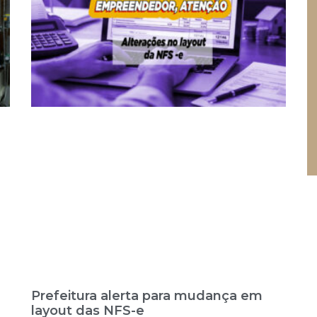
Prefeitura alerta para mudança em
layout das NFS-e