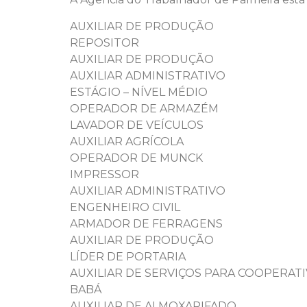
AUXILIAR DE PRODUÇÃO
REPOSITOR
AUXILIAR DE PRODUÇÃO
AUXILIAR ADMINISTRATIVO
ESTÁGIO – NÍVEL MÉDIO
OPERADOR DE ARMAZÉM
LAVADOR DE VEÍCULOS
AUXILIAR AGRÍCOLA
OPERADOR DE MUNCK
IMPRESSOR
AUXILIAR ADMINISTRATIVO
ENGENHEIRO CIVIL
ARMADOR DE FERRAGENS
AUXILIAR DE PRODUÇÃO
LÍDER DE PORTARIA
AUXILIAR DE SERVIÇOS PARA COOPERATI
BABÁ
AUXILIAR DE ALMOXARIFADO