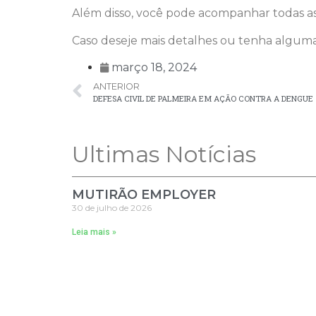
Além disso, você pode acompanhar todas as 
Caso deseje mais detalhes ou tenha alguma
março 18, 2024
ANTERIOR
DEFESA CIVIL DE PALMEIRA EM AÇÃO CONTRA A DENGUE
Ultimas Notícias
MUTIRÃO EMPLOYER
30 de julho de 2026
Leia mais »