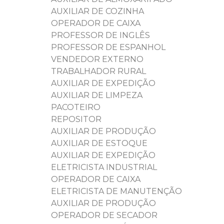
AUXILIAR DE COZINHA
OPERADOR DE CAIXA
PROFESSOR DE INGLÊS
PROFESSOR DE ESPANHOL
VENDEDOR EXTERNO
TRABALHADOR RURAL
AUXILIAR DE EXPEDIÇÃO
AUXILIAR DE LIMPEZA
PACOTEIRO
REPOSITOR
AUXILIAR DE PRODUÇÃO
AUXILIAR DE ESTOQUE
AUXILIAR DE EXPEDIÇÃO
ELETRICISTA INDUSTRIAL
OPERADOR DE CAIXA
ELETRICISTA DE MANUTENÇÃO
AUXILIAR DE PRODUÇÃO
OPERADOR DE SECADOR