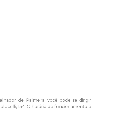
lhador de Palmeira, você pode se dirigir
lucelli, 134. O horário de funcionamento é