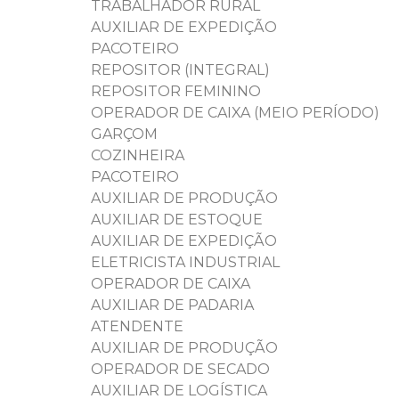
TRABALHADOR RURAL
AUXILIAR DE EXPEDIÇÃO
PACOTEIRO
REPOSITOR (INTEGRAL)
REPOSITOR FEMININO
OPERADOR DE CAIXA (MEIO PERÍODO)
GARÇOM
COZINHEIRA
PACOTEIRO
AUXILIAR DE PRODUÇÃO
AUXILIAR DE ESTOQUE
AUXILIAR DE EXPEDIÇÃO
ELETRICISTA INDUSTRIAL
OPERADOR DE CAIXA
AUXILIAR DE PADARIA
ATENDENTE
AUXILIAR DE PRODUÇÃO
OPERADOR DE SECADO
AUXILIAR DE LOGÍSTICA