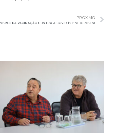
PRÓXIMO
MEROS DA VACINAÇÃO CONTRA A COVID-19 EM PALMEIRA