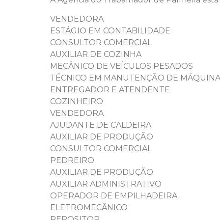
VENDEDORA
ESTÁGIO EM CONTABILIDADE
CONSULTOR COMERCIAL
AUXILIAR DE COZINHA
MECÂNICO DE VEÍCULOS PESADOS
TÉCNICO EM MANUTENÇÃO DE MÁQUIN
ENTREGADOR E ATENDENTE
COZINHEIRO
VENDEDORA
AJUDANTE DE CALDEIRA
AUXILIAR DE PRODUÇÃO
CONSULTOR COMERCIAL
PEDREIRO
AUXILIAR DE PRODUÇÃO
AUXILIAR ADMINISTRATIVO
OPERADOR DE EMPILHADEIRA
ELETROMECÂNICO
REPOSITOR