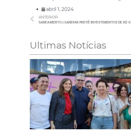
abril 1, 2024
ANTERIOR
Ultimas Notícias