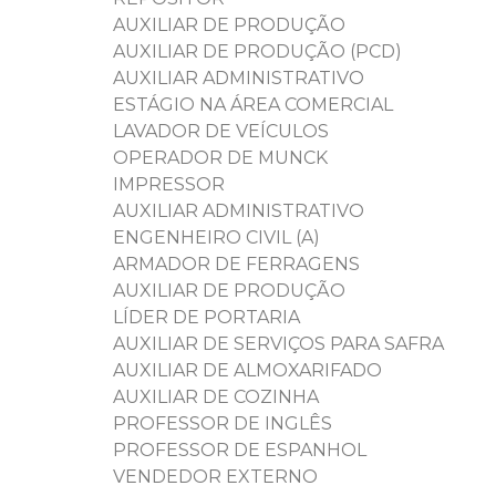
AUXILIAR DE PRODUÇÃO
AUXILIAR DE PRODUÇÃO (PCD)
AUXILIAR ADMINISTRATIVO
ESTÁGIO NA ÁREA COMERCIAL
LAVADOR DE VEÍCULOS
OPERADOR DE MUNCK
IMPRESSOR
AUXILIAR ADMINISTRATIVO
ENGENHEIRO CIVIL (A)
ARMADOR DE FERRAGENS
AUXILIAR DE PRODUÇÃO
LÍDER DE PORTARIA
AUXILIAR DE SERVIÇOS PARA SAFRA
AUXILIAR DE ALMOXARIFADO
AUXILIAR DE COZINHA
PROFESSOR DE INGLÊS
PROFESSOR DE ESPANHOL
VENDEDOR EXTERNO