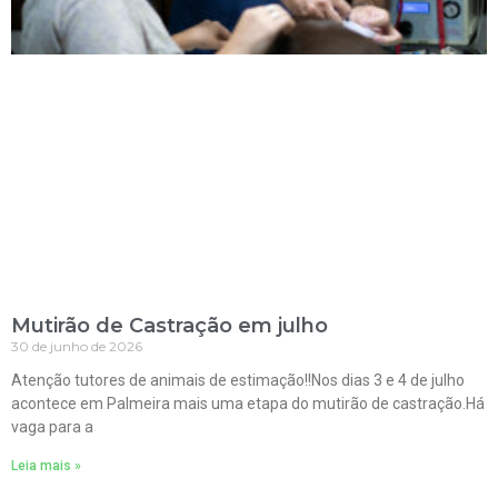
Mutirão de Castração em julho
30 de junho de 2026
Atenção tutores de animais de estimação!!Nos dias 3 e 4 de julho
acontece em Palmeira mais uma etapa do mutirão de castração.Há
vaga para a
Leia mais »