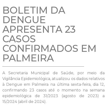
BOLETIM DA
DENGUE
APRESENTA 23
CASOS
CONFIRMADOS EM
PALMEIRA
A Secretaria Municipal de Saúde, por meio da
Vigilância Epidemiológica, atualizou os dados relativos
à Dengue em Palmeira na última sexta-feira, dia 12,
confirmando 23 casos até o momento na semana
epidemiológica de 31/2023 (agosto de 2023) a
15/2024 (abril de 2024).