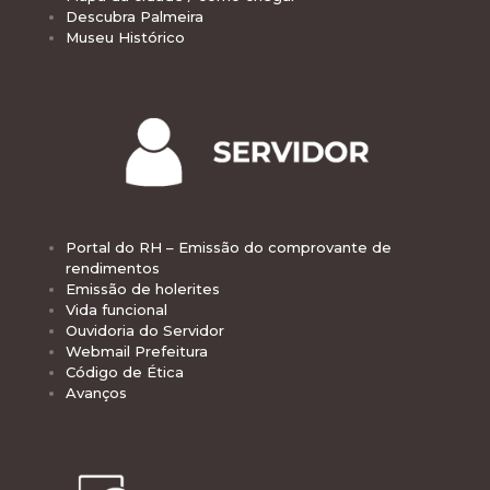
Descubra Palmeira
Museu Histórico
Portal do RH – Emissão do comprovante de
rendimentos
Emissão de holerites
Vida funcional
Ouvidoria do Servidor
Webmail Prefeitura
Código de Ética
Avanços