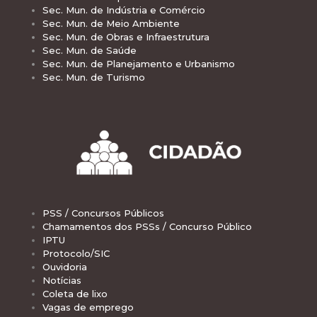
Sec. Mun. de Indústria e Comércio
Sec. Mun. de Meio Ambiente
Sec. Mun. de Obras e Infraestrutura
Sec. Mun. de Saúde
Sec. Mun. de Planejamento e Urbanismo
Sec. Mun. de Turismo
PSS / Concursos Públicos
Chamamentos dos PSSs / Concurso Público
IPTU
Protocolo/SIC
Ouvidoria
Notícias
Coleta de lixo
Vagas de emprego