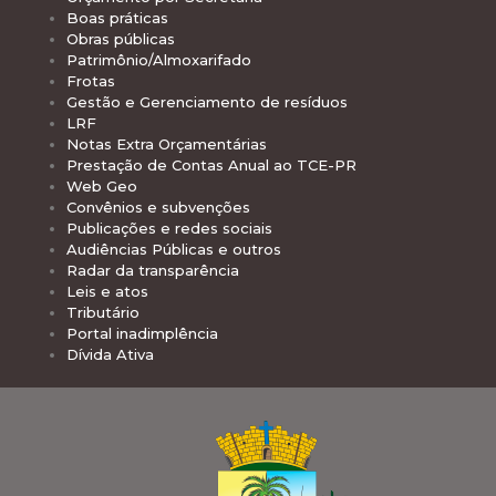
Boas práticas
Obras públicas
Patrimônio/Almoxarifado
Frotas
Gestão e Gerenciamento de resíduos
LRF
Notas Extra Orçamentárias
Prestação de Contas Anual ao TCE-PR
Web Geo
Convênios e subvenções
Publicações e redes sociais
Audiências Públicas e outros
Radar da transparência
Leis e atos
Tributário
Portal inadimplência
Dívida Ativa