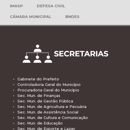
IMASP
DEFESA CIVIL
CÂMARA MUNICIPAL
BNDES
Gabinete do Prefeito
Controladoria Geral do Município
Procuradoria Geral do Município
Sec. Mun. de Finanças
Sec. Mun. de Gestão Pública
Sec. Mun. de Agricultura e Pecuária
Sec. Mun. de Assistência Social
Sec. Mun. de Cultura e Comunicação
Sec. Mun. de Educação
Sec. Mun. de Esporte e Lazer