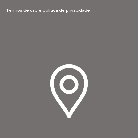
Termos de uso e política de privacidade