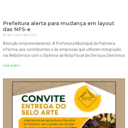
Prefeitura alerta para mudança em layout
das NFS-e
18 de março de 2026
Atenção empreendedores. A Prefeitura Municipal de Palmeira
informa, aos contribuintes e às empresas que utilizam integração
via WebService com o Sistema de Nota Fiscal de Serviços Eletrônica
Leia mais »