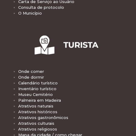
Carta de Serviço ao Usuário
Consulta de protocolo
O Município
Onde comer
Onde dormir
Calendário turístico
Inventário turístico
Museu Cemitério
Palmeira em Madeira
Atrativos naturais
Atrativos históricos
Atrativos gastronômicos
Atrativos culturais
Atrativos religiosos
Mapa da cidade / como chegar